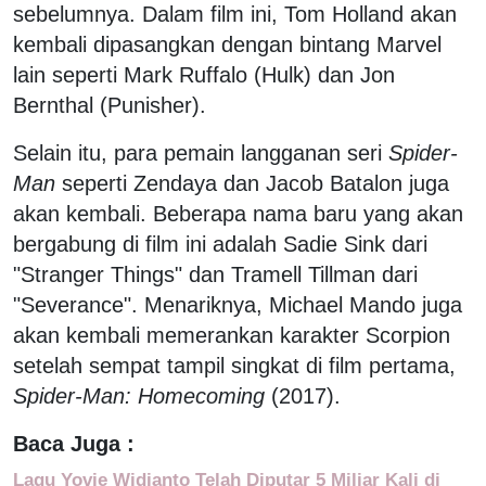
sebelumnya. Dalam film ini, Tom Holland akan
kembali dipasangkan dengan bintang Marvel
lain seperti Mark Ruffalo (Hulk) dan Jon
Bernthal (Punisher).
Selain itu, para pemain langganan seri
Spider-
Man
seperti Zendaya dan Jacob Batalon juga
akan kembali. Beberapa nama baru yang akan
bergabung di film ini adalah Sadie Sink dari
"Stranger Things" dan Tramell Tillman dari
"Severance". Menariknya, Michael Mando juga
akan kembali memerankan karakter Scorpion
setelah sempat tampil singkat di film pertama,
Spider-Man: Homecoming
(2017).
Baca Juga :
Lagu Yovie Widianto Telah Diputar 5 Miliar Kali di