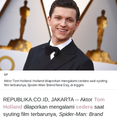
AP
Aktor Tom Holland. Holland dilaporkan mengalami cedera saat syuting
film terbarunya, Spider-Man: Brand New Day, di Inggris.
REPUBLIKA.CO.ID, JAKARTA -- Aktor
Tom
Holland
dilaporkan mengalami
cedera
saat
syuting film terbarunya,
Spider-Man: Brand