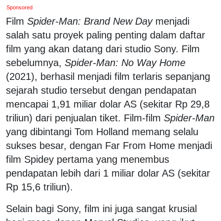
Sponsored
Film
Spider-Man: Brand New Day
menjadi
salah satu proyek paling penting dalam daftar
film yang akan datang dari studio Sony. Film
sebelumnya,
Spider-Man: No Way Home
(2021), berhasil menjadi film terlaris sepanjang
sejarah studio tersebut dengan pendapatan
mencapai 1,91 miliar dolar AS (sekitar Rp 29,8
triliun) dari penjualan tiket. Film-film
Spider-Man
yang dibintangi Tom Holland memang selalu
sukses besar, dengan Far From Home menjadi
film Spidey pertama yang menembus
pendapatan lebih dari 1 miliar dolar AS (sekitar
Rp 15,6 triliun).
Selain bagi Sony, film ini juga sangat krusial