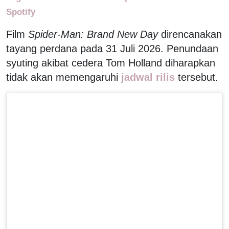
Spotify
Film
Spider-Man: Brand New Day
direncanakan
tayang perdana pada 31 Juli 2026. Penundaan
syuting akibat cedera Tom Holland diharapkan
tidak akan memengaruhi
jadwal rilis
tersebut.