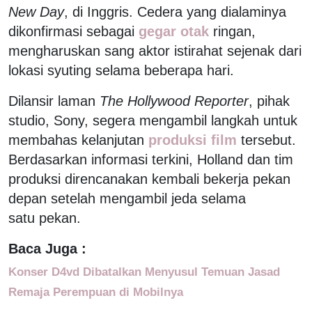
New Day
, di Inggris. Cedera yang dialaminya
dikonfirmasi sebagai
gegar otak
ringan,
mengharuskan sang aktor istirahat sejenak dari
lokasi syuting selama beberapa hari.
Dilansir laman
The Hollywood Reporter
, pihak
studio, Sony, segera mengambil langkah untuk
membahas kelanjutan
produksi film
tersebut.
Berdasarkan informasi terkini, Holland dan tim
produksi direncanakan kembali bekerja pekan
depan setelah mengambil jeda selama
satu pekan.
Baca Juga :
Konser D4vd Dibatalkan Menyusul Temuan Jasad
Remaja Perempuan di Mobilnya