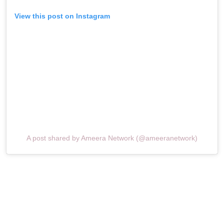
View this post on Instagram
A post shared by Ameera Network (@ameeranetwork)