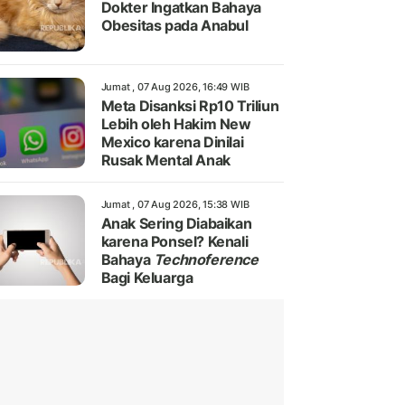
Dokter Ingatkan Bahaya
Obesitas pada Anabul
Jumat , 07 Aug 2026, 16:49 WIB
Meta Disanksi Rp10 Triliun
Lebih oleh Hakim New
Mexico karena Dinilai
Rusak Mental Anak
Jumat , 07 Aug 2026, 15:38 WIB
Anak Sering Diabaikan
karena Ponsel? Kenali
Bahaya
Technoference
Bagi Keluarga