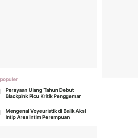
populer
Perayaan Ulang Tahun Debut
Blackpink Picu Kritik Penggemar
Mengenal Voyeuristik di Balik Aksi
Intip Area Intim Perempuan