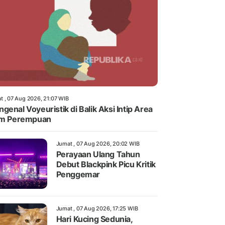
t , 07 Aug 2026, 21:07 WIB
genal Voyeuristik di Balik Aksi Intip Area
im Perempuan
Jumat , 07 Aug 2026, 20:02 WIB
Perayaan Ulang Tahun
Debut Blackpink Picu Kritik
Penggemar
Jumat , 07 Aug 2026, 17:25 WIB
Hari Kucing Sedunia,