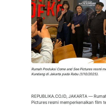
Rumah Produksi Come and See Pictures resmi me
Kundang di Jakarta pada Rabu (1/10/2025).
REPUBLIKA.CO.ID, JAKARTA — Rumah
Pictures resmi memperkenalkan film t