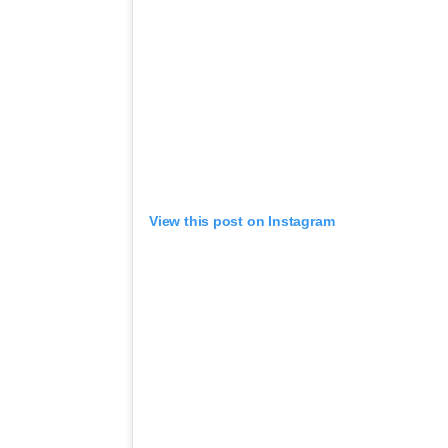
View this post on Instagram