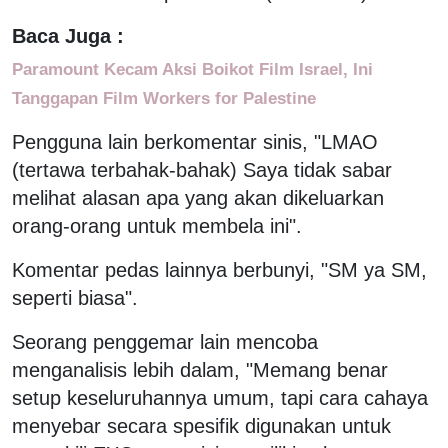
Baca Juga :
Paramount Kecam Aksi Boikot Film Israel, Ini
Tanggapan Film Workers for Palestine
Pengguna lain berkomentar sinis, "LMAO
(tertawa terbahak-bahak) Saya tidak sabar
melihat alasan apa yang akan dikeluarkan
orang-orang untuk membela ini".
Komentar pedas lainnya berbunyi, "SM ya SM,
seperti biasa".
Seorang penggemar lain mencoba
menganalisis lebih dalam, "Memang benar
setup keseluruhannya umum, tapi cara cahaya
menyebar secara spesifik digunakan untuk