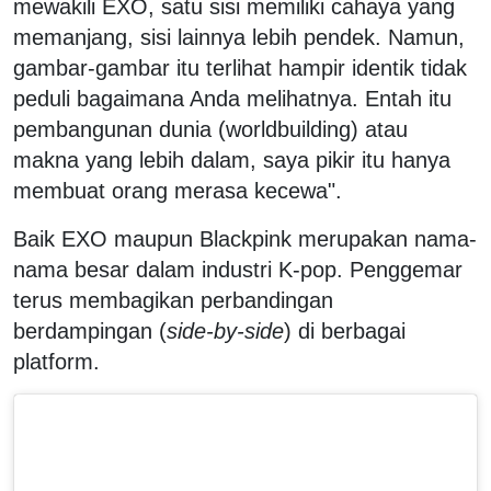
mewakili EXO, satu sisi memiliki cahaya yang
memanjang, sisi lainnya lebih pendek. Namun,
gambar-gambar itu terlihat hampir identik tidak
peduli bagaimana Anda melihatnya. Entah itu
pembangunan dunia (worldbuilding) atau
makna yang lebih dalam, saya pikir itu hanya
membuat orang merasa kecewa".
Baik EXO maupun Blackpink merupakan nama-
nama besar dalam industri K-pop. Penggemar
terus membagikan perbandingan
berdampingan (
side-by-side
) di berbagai
platform.