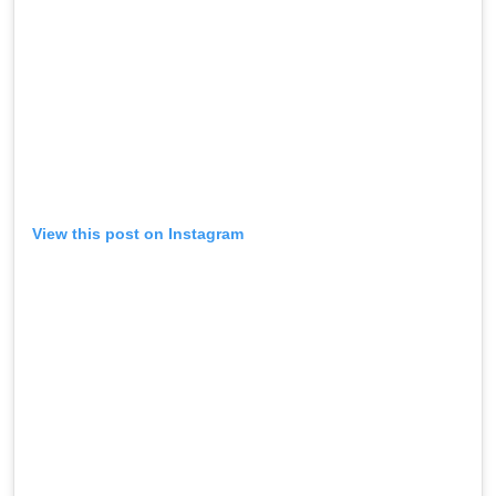
View this post on Instagram