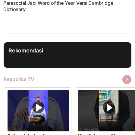
Parasocial Jadi Word of the Year Versi Cambridge
Dictionary
Rekomendasi
>
Republika TV