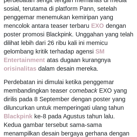
sosial, terutama di platform Pann, setelah
penggemar menemukan kemiripan yang
mencolok antara teaser terbaru
EXO
dengan
poster promosi Blackpink. Unggahan yang telah
dilihat lebih dari 26 ribu kali ini memicu
gelombang kritik terhadap agensi
SM
Entertainment
atas dugaan kurangnya
orisinalitas
dalam desain mereka.
Perdebatan ini dimulai ketika penggemar
membandingkan teaser
comeback
EXO yang
dirilis pada 8 September dengan poster yang
diluncurkan untuk memperingati ulang tahun
Blackpink
ke-8 pada Agustus tahun lalu.
Kedua gambar tersebut sama-sama
menampilkan desain bergaya gerhana dengan