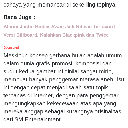
cahaya yang memancar di sekeliling tepinya.
Baca Juga :
Album Justin Bieber
Swag
Jadi Rilisan Terfavorit
Versi Billboard, Kalahkan Blackpink dan Twice
Sponsored
Meskipun konsep gerhana bulan adalah umum
dalam dunia grafis promosi, komposisi dan
sudut kedua gambar ini dinilai sangat mirip,
membuat banyak penggemar merasa aneh. Isu
ini dengan cepat menjadi salah satu topik
terpanas di internet, dengan para penggemar
mengungkapkan kekecewaan atas apa yang
mereka anggap sebagai kurangnya orisinalitas
dari SM Entertainment.