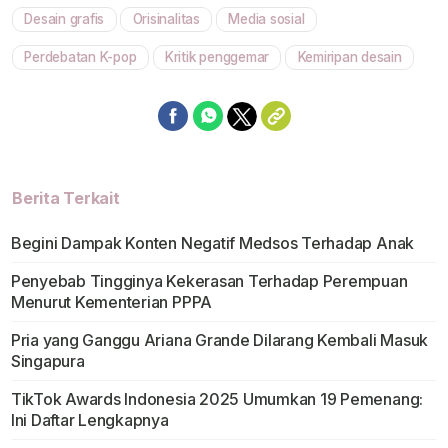
Desain grafis
Orisinalitas
Media sosial
Perdebatan K-pop
Kritik penggemar
Kemiripan desain
Berita Terkait
Begini Dampak Konten Negatif Medsos Terhadap Anak
Penyebab Tingginya Kekerasan Terhadap Perempuan
Menurut Kementerian PPPA
Pria yang Ganggu Ariana Grande Dilarang Kembali Masuk
Singapura
TikTok Awards Indonesia 2025 Umumkan 19 Pemenang:
Ini Daftar Lengkapnya