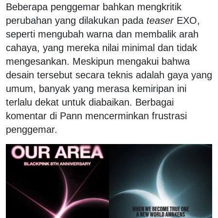
Beberapa penggemar bahkan mengkritik
perubahan yang dilakukan pada
teaser
EXO,
seperti mengubah warna dan membalik arah
cahaya, yang mereka nilai minimal dan tidak
mengesankan. Meskipun mengakui bahwa
desain tersebut secara teknis adalah gaya yang
umum, banyak yang merasa kemiripan ini
terlalu dekat untuk diabaikan. Berbagai
komentar di Pann mencerminkan frustrasi
penggemar.