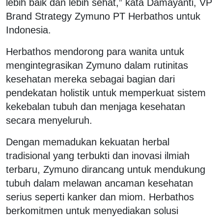
lebih baik dan lebih sehat,” kata Damayanti, VP
Brand Strategy Zymuno PT Herbathos untuk
Indonesia.
Herbathos mendorong para wanita untuk
mengintegrasikan Zymuno dalam rutinitas
kesehatan mereka sebagai bagian dari
pendekatan holistik untuk memperkuat sistem
kekebalan tubuh dan menjaga kesehatan
secara menyeluruh.
Dengan memadukan kekuatan herbal
tradisional yang terbukti dan inovasi ilmiah
terbaru, Zymuno dirancang untuk mendukung
tubuh dalam melawan ancaman kesehatan
serius seperti kanker dan miom. Herbathos
berkomitmen untuk menyediakan solusi