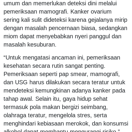
umum dan memerlukan deteksi dini melalui
pemeriksaan mamografi. Kanker ovarium
sering kali sulit dideteksi karena gejalanya mirip
dengan masalah pencernaan biasa, sedangkan
miom dapat menyebabkan nyeri panggul dan
masalah kesuburan.
“Untuk mengatasi ancaman ini, pemeriksaan
kesehatan secara rutin sangat penting.
Pemeriksaan seperti pap smear, mamografi,
dan USG harus dilakukan secara teratur untuk
mendeteksi kemungkinan adanya kanker pada
tahap awal. Selain itu, gaya hidup sehat
termasuk pola makan bergizi seimbang,
olahraga teratur, mengelola stres, serta
menghindari kebiasaan merokok, dan konsumsi
alkohol dapat membantu mengurangi risiko,”