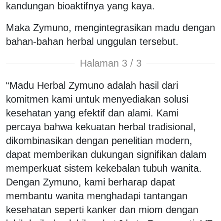
kandungan bioaktifnya yang kaya.
Maka Zymuno, mengintegrasikan madu dengan
bahan-bahan herbal unggulan tersebut.
Halaman 3 / 3
“Madu Herbal Zymuno adalah hasil dari
komitmen kami untuk menyediakan solusi
kesehatan yang efektif dan alami. Kami
percaya bahwa kekuatan herbal tradisional,
dikombinasikan dengan penelitian modern,
dapat memberikan dukungan signifikan dalam
memperkuat sistem kekebalan tubuh wanita.
Dengan Zymuno, kami berharap dapat
membantu wanita menghadapi tantangan
kesehatan seperti kanker dan miom dengan