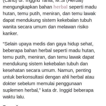
(Cand) dr. Inggrid Tania, M.Si (Herbal)
mengungkapkan bahan
herbal
seperti madu
hutan, temu putih, meniran, dan temu lawak
dapat mendukung sistem kekebalan tubuh
wanita secara umum dan melawan risiko
kanker.
“Selain upaya medis dan gaya hidup sehat,
beberapa bahan herbal seperti madu hutan,
temu putih, meniran, dan temu lawak dapat
mendukung sistem kekebalan tubuh dan
kesehatan secara umum. Namun, penting
untuk berkonsultasi dengan ahli herbal atau
dokter sebelum memulai penggunaan
suplemen herbal,” kata dr. Inggid beberapa
waktu lalu.