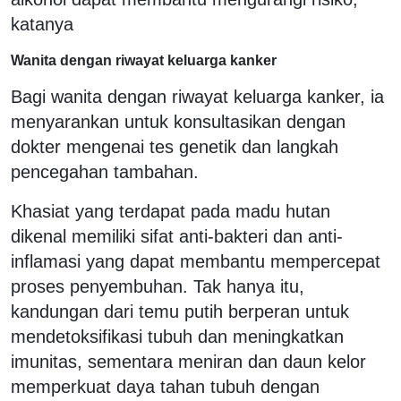
katanya
Wanita dengan riwayat keluarga kanker
Bagi wanita dengan riwayat keluarga kanker, ia
menyarankan untuk konsultasikan dengan
dokter mengenai tes genetik dan langkah
pencegahan tambahan.
Khasiat yang terdapat pada madu hutan
dikenal memiliki sifat anti-bakteri dan anti-
inflamasi yang dapat membantu mempercepat
proses penyembuhan. Tak hanya itu,
kandungan dari temu putih berperan untuk
mendetoksifikasi tubuh dan meningkatkan
imunitas, sementara meniran dan daun kelor
memperkuat daya tahan tubuh dengan