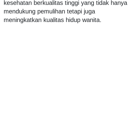
kesehatan berkualitas tinggi yang tidak hanya
mendukung pemulihan tetapi juga
meningkatkan kualitas hidup wanita.