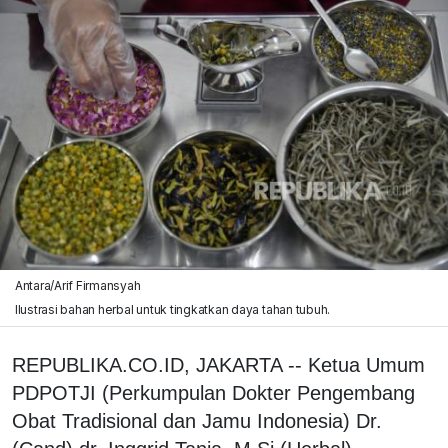
Antara/Arif Firmansyah
Ilustrasi bahan herbal untuk tingkatkan daya tahan tubuh.
REPUBLIKA.CO.ID, JAKARTA -- Ketua Umum
PDPOTJI (Perkumpulan Dokter Pengembang
Obat Tradisional dan Jamu Indonesia) Dr.