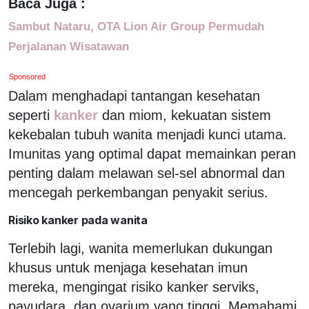
Baca Juga :
Sambut Nataru, OTA Lion Air Group Permudah
Perjalanan Wisatawan
Sponsored
Dalam menghadapi tantangan kesehatan
seperti
kanker
dan miom, kekuatan sistem
kekebalan tubuh wanita menjadi kunci utama.
Imunitas yang optimal dapat memainkan peran
penting dalam melawan sel-sel abnormal dan
mencegah perkembangan penyakit serius.
Risiko kanker pada wanita
Terlebih lagi, wanita memerlukan dukungan
khusus untuk menjaga kesehatan imun
mereka, mengingat risiko kanker serviks,
payudara, dan ovarium yang tinggi. Memahami