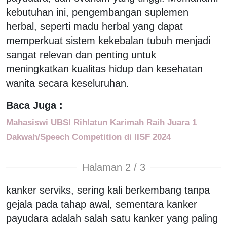
kebutuhan ini, pengembangan suplemen
herbal, seperti madu herbal yang dapat
memperkuat sistem kekebalan tubuh menjadi
sangat relevan dan penting untuk
meningkatkan kualitas hidup dan kesehatan
wanita secara keseluruhan.
Baca Juga :
Mahasiswi UBSI Rihlatun Karimah Raih Juara 1
Dakwah/Speech Competition di IISF 2024
Halaman 2 / 3
kanker serviks, sering kali berkembang tanpa
gejala pada tahap awal, sementara kanker
payudara adalah salah satu kanker yang paling