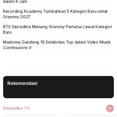
dalam 8 Jam
Recording Academy Tambahkan 5 Kategori Baru untuk
Grammy 2027
BTS Diprediksi Menang Grammy Pertama Lewat Kategori
Baru
Madonna Gandeng 16 Selebritas Top dalam Video Musik
Confessions II
Rekomendasi
>
Republika TV