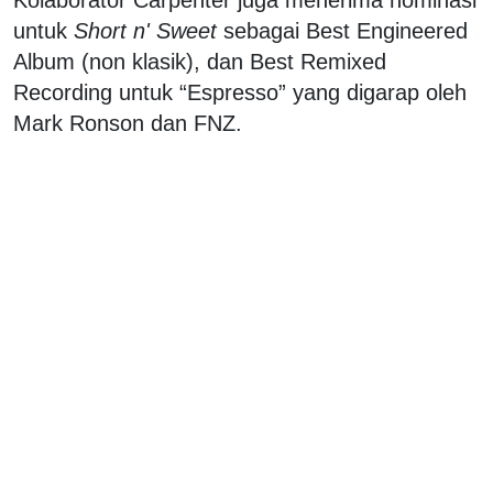
untuk
Short n' Sweet
sebagai Best Engineered
Album (non klasik), dan Best Remixed
Recording untuk “Espresso” yang digarap oleh
Mark Ronson dan FNZ.