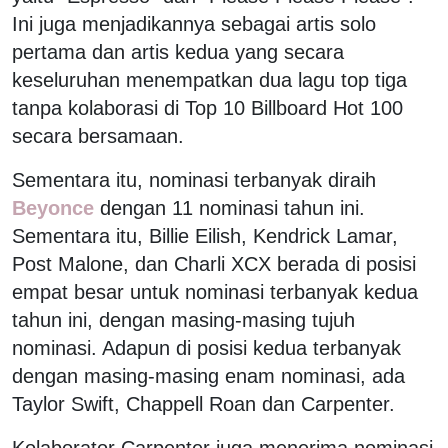
Ini juga menjadikannya sebagai artis solo
pertama dan artis kedua yang secara
keseluruhan menempatkan dua lagu top tiga
tanpa kolaborasi di Top 10 Billboard Hot 100
secara bersamaan.
Sementara itu, nominasi terbanyak diraih
Beyonce
dengan 11 nominasi tahun ini.
Sementara itu, Billie Eilish, Kendrick Lamar,
Post Malone, dan Charli XCX berada di posisi
empat besar untuk nominasi terbanyak kedua
tahun ini, dengan masing-masing tujuh
nominasi. Adapun di posisi kedua terbanyak
dengan masing-masing enam nominasi, ada
Taylor Swift, Chappell Roan dan Carpenter.
Kolaborator Carpenter juga menerima nominasi