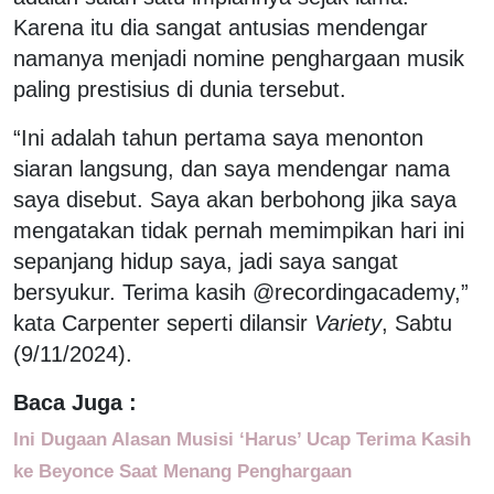
Karena itu dia sangat antusias mendengar
namanya menjadi nomine penghargaan musik
paling prestisius di dunia tersebut.
“Ini adalah tahun pertama saya menonton
siaran langsung, dan saya mendengar nama
saya disebut. Saya akan berbohong jika saya
mengatakan tidak pernah memimpikan hari ini
sepanjang hidup saya, jadi saya sangat
bersyukur. Terima kasih @recordingacademy,”
kata Carpenter seperti dilansir
Variety
, Sabtu
(9/11/2024).
Baca Juga :
Ini Dugaan Alasan Musisi ‘Harus’ Ucap Terima Kasih
ke Beyonce Saat Menang Penghargaan