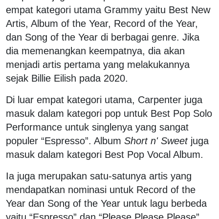
empat kategori utama Grammy yaitu Best New
Artis, Album of the Year, Record of the Year,
dan Song of the Year di berbagai genre. Jika
dia memenangkan keempatnya, dia akan
menjadi artis pertama yang melakukannya
sejak Billie Eilish pada 2020.
Di luar empat kategori utama, Carpenter juga
masuk dalam kategori pop untuk Best Pop Solo
Performance untuk singlenya yang sangat
populer “Espresso”. Album
Short n' Sweet
juga
masuk dalam kategori Best Pop Vocal Album.
Ia juga merupakan satu-satunya artis yang
mendapatkan nominasi untuk Record of the
Year dan Song of the Year untuk lagu berbeda
yaitu “Espresso” dan “Please Please Please”.