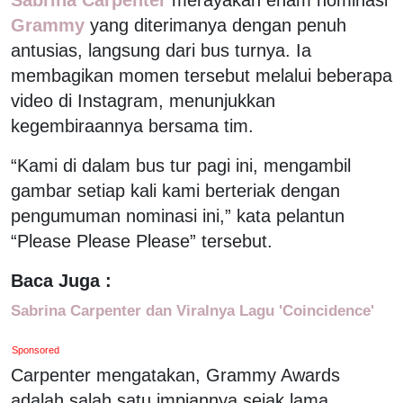
Grammy
yang diterimanya dengan penuh
antusias, langsung dari bus turnya. Ia
membagikan momen tersebut melalui beberapa
video di Instagram, menunjukkan
kegembiraannya bersama tim.
“Kami di dalam bus tur pagi ini, mengambil
gambar setiap kali kami berteriak dengan
pengumuman nominasi ini,” kata pelantun
“Please Please Please” tersebut.
Baca Juga :
Sabrina Carpenter dan Viralnya Lagu 'Coincidence'
Sponsored
Carpenter mengatakan, Grammy Awards
adalah salah satu impiannya sejak lama.