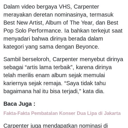
Dalam video bergaya VHS, Carpenter
merayakan deretan nominasinya, termasuk
Best New Artist, Album of The Year, dan Best
Pop Solo Performance. Ia bahkan terkejut saat
menyadari bahwa dirinya berada dalam
kategori yang sama dengan Beyonce.
Sambil berseloroh, Carpenter menyebut dirinya
sebagai “artis lama terbaik”, karena dirinya
telah merilis enam album sejak memulai
kariernya sejak remaja. “Saya tidak tahu
bagaimana hal itu bisa terjadi,” kata dia.
Baca Juga :
Fakta-Fakta Pembatalan Konser Dua Lipa di Jakarta
Carpenter juga mendapatkan nominasi di