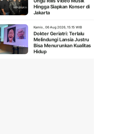
Ungu Rilis Video Musik
Hingga Siapkan Konser di
Jakarta
Kamis , 06 Aug 2026, 15:15 WIB
Dokter Geriatri: Terlalu
Melindungi Lansia Justru
Bisa Menurunkan Kualitas
Hidup