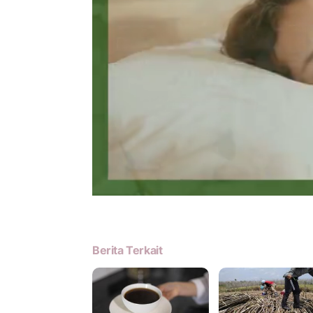
Berita Terkait