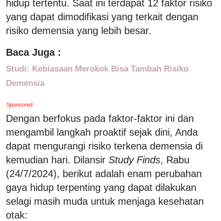
hidup tertentu. Saat ini terdapat 12 faktor risiko
yang dapat dimodifikasi yang terkait dengan
risiko demensia yang lebih besar.
Baca Juga :
Studi: Kebiasaan Merokok Bisa Tambah Risiko
Demensia
Sponsored
Dengan berfokus pada faktor-faktor ini dan
mengambil langkah proaktif sejak dini, Anda
dapat mengurangi risiko terkena demensia di
kemudian hari. Dilansir
Study Finds
, Rabu
(24/7/2024), berikut adalah enam perubahan
gaya hidup terpenting yang dapat dilakukan
selagi masih muda untuk menjaga kesehatan
otak: