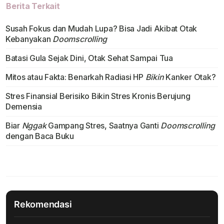
Berita Terkait
Susah Fokus dan Mudah Lupa? Bisa Jadi Akibat Otak
Kebanyakan
Doomscrolling
Batasi Gula Sejak Dini, Otak Sehat Sampai Tua
Mitos atau Fakta: Benarkah Radiasi HP
Bikin
Kanker Otak?
Stres Finansial Berisiko Bikin Stres Kronis Berujung
Demensia
Biar
Nggak
Gampang Stres, Saatnya Ganti
Doomscrolling
dengan Baca Buku
Rekomendasi