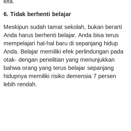
kita.
6. Tidak berhenti belajar
Meskipun sudah tamat sekolah, bukan berarti
Anda harus berhenti belajar. Anda bisa terus
mempelajari hal-hal baru di sepanjang hidup
Anda. Belajar memiliki efek perlindungan pada
otak- dengan penelitian yang menunjukkan
bahwa orang yang terus belajar sepanjang
hidupnya memiliki risiko demensia 7 persen
lebih rendah.