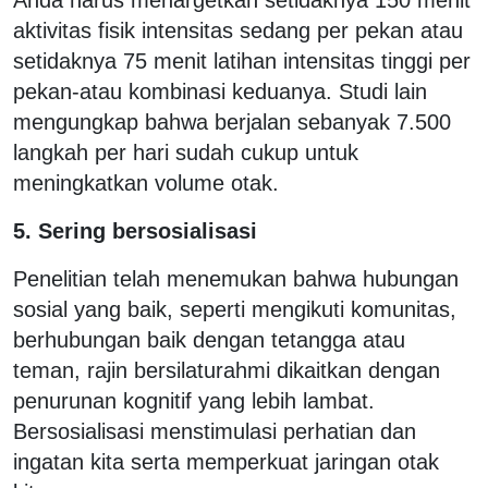
aktivitas fisik intensitas sedang per pekan atau
setidaknya 75 menit latihan intensitas tinggi per
pekan-atau kombinasi keduanya. Studi lain
mengungkap bahwa berjalan sebanyak 7.500
langkah per hari sudah cukup untuk
meningkatkan volume otak.
5. Sering bersosialisasi
Penelitian telah menemukan bahwa hubungan
sosial yang baik, seperti mengikuti komunitas,
berhubungan baik dengan tetangga atau
teman, rajin bersilaturahmi dikaitkan dengan
penurunan kognitif yang lebih lambat.
Bersosialisasi menstimulasi perhatian dan
ingatan kita serta memperkuat jaringan otak