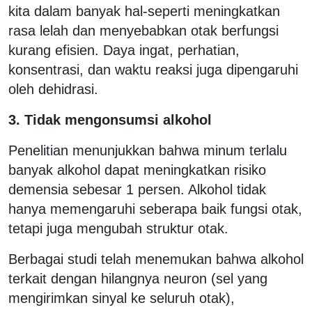
kita dalam banyak hal-seperti meningkatkan
rasa lelah dan menyebabkan otak berfungsi
kurang efisien. Daya ingat, perhatian,
konsentrasi, dan waktu reaksi juga dipengaruhi
oleh dehidrasi.
3. Tidak mengonsumsi alkohol
Penelitian menunjukkan bahwa minum terlalu
banyak alkohol dapat meningkatkan risiko
demensia sebesar 1 persen. Alkohol tidak
hanya memengaruhi seberapa baik fungsi otak,
tetapi juga mengubah struktur otak.
Berbagai studi telah menemukan bahwa alkohol
terkait dengan hilangnya neuron (sel yang
mengirimkan sinyal ke seluruh otak),