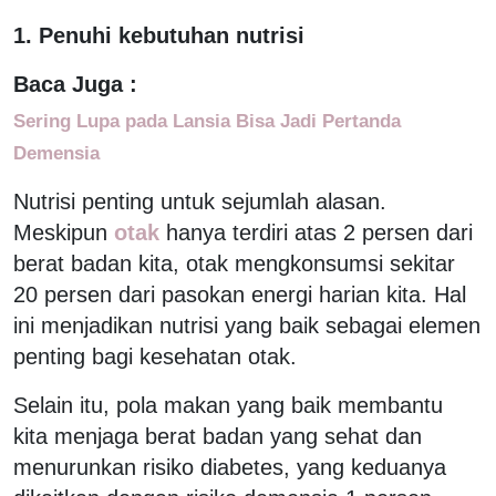
1. Penuhi kebutuhan nutrisi
Baca Juga :
Sering Lupa pada Lansia Bisa Jadi Pertanda
Demensia
Nutrisi penting untuk sejumlah alasan.
Meskipun
otak
hanya terdiri atas 2 persen dari
berat badan kita, otak mengkonsumsi sekitar
20 persen dari pasokan energi harian kita. Hal
ini menjadikan nutrisi yang baik sebagai elemen
penting bagi kesehatan otak.
Selain itu, pola makan yang baik membantu
kita menjaga berat badan yang sehat dan
menurunkan risiko diabetes, yang keduanya