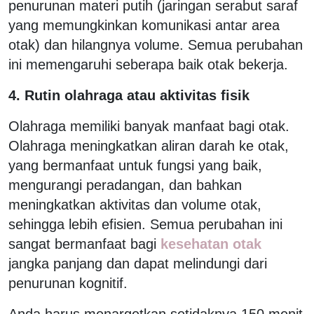
penurunan materi putih (jaringan serabut saraf
yang memungkinkan komunikasi antar area
otak) dan hilangnya volume. Semua perubahan
ini memengaruhi seberapa baik otak bekerja.
4. Rutin olahraga atau aktivitas fisik
Olahraga memiliki banyak manfaat bagi otak.
Olahraga meningkatkan aliran darah ke otak,
yang bermanfaat untuk fungsi yang baik,
mengurangi peradangan, dan bahkan
meningkatkan aktivitas dan volume otak,
sehingga lebih efisien. Semua perubahan ini
sangat bermanfaat bagi
kesehatan otak
jangka panjang dan dapat melindungi dari
penurunan kognitif.
Anda harus menargetkan setidaknya 150 menit