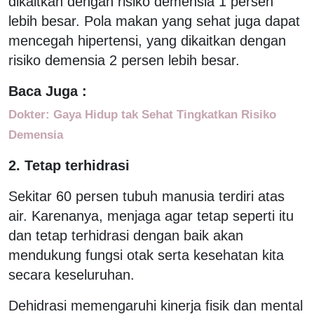
dikaitkan dengan risiko demensia 1 persen
lebih besar. Pola makan yang sehat juga dapat
mencegah hipertensi, yang dikaitkan dengan
risiko demensia 2 persen lebih besar.
Baca Juga :
Dokter: Gaya Hidup tak Sehat Tingkatkan Risiko
Demensia
2. Tetap terhidrasi
Sekitar 60 persen tubuh manusia terdiri atas
air. Karenanya, menjaga agar tetap seperti itu
dan tetap terhidrasi dengan baik akan
mendukung fungsi otak serta kesehatan kita
secara keseluruhan.
Dehidrasi memengaruhi kinerja fisik dan mental