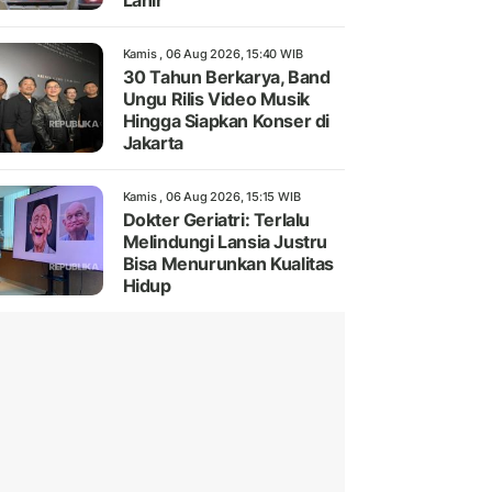
Lahir
Kamis , 06 Aug 2026, 15:40 WIB
30 Tahun Berkarya, Band
Ungu Rilis Video Musik
Hingga Siapkan Konser di
Jakarta
Kamis , 06 Aug 2026, 15:15 WIB
Dokter Geriatri: Terlalu
Melindungi Lansia Justru
Bisa Menurunkan Kualitas
Hidup