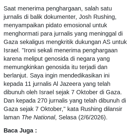
Saat menerima penghargaan, salah satu
jurnalis di balik dokumenter, Josh Rushing,
menyampaikan pidato emosional untuk
menghormati para jurnalis yang meninggal di
Gaza sekaligus mengkritik dukungan AS untuk
Israel. "Ironi sekali menerima penghargaan
karena meliput genosida di negara yang
memungkinkan genosida itu terjadi dan
berlanjut. Saya ingin mendedikasikan ini
kepada 11 jurnalis Al Jazeera yang telah
dibunuh oleh Israel sejak 7 Oktober di Gaza.
Dan kepada 270 jurnalis yang telah dibunuh di
Gaza sejak 7 Oktober," kata Rushing dilansir
laman
The National
, Selasa (2/6/2026).
Baca Juga :