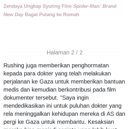
Zendaya Ungkap Syuting Film
Spider-Man: Brand
New Day
Bagai Pulang ke Rumah
Halaman 2 / 2
Rushing juga memberikan penghormatan
kepada para dokter yang telah melakukan
perjalanan ke Gaza untuk memberikan bantuan
medis dan kemudian berkontribusi pada film
dokumenter tersebut. "Saya ingin
mendedikasikan ini untuk puluhan dokter yang
rela meninggalkan kehidupan mereka di AS dan
pergi ke Gaza untuk membantu. Kesaksian