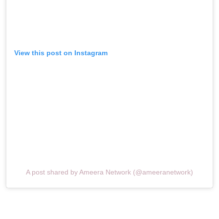
View this post on Instagram
A post shared by Ameera Network (@ameeranetwork)