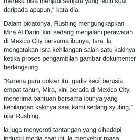
mereka bisa menjadi senjata yang lebih kuat
daripada apapun," kata dia.
Dalam pidatonya, Rushing mengungkapkan
Mira Al Darini kini sedang menjalani perawatan
di Mexico City bersama ibunya, Isra. la
mengatakan Isra kehilangan salah satu kakinya
ketika proses pengambilan gambar dokumenter
berlangsung.
"Karena para dokter itu, gadis kecil berusia
empat tahun, Mira, kini berada di Mexico City,
menerima bantuan bersama ibunya yang
kehilangan kakinya saat kami sedang syuting,"
ujar Rushing.
la juga menyoroti tantangan yang dihadapi
industri media saat ini. la menyebut masa