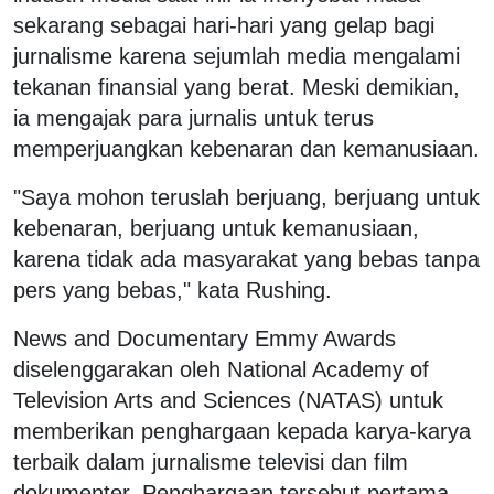
sekarang sebagai hari-hari yang gelap bagi
jurnalisme karena sejumlah media mengalami
tekanan finansial yang berat. Meski demikian,
ia mengajak para jurnalis untuk terus
memperjuangkan kebenaran dan kemanusiaan.
"Saya mohon teruslah berjuang, berjuang untuk
kebenaran, berjuang untuk kemanusiaan,
karena tidak ada masyarakat yang bebas tanpa
pers yang bebas," kata Rushing.
News and Documentary Emmy Awards
diselenggarakan oleh National Academy of
Television Arts and Sciences (NATAS) untuk
memberikan penghargaan kepada karya-karya
terbaik dalam jurnalisme televisi dan film
dokumenter. Penghargaan tersebut pertama