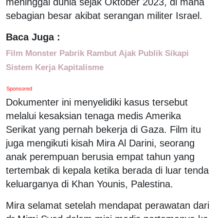
meninggal dunia sejak Oktober 2023, di mana
sebagian besar akibat serangan militer Israel.
Baca Juga :
Film Monster Pabrik Rambut Ajak Publik Sikapi
Sistem Kerja Kapitalisme
Sponsored
Dokumenter ini menyelidiki kasus tersebut
melalui kesaksian tenaga medis Amerika
Serikat yang pernah bekerja di Gaza. Film itu
juga mengikuti kisah Mira Al Darini, seorang
anak perempuan berusia empat tahun yang
tertembak di kepala ketika berada di luar tenda
keluarganya di Khan Younis, Palestina.
Mira selamat setelah mendapat perawatan dari