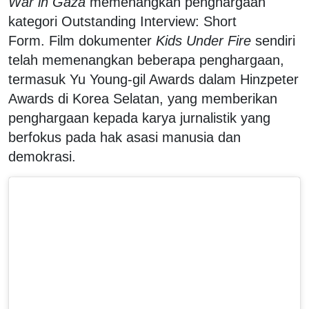
War in Gaza
memenangkan penghargaan
kategori Outstanding Interview: Short
Form. Film dokumenter
Kids Under Fire
sendiri
telah memenangkan beberapa penghargaan,
termasuk Yu Young-gil Awards dalam Hinzpeter
Awards di Korea Selatan, yang memberikan
penghargaan kepada karya jurnalistik yang
berfokus pada hak asasi manusia dan
demokrasi.