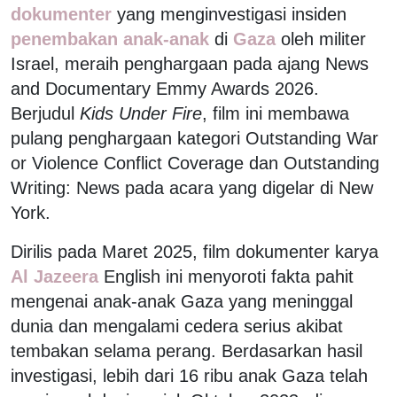
dokumenter
yang menginvestigasi insiden
penembakan anak-anak
di
Gaza
oleh militer
Israel, meraih penghargaan pada ajang News
and Documentary Emmy Awards 2026.
Berjudul
Kids Under Fire
, film ini membawa
pulang penghargaan kategori Outstanding War
or Violence Conflict Coverage dan Outstanding
Writing: News pada acara yang digelar di New
York.
Dirilis pada Maret 2025, film dokumenter karya
Al Jazeera
English ini menyoroti fakta pahit
mengenai anak-anak Gaza yang meninggal
dunia dan mengalami cedera serius akibat
tembakan selama perang. Berdasarkan hasil
investigasi, lebih dari 16 ribu anak Gaza telah