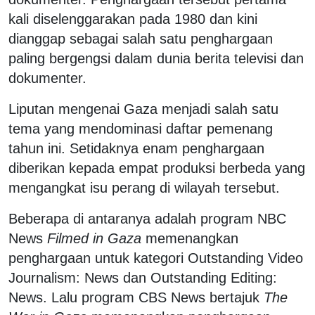
kali diselenggarakan pada 1980 dan kini
dianggap sebagai salah satu penghargaan
paling bergengsi dalam dunia berita televisi dan
dokumenter.
Liputan mengenai Gaza menjadi salah satu
tema yang mendominasi daftar pemenang
tahun ini. Setidaknya enam penghargaan
diberikan kepada empat produksi berbeda yang
mengangkat isu perang di wilayah tersebut.
Beberapa di antaranya adalah program NBC
News
Filmed in Gaza
memenangkan
penghargaan untuk kategori Outstanding Video
Journalism: News dan Outstanding Editing:
News. Lalu program CBS News bertajuk
The