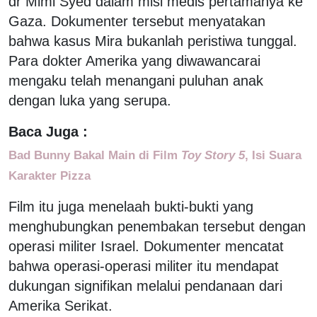
dr Mimi Syed dalam misi medis pertamanya ke
Gaza. Dokumenter tersebut menyatakan
bahwa kasus Mira bukanlah peristiwa tunggal.
Para dokter Amerika yang diwawancarai
mengaku telah menangani puluhan anak
dengan luka yang serupa.
Baca Juga :
Bad Bunny Bakal Main di Film
Toy Story 5
, Isi Suara
Karakter Pizza
Film itu juga menelaah bukti-bukti yang
menghubungkan penembakan tersebut dengan
operasi militer Israel. Dokumenter mencatat
bahwa operasi-operasi militer itu mendapat
dukungan signifikan melalui pendanaan dari
Amerika Serikat.