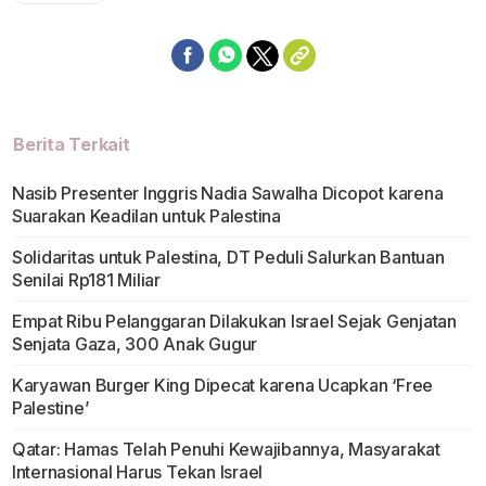
Berita Terkait
Nasib Presenter Inggris Nadia Sawalha Dicopot karena
Suarakan Keadilan untuk Palestina
Solidaritas untuk Palestina, DT Peduli Salurkan Bantuan
Senilai Rp181 Miliar
Empat Ribu Pelanggaran Dilakukan Israel Sejak Genjatan
Senjata Gaza, 300 Anak Gugur
Karyawan Burger King Dipecat karena Ucapkan ‘Free
Palestine’
Qatar: Hamas Telah Penuhi Kewajibannya, Masyarakat
Internasional Harus Tekan Israel