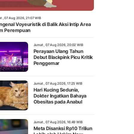
t , 07 Aug 2026, 21:07 WIB
genal Voyeuristik di Balik Aksi Intip Area
im Perempuan
Jumat , 07 Aug 2026, 20:02 WIB
Perayaan Ulang Tahun
Debut Blackpink Picu Kritik
Penggemar
Jumat , 07 Aug 2026, 17:25 WIB
Hari Kucing Sedunia,
Dokter Ingatkan Bahaya
Obesitas pada Anabul
Jumat , 07 Aug 2026, 16:49 WIB
Meta Disanksi Rp10 Triliun