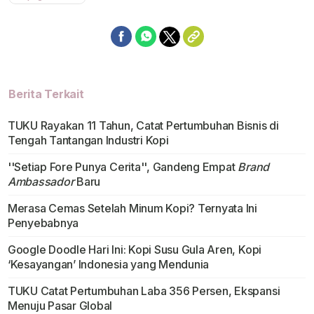
Berita Terkait
TUKU Rayakan 11 Tahun, Catat Pertumbuhan Bisnis di
Tengah Tantangan Industri Kopi
''Setiap Fore Punya Cerita'', Gandeng Empat
Brand
Ambassador
Baru
Merasa Cemas Setelah Minum Kopi? Ternyata Ini
Penyebabnya
Google Doodle Hari Ini: Kopi Susu Gula Aren, Kopi
‘Kesayangan’ Indonesia yang Mendunia
TUKU Catat Pertumbuhan Laba 356 Persen, Ekspansi
Menuju Pasar Global