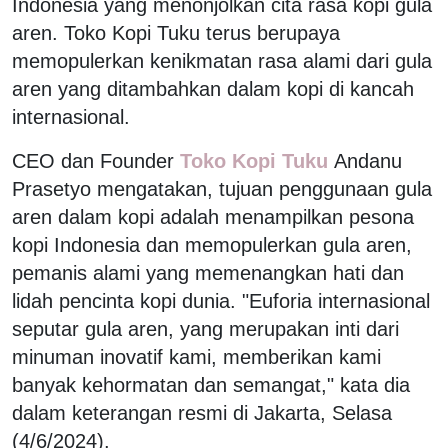
Indonesia yang menonjolkan cita rasa kopi gula
aren. Toko Kopi Tuku terus berupaya
memopulerkan kenikmatan rasa alami dari gula
aren yang ditambahkan dalam kopi di kancah
internasional.
CEO dan Founder
Toko Kopi Tuku
Andanu
Prasetyo mengatakan, tujuan penggunaan gula
aren dalam kopi adalah menampilkan pesona
kopi Indonesia dan memopulerkan gula aren,
pemanis alami yang memenangkan hati dan
lidah pencinta kopi dunia. "Euforia internasional
seputar gula aren, yang merupakan inti dari
minuman inovatif kami, memberikan kami
banyak kehormatan dan semangat," kata dia
dalam keterangan resmi di Jakarta, Selasa
(4/6/2024).