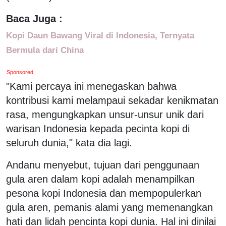
Baca Juga :
Kopi Daun Bawang Viral di Indonesia, Ternyata
Bermula dari China
Sponsored
"Kami percaya ini menegaskan bahwa
kontribusi kami melampaui sekadar kenikmatan
rasa, mengungkapkan unsur-unsur unik dari
warisan Indonesia kepada pecinta kopi di
seluruh dunia," kata dia lagi.
Andanu menyebut, tujuan dari penggunaan
gula aren dalam kopi adalah menampilkan
pesona kopi Indonesia dan mempopulerkan
gula aren, pemanis alami yang memenangkan
hati dan lidah pencinta kopi dunia. Hal ini dinilai