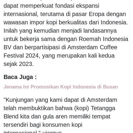
dapat memperkuat fondasi ekspansi
internasional, terutama di pasar Eropa dengan
wawasan impor kopi berkualitas dari Indonesia.
Inilah yang kemudian menjadi landasannya
untuk bekerja sama dengan Roemah Indonesia
BV dan berpartisipasi di Amsterdam Coffee
Festival 2024, yang merupakan kali kedua
sejak 2023.
Baca Juga :
Jenama Ini Promosikan Kopi Indonesia di Busan
"Kunjungan yang kami dapat di Amsterdam
telah membuktikan bahwa (kopi) Tetangga
Blend kita dan gula aren memiliki tempat
tersendiri bagi konsumen kopi
internasional,” ujarnya.