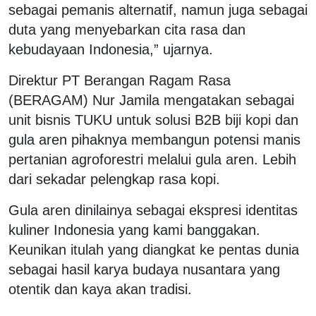
sebagai pemanis alternatif, namun juga sebagai
duta yang menyebarkan cita rasa dan
kebudayaan Indonesia,” ujarnya.
Direktur PT Berangan Ragam Rasa
(BERAGAM) Nur Jamila mengatakan sebagai
unit bisnis TUKU untuk solusi B2B biji kopi dan
gula aren pihaknya membangun potensi manis
pertanian agroforestri melalui gula aren. Lebih
dari sekadar pelengkap rasa kopi.
Gula aren dinilainya sebagai ekspresi identitas
kuliner Indonesia yang kami banggakan.
Keunikan itulah yang diangkat ke pentas dunia
sebagai hasil karya budaya nusantara yang
otentik dan kaya akan tradisi.