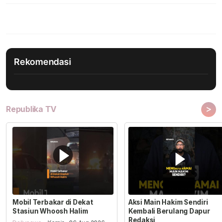
Rekomendasi
>
Republika TV
Mobil Terbakar di Dekat
Aksi Main Hakim Sendiri
Stasiun Whoosh Halim
Kembali Berulang Dapur
Redaksi