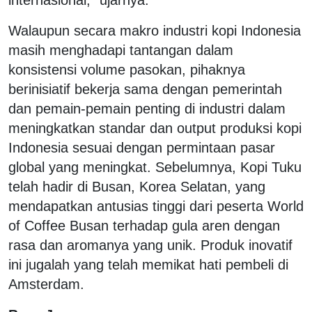
Walaupun secara makro industri kopi Indonesia
masih menghadapi tantangan dalam
konsistensi volume pasokan, pihaknya
berinisiatif bekerja sama dengan pemerintah
dan pemain-pemain penting di industri dalam
meningkatkan standar dan output produksi kopi
Indonesia sesuai dengan permintaan pasar
global yang meningkat. Sebelumnya, Kopi Tuku
telah hadir di Busan, Korea Selatan, yang
mendapatkan antusias tinggi dari peserta World
of Coffee Busan terhadap gula aren dengan
rasa dan aromanya yang unik. Produk inovatif
ini jugalah yang telah memikat hati pembeli di
Amsterdam.