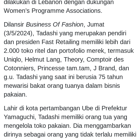
dilakukan di Lebanon dengan dukungan
Women’s Programme Associations.
Dilansir
Business Of Fashion
, Jumat
(3/5/2024), Tadashi yang merupakan pendiri
dan presiden Fast Retailing memiliki lebih dari
2.000 toko ritel dan portofolio merek, termasuk
Uniqlo, Helmut Lang, Theory, Comptoir des
Cotonniers, Princesse tam.tam, J Brand, dan
g.u. Tadashi yang saat ini berusia 75 tahun
mewarisi bakat orang tuanya dalam bisnis
pakaian.
Lahir di kota pertambangan Ube di Prefektur
Yamaguchi, Tadashi memiliki orang tua yang
mengelola toko pakaian. Dia menggambarkan
dirinya sebagai orang yang tidak terlalu memiliki