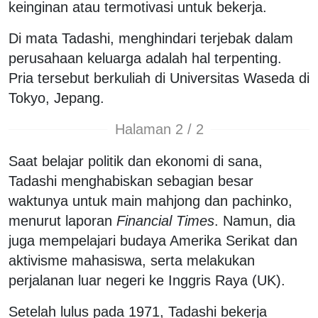
keinginan atau termotivasi untuk bekerja.
Di mata Tadashi, menghindari terjebak dalam
perusahaan keluarga adalah hal terpenting.
Pria tersebut berkuliah di Universitas Waseda di
Tokyo, Jepang.
Halaman 2 / 2
Saat belajar politik dan ekonomi di sana,
Tadashi menghabiskan sebagian besar
waktunya untuk main mahjong dan pachinko,
menurut laporan
Financial Times
. Namun, dia
juga mempelajari budaya Amerika Serikat dan
aktivisme mahasiswa, serta melakukan
perjalanan luar negeri ke Inggris Raya (UK).
Setelah lulus pada 1971, Tadashi bekerja