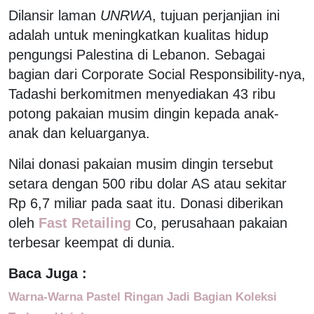
Dilansir laman
UNRWA
, tujuan perjanjian ini
adalah untuk meningkatkan kualitas hidup
pengungsi Palestina di Lebanon. Sebagai
bagian dari Corporate Social Responsibility-nya,
Tadashi berkomitmen menyediakan 43 ribu
potong pakaian musim dingin kepada anak-
anak dan keluarganya.
Nilai donasi pakaian musim dingin tersebut
setara dengan 500 ribu dolar AS atau sekitar
Rp 6,7 miliar pada saat itu. Donasi diberikan
oleh
Fast Retailing
Co, perusahaan pakaian
terbesar keempat di dunia.
Baca Juga :
Warna-Warna Pastel Ringan Jadi Bagian Koleksi