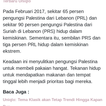
Terbaru Uniqlo
Pada Februari 2017, sekitar 65 persen
pengungsi Palestina dari Lebanon (PRL) dan
sekitar 90 persen pengungsi Palestina dari
Suriah di Lebanon (PRS) hidup dalam
kemiskinan. Sementara itu, sembilan PRS dan
tiga persen PRL hidup dalam kemiskinan
ekstrem.
Keadaan ini menyulitkan pengungsi Palestina
untuk membeli pakaian hangat. Tekanan hidup
untuk mendapatkan makanan dan tempat
tinggal lebih menjadi prioritas bagi mereka.
Baca Juga :
Uniqlo: Tema Klasik akan Tetap Trendi Hingga Kapan