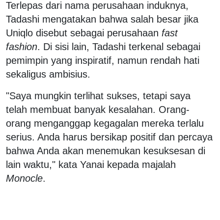
Terlepas dari nama perusahaan induknya,
Tadashi mengatakan bahwa salah besar jika
Uniqlo disebut sebagai perusahaan
fast
fashion
. Di sisi lain, Tadashi terkenal sebagai
pemimpin yang inspiratif, namun rendah hati
sekaligus ambisius.
"Saya mungkin terlihat sukses, tetapi saya
telah membuat banyak kesalahan. Orang-
orang menganggap kegagalan mereka terlalu
serius. Anda harus bersikap positif dan percaya
bahwa Anda akan menemukan kesuksesan di
lain waktu," kata Yanai kepada majalah
Monocle
.