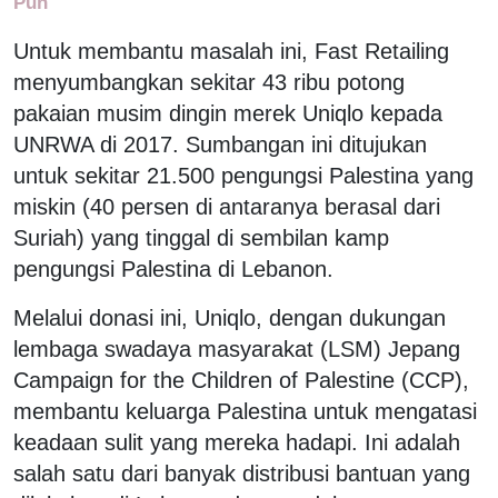
Pun
Untuk membantu masalah ini, Fast Retailing
menyumbangkan sekitar 43 ribu potong
pakaian musim dingin merek Uniqlo kepada
UNRWA di 2017. Sumbangan ini ditujukan
untuk sekitar 21.500 pengungsi Palestina yang
miskin (40 persen di antaranya berasal dari
Suriah) yang tinggal di sembilan kamp
pengungsi Palestina di Lebanon.
Melalui donasi ini, Uniqlo, dengan dukungan
lembaga swadaya masyarakat (LSM) Jepang
Campaign for the Children of Palestine (CCP),
membantu keluarga Palestina untuk mengatasi
keadaan sulit yang mereka hadapi. Ini adalah
salah satu dari banyak distribusi bantuan yang