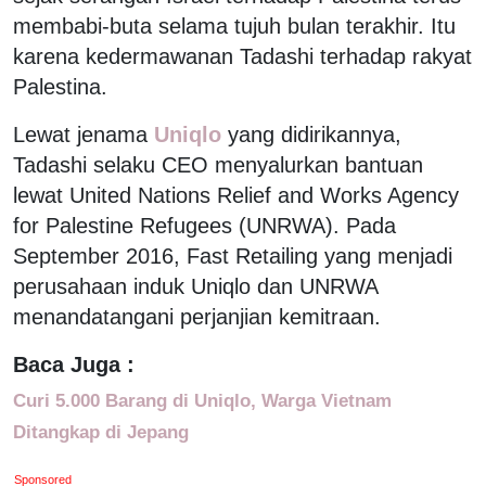
membabi-buta selama tujuh bulan terakhir. Itu
karena kedermawanan Tadashi terhadap rakyat
Palestina.
Lewat jenama
Uniqlo
yang didirikannya,
Tadashi selaku CEO menyalurkan bantuan
lewat United Nations Relief and Works Agency
for Palestine Refugees (UNRWA). Pada
September 2016, Fast Retailing yang menjadi
perusahaan induk Uniqlo dan UNRWA
menandatangani perjanjian kemitraan.
Baca Juga :
Curi 5.000 Barang di Uniqlo, Warga Vietnam
Ditangkap di Jepang
Sponsored