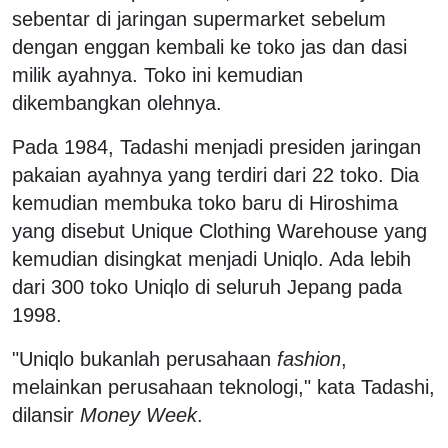
sebentar di jaringan supermarket sebelum
dengan enggan kembali ke toko jas dan dasi
milik ayahnya. Toko ini kemudian
dikembangkan olehnya.
Pada 1984, Tadashi menjadi presiden jaringan
pakaian ayahnya yang terdiri dari 22 toko. Dia
kemudian membuka toko baru di Hiroshima
yang disebut Unique Clothing Warehouse yang
kemudian disingkat menjadi Uniqlo. Ada lebih
dari 300 toko Uniqlo di seluruh Jepang pada
1998.
"Uniqlo bukanlah perusahaan
fashion
,
melainkan perusahaan teknologi," kata Tadashi,
dilansir
Money Week
.