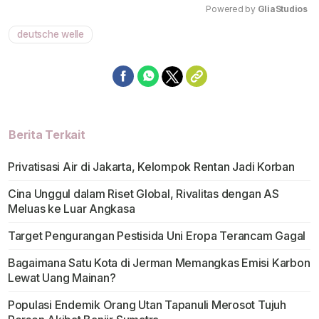
Powered by 
GliaStudios
deutsche welle
Mute
Berita Terkait
Privatisasi Air di Jakarta, Kelompok Rentan Jadi Korban
Cina Unggul dalam Riset Global, Rivalitas dengan AS
Meluas ke Luar Angkasa
Target Pengurangan Pestisida Uni Eropa Terancam Gagal
Bagaimana Satu Kota di Jerman Memangkas Emisi Karbon
Lewat Uang Mainan?
Populasi Endemik Orang Utan Tapanuli Merosot Tujuh