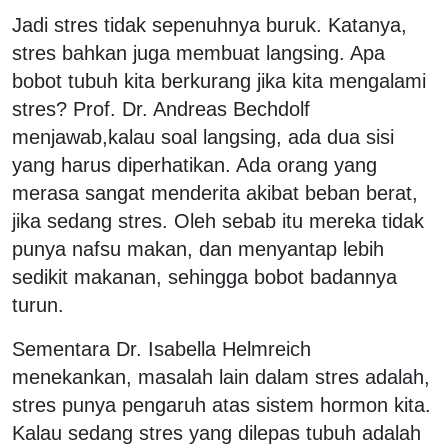
Jadi stres tidak sepenuhnya buruk. Katanya,
stres bahkan juga membuat langsing. Apa
bobot tubuh kita berkurang jika kita mengalami
stres? Prof. Dr. Andreas Bechdolf
menjawab,kalau soal langsing, ada dua sisi
yang harus diperhatikan. Ada orang yang
merasa sangat menderita akibat beban berat,
jika sedang stres. Oleh sebab itu mereka tidak
punya nafsu makan, dan menyantap lebih
sedikit makanan, sehingga bobot badannya
turun.
Sementara Dr. Isabella Helmreich
menekankan, masalah lain dalam stres adalah,
stres punya pengaruh atas sistem hormon kita.
Kalau sedang stres yang dilepas tubuh adalah