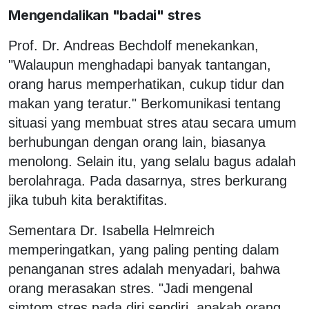
Mengendalikan "badai" stres
Prof. Dr. Andreas Bechdolf menekankan,
"Walaupun menghadapi banyak tantangan,
orang harus memperhatikan, cukup tidur dan
makan yang teratur." Berkomunikasi tentang
situasi yang membuat stres atau secara umum
berhubungan dengan orang lain, biasanya
menolong. Selain itu, yang selalu bagus adalah
berolahraga. Pada dasarnya, stres berkurang
jika tubuh kita beraktifitas.
Sementara Dr. Isabella Helmreich
memperingatkan, yang paling penting dalam
penanganan stres adalah menyadari, bahwa
orang merasakan stres. "Jadi mengenal
simtom stres pada diri sendiri, apakah orang