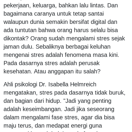
pekerjaan, keluarga, bahkan lalu lintas. Dan
bagaimana caranya untuk tetap santai
walaupun dunia semakin bersifat digital dan
ada tuntutan bahwa orang harus selalu bisa
dikontak? Orang sudah mengalami stres sejak
jaman dulu. Sebaliknya berbagai keluhan
mengenai stres adalah fenomena masa kini.
Pada dasarnya stres adalah perusak
kesehatan. Atau anggapan itu salah?
Ahli psikologi Dr. Isabella Helmreich
mengatakan, stres pada dasarnya tidak buruk,
dan bagian dari hidup. "Jadi yang penting
adalah keseimbangan. Jadi jika seseorang
dalam mengalami fase stres, agar dia bisa
maju terus, dan medapat energi guna