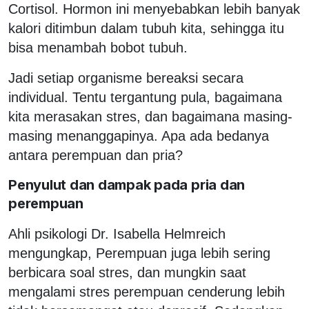
Cortisol. Hormon ini menyebabkan lebih banyak
kalori ditimbun dalam tubuh kita, sehingga itu
bisa menambah bobot tubuh.
Jadi setiap organisme bereaksi secara
individual. Tentu tergantung pula, bagaimana
kita merasakan stres, dan bagaimana masing-
masing menanggapinya. Apa ada bedanya
antara perempuan dan pria?
Penyulut dan dampak pada pria dan
perempuan
Ahli psikologi Dr. Isabella Helmreich
mengungkap, Perempuan juga lebih sering
berbicara soal stres, dan mungkin saat
mengalami stres perempuan cenderung lebih