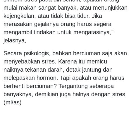
mulai makan sangat banyak, atau menunjukkan
kejengkelan, atau tidak bisa tidur. Jika
merasakan gejalanya orang harus segera
mengambil tindakan untuk mengatasinya,"
jelasnya,
Secara psikologis, bahkan berciuman saja akan
menyebabkan stres. Karena itu memicu
naiknya tekanan darah, detak jantung dan
melepaskan hormon. Tapi apakah orang harus
berhenti berciuman? Tergantung seberapa
banyaknya, demikian juga halnya dengan stres.
(ml/as)