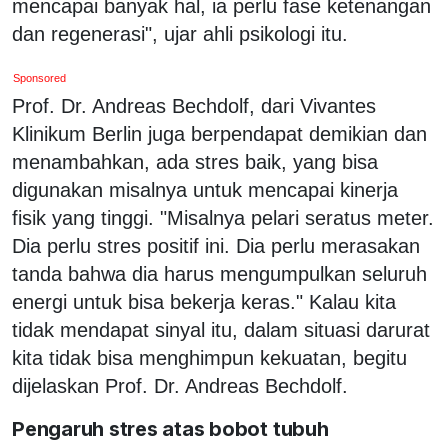
mencapai banyak hal, ia perlu fase ketenangan
dan regenerasi", ujar ahli psikologi itu.
Sponsored
Prof. Dr. Andreas Bechdolf, dari Vivantes
Klinikum Berlin juga berpendapat demikian dan
menambahkan, ada stres baik, yang bisa
digunakan misalnya untuk mencapai kinerja
fisik yang tinggi. "Misalnya pelari seratus meter.
Dia perlu stres positif ini. Dia perlu merasakan
tanda bahwa dia harus mengumpulkan seluruh
energi untuk bisa bekerja keras." Kalau kita
tidak mendapat sinyal itu, dalam situasi darurat
kita tidak bisa menghimpun kekuatan, begitu
dijelaskan Prof. Dr. Andreas Bechdolf.
Pengaruh stres atas bobot tubuh