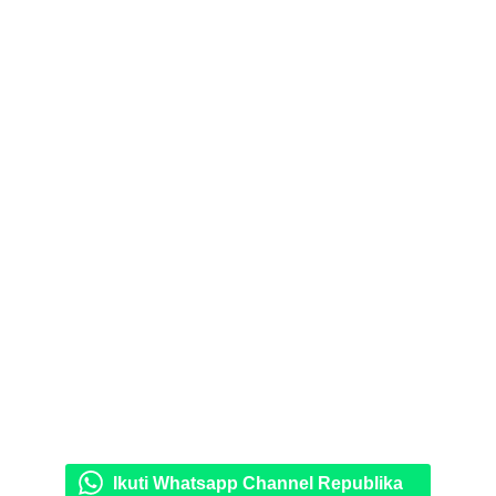
Ikuti Whatsapp Channel Republika