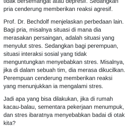
tidak bersemangat atau depresif. Sedangkan
pria cenderung memberikan reaksi agresif.
Prof. Dr. Bechdolf menjelaskan perbedaan lain.
Bagi pria, misalnya situasi di mana dia
merasakan persaingan, adalah situasi yang
menyulut stres. Sedangkan bagi perempuan,
situasi interaksi sosial yang tidak
menguntungkan menyebabkan stres. Misalnya,
jika di dalam sebuah tim, dia merasa dikucilkan.
Perempuan cenderung memberikan reaksi
yang menunjukkan ia mengalami stres.
Jadi apa yang bisa dilakukan, jika di rumah
kacau-balau, sementara pekerjaan menumpuk,
dan stres ibaratnya menyebabkan badai di otak
kita?