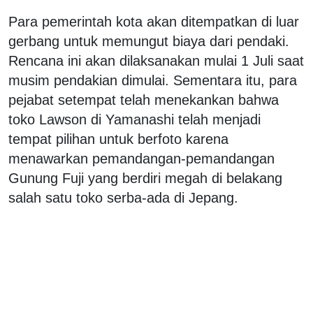
Para pemerintah kota akan ditempatkan di luar
gerbang untuk memungut biaya dari pendaki.
Rencana ini akan dilaksanakan mulai 1 Juli saat
musim pendakian dimulai. Sementara itu, para
pejabat setempat telah menekankan bahwa
toko Lawson di Yamanashi telah menjadi
tempat pilihan untuk berfoto karena
menawarkan pemandangan-pemandangan
Gunung Fuji yang berdiri megah di belakang
salah satu toko serba-ada di Jepang.