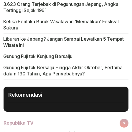
3.623 Orang Terjebak di Pegunungan Jepang, Angka
Tertinggi Sejak 1961
Ketika Perilaku Buruk Wisatawan 'Mematikan' Festival
Sakura
Liburan ke Jepang? Jangan Sampai Lewatkan 5 Tempat
Wisata Ini
Gunung Fuji tak Kunjung Bersalju
Gunung Fuji tak Bersalju Hingga Akhir Oktober, Pertama
dalam 130 Tahun, Apa Penyebabnya?
Rekomendasi
>
Republika TV