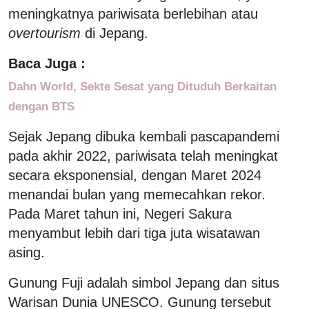
meningkatnya pariwisata berlebihan atau
overtourism
di Jepang.
Baca Juga :
Dahn World, Sekte Sesat yang Dituduh Berkaitan
dengan BTS
Sejak Jepang dibuka kembali pascapandemi
pada akhir 2022, pariwisata telah meningkat
secara eksponensial, dengan Maret 2024
menandai bulan yang memecahkan rekor.
Pada Maret tahun ini, Negeri Sakura
menyambut lebih dari tiga juta wisatawan
asing.
Gunung Fuji adalah simbol Jepang dan situs
Warisan Dunia UNESCO. Gunung tersebut