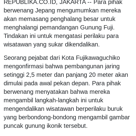
REPUBLIKA.CO.ID, JAKARTA -- Para pihak
berwenang Jepang mengumumkan mereka
akan memasang penghalang besar untuk
menghalangi pemandangan Gunung Fuji.
Tindakan ini untuk mengatasi perilaku para
wisatawan yang sukar dikendalikan.
Seorang pejabat dari Kota Fujikawaguchiko
mengonfirmasi bahwa pembangunan jaring
setinggi 2,5 meter dan panjang 20 meter akan
dimulai pada awal pekan depan. Para pihak
berwenang menyatakan bahwa mereka
mengambil langkah-langkah ini untuk
mengendalikan wisatawan berperilaku buruk
yang berbondong-bondong mengambil gambar
puncak gunung ikonik tersebut.