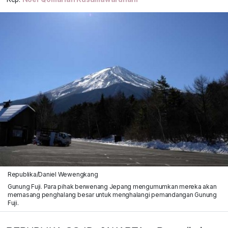
Republika/Daniel Wewengkang
Gunung Fuji. Para pihak berwenang Jepang mengumumkan mereka akan
memasang penghalang besar untuk menghalangi pemandangan Gunung
Fuji.