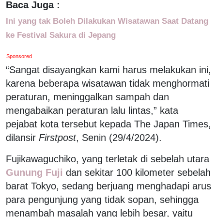
Baca Juga :
Ini yang tak Boleh Dilakukan Wisatawan Saat Datang
ke Festival Sakura di Jepang
Sponsored
“Sangat disayangkan kami harus melakukan ini,
karena beberapa wisatawan tidak menghormati
peraturan, meninggalkan sampah dan
mengabaikan peraturan lalu lintas,” kata
pejabat kota tersebut kepada The Japan Times,
dilansir
Firstpost
, Senin (29/4/2024).
Fujikawaguchiko, yang terletak di sebelah utara
Gunung Fuji
dan sekitar 100 kilometer sebelah
barat Tokyo, sedang berjuang menghadapi arus
para pengunjung yang tidak sopan, sehingga
menambah masalah yang lebih besar, yaitu