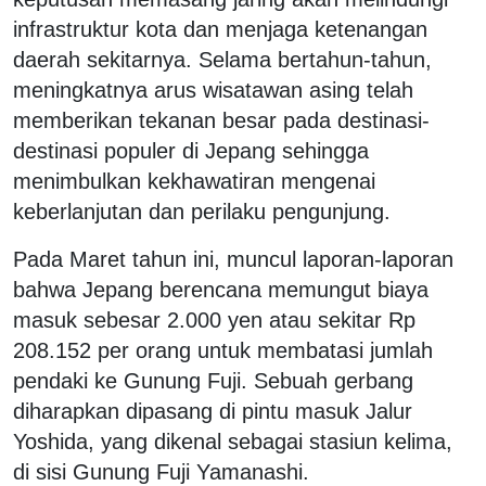
infrastruktur kota dan menjaga ketenangan
daerah sekitarnya. Selama bertahun-tahun,
meningkatnya arus wisatawan asing telah
memberikan tekanan besar pada destinasi-
destinasi populer di Jepang sehingga
menimbulkan kekhawatiran mengenai
keberlanjutan dan perilaku pengunjung.
Pada Maret tahun ini, muncul laporan-laporan
bahwa Jepang berencana memungut biaya
masuk sebesar 2.000 yen atau sekitar Rp
208.152 per orang untuk membatasi jumlah
pendaki ke Gunung Fuji. Sebuah gerbang
diharapkan dipasang di pintu masuk Jalur
Yoshida, yang dikenal sebagai stasiun kelima,
di sisi Gunung Fuji Yamanashi.