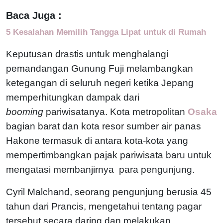
Baca Juga :
5 Kesalahan Memilih Tangga Lipat untuk di Rumah
Keputusan drastis untuk menghalangi
pemandangan Gunung Fuji melambangkan
ketegangan di seluruh negeri ketika Jepang
memperhitungkan dampak dari
booming
pariwisatanya. Kota metropolitan
Osaka
bagian barat dan kota resor sumber air panas
Hakone termasuk di antara kota-kota yang
mempertimbangkan pajak pariwisata baru untuk
mengatasi membanjirnya para pengunjung.
Cyril Malchand, seorang pengunjung berusia 45
tahun dari Prancis, mengetahui tentang pagar
tersebut secara daring dan melakukan