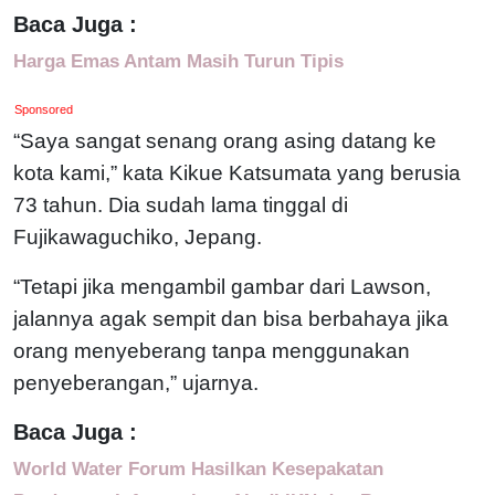
Baca Juga :
Harga Emas Antam Masih Turun Tipis
Sponsored
“Saya sangat senang orang asing datang ke
kota kami,” kata Kikue Katsumata yang berusia
73 tahun. Dia sudah lama tinggal di
Fujikawaguchiko, Jepang.
“Tetapi jika mengambil gambar dari Lawson,
jalannya agak sempit dan bisa berbahaya jika
orang menyeberang tanpa menggunakan
penyeberangan,” ujarnya.
Baca Juga :
World Water Forum Hasilkan Kesepakatan