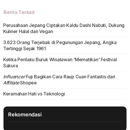
Berita Terkait
Perusahaan Jepang Ciptakan Kaldu Dashi Nabati, Dukung
Kuliner Halal dan Vegan
3.623 Orang Terjebak di Pegunungan Jepang, Angka
Tertinggi Sejak 1961
Ketika Perilaku Buruk Wisatawan 'Mematikan' Festival
Sakura
Influencer
Fuji Bagikan Cara Raup Cuan Fantastis dari
Affiliate
Shopee
Keramahan Hati vs Teknologi
Rekomendasi