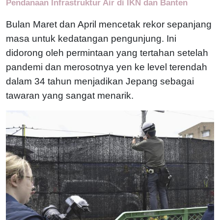
Pendanaan Infrastruktur Air di IKN dan Banten
Bulan Maret dan April mencetak rekor sepanjang
masa untuk kedatangan pengunjung. Ini
didorong oleh permintaan yang tertahan setelah
pandemi dan merosotnya yen ke level terendah
dalam 34 tahun menjadikan Jepang sebagai
tawaran yang sangat menarik.