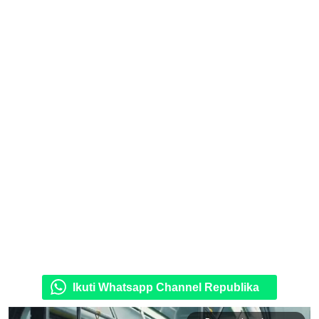
Ikuti Whatsapp Channel Republika