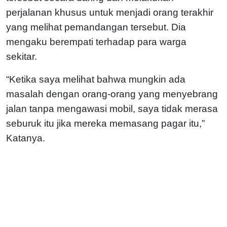
perjalanan khusus untuk menjadi orang terakhir
yang melihat pemandangan tersebut. Dia
mengaku berempati terhadap para warga
sekitar.
“Ketika saya melihat bahwa mungkin ada
masalah dengan orang-orang yang menyebrang
jalan tanpa mengawasi mobil, saya tidak merasa
seburuk itu jika mereka memasang pagar itu,”
Katanya.