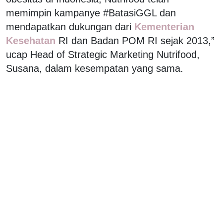
memimpin kampanye #BatasiGGL dan
mendapatkan dukungan dari
Kementerian
Kesehatan
RI dan Badan POM RI sejak 2013,”
ucap Head of Strategic Marketing Nutrifood,
Susana, dalam kesempatan yang sama.