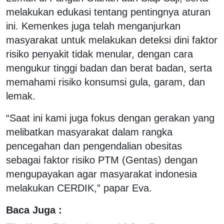
melakukan edukasi tentang pentingnya aturan
ini. Kemenkes juga telah menganjurkan
masyarakat untuk melakukan deteksi dini faktor
risiko penyakit tidak menular, dengan cara
mengukur tinggi badan dan berat badan, serta
memahami risiko konsumsi gula, garam, dan
lemak.
“Saat ini kami juga fokus dengan gerakan yang
melibatkan masyarakat dalam rangka
pencegahan dan pengendalian obesitas
sebagai faktor risiko PTM (Gentas) dengan
mengupayakan agar masyarakat indonesia
melakukan CERDIK,” papar Eva.
Baca Juga :