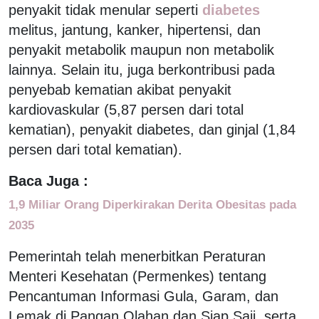
penyakit tidak menular seperti
diabetes
melitus, jantung, kanker, hipertensi, dan
penyakit metabolik maupun non metabolik
lainnya. Selain itu, juga berkontribusi pada
penyebab kematian akibat penyakit
kardiovaskular (5,87 persen dari total
kematian), penyakit diabetes, dan ginjal (1,84
persen dari total kematian).
Baca Juga :
1,9 Miliar Orang Diperkirakan Derita Obesitas pada
2035
Pemerintah telah menerbitkan Peraturan
Menteri Kesehatan (Permenkes) tentang
Pencantuman Informasi Gula, Garam, dan
Lemak di Pangan Olahan dan Siap Saji, serta