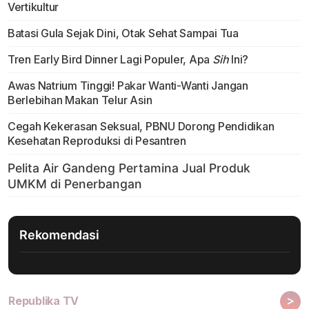
Vertikultur
Batasi Gula Sejak Dini, Otak Sehat Sampai Tua
Tren Early Bird Dinner Lagi Populer, Apa
Sih
Ini?
Awas Natrium Tinggi! Pakar Wanti-Wanti Jangan
Berlebihan Makan Telur Asin
Cegah Kekerasan Seksual, PBNU Dorong Pendidikan
Kesehatan Reproduksi di Pesantren
Rekomendasi
>
Republika TV