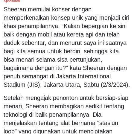
Sponsored
Sheeran memulai konser dengan
memperkenalkan konsep unik yang menjadi ciri
khas penampilannya. “Kalian bepergian ke sini
baik dengan mobil atau kereta api dan telah
duduk sebentar, dan menurut saya ini saatnya
bagi kita semua untuk berdiri, sehingga kita
bisa menari selama sisa pertunjukan,
bagaimana dengan itu?" kata Sheeran dengan
penuh semangat di Jakarta International
Stadium (JIS), Jakarta Utara, Sabtu (2/3/2024).
Setelah mengajak penonton untuk bersiap-siap
menari, Sheeran membagikan sedikit tentang
teknologi di balik penampilannya. Dia
menjelaskan tentang alat bernama "stasiun
loop" yang digunakan untuk menciptakan