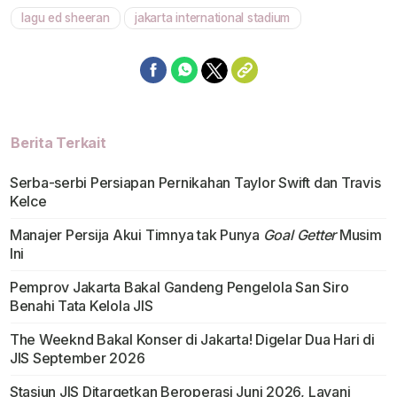
lagu ed sheeran
jakarta international stadium
Berita Terkait
Serba-serbi Persiapan Pernikahan Taylor Swift dan Travis
Kelce
Manajer Persija Akui Timnya tak Punya
Goal Getter
Musim
Ini
Pemprov Jakarta Bakal Gandeng Pengelola San Siro
Benahi Tata Kelola JIS
The Weeknd Bakal Konser di Jakarta! Digelar Dua Hari di
JIS September 2026
Stasiun JIS Ditargetkan Beroperasi Juni 2026, Layani