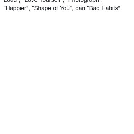
"Happier”, "Shape of You”, dan "Bad Habits”.