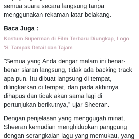
semua suara secara langsung tanpa
menggunakan rekaman latar belakang.
Baca Juga :
Kostum Superman di Film Terbaru Diungkap, Logo
'S' Tampak Detail dan Tajam
"Semua yang Anda dengar malam ini benar-
benar siaran langsung, tidak ada backing track
apa pun. Itu dibuat langsung di tempat,
dilingkarkan di tempat, dan pada akhirnya
dihapus dan tidak akan sama lagi di
pertunjukan berikutnya,” ujar Sheeran.
Dengan penjelasan yang menggugah minat,
Sheeran kemudian menghidupkan panggung
dengan serangkaian lagu yang memukau, yang