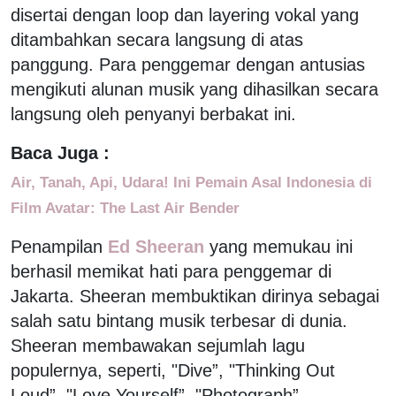
disertai dengan loop dan layering vokal yang
ditambahkan secara langsung di atas
panggung. Para penggemar dengan antusias
mengikuti alunan musik yang dihasilkan secara
langsung oleh penyanyi berbakat ini.
Baca Juga :
Air, Tanah, Api, Udara! Ini Pemain Asal Indonesia di
Film Avatar: The Last Air Bender
Penampilan
Ed Sheeran
yang memukau ini
berhasil memikat hati para penggemar di
Jakarta. Sheeran membuktikan dirinya sebagai
salah satu bintang musik terbesar di dunia.
Sheeran membawakan sejumlah lagu
populernya, seperti, "Dive”, "Thinking Out
Loud”, "Love Yourself”, "Photograph”,