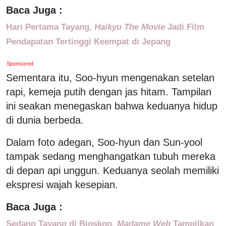
Baca Juga :
Hari Pertama Tayang,
Haikyu The Movie
Jadi Film
Pendapatan Tertinggi Keempat di Jepang
Sponsored
Sementara itu, Soo-hyun mengenakan setelan
rapi, kemeja putih dengan jas hitam. Tampilan
ini seakan menegaskan bahwa keduanya hidup
di dunia berbeda.
Dalam foto adegan, Soo-hyun dan Sun-yool
tampak sedang menghangatkan tubuh mereka
di depan api unggun. Keduanya seolah memiliki
ekspresi wajah kesepian.
Baca Juga :
Sedang Tayang di Bioskop,
Madame Web
Tampilkan