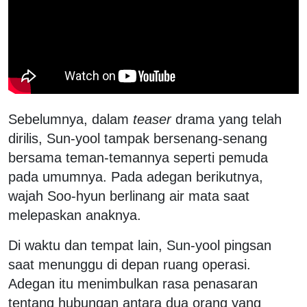
Sebelumnya, dalam
teaser
drama yang telah
dirilis, Sun-yool tampak bersenang-senang
bersama teman-temannya seperti pemuda
pada umumnya. Pada adegan berikutnya,
wajah Soo-hyun berlinang air mata saat
melepaskan anaknya.
Di waktu dan tempat lain, Sun-yool pingsan
saat menunggu di depan ruang operasi.
Adegan itu menimbulkan rasa penasaran
tentang hubungan antara dua orang yang