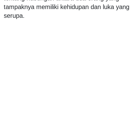
tampaknya memiliki kehidupan dan luka yang
serupa.