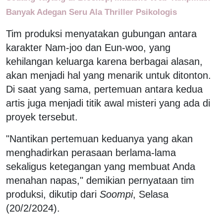
Banyak Adegan Seru Ala Thriller Psikologis
Tim produksi menyatakan gubungan antara
karakter Nam-joo dan Eun-woo, yang
kehilangan keluarga karena berbagai alasan,
akan menjadi hal yang menarik untuk ditonton.
Di saat yang sama, pertemuan antara kedua
artis juga menjadi titik awal misteri yang ada di
proyek tersebut.
"Nantikan pertemuan keduanya yang akan
menghadirkan perasaan berlama-lama
sekaligus ketegangan yang membuat Anda
menahan napas," demikian pernyataan tim
produksi, dikutip dari
Soompi
, Selasa
(20/2/2024).