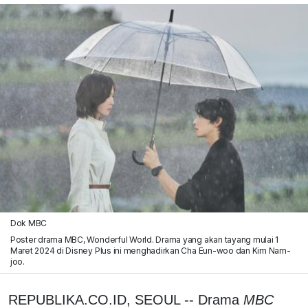
Dok MBC
Poster drama MBC, Wonderful World. Drama yang akan tayang mulai 1
Maret 2024 di Disney Plus ini menghadirkan Cha Eun-woo dan Kim Nam-
joo.
REPUBLIKA.CO.ID, SEOUL -- Drama
MBC