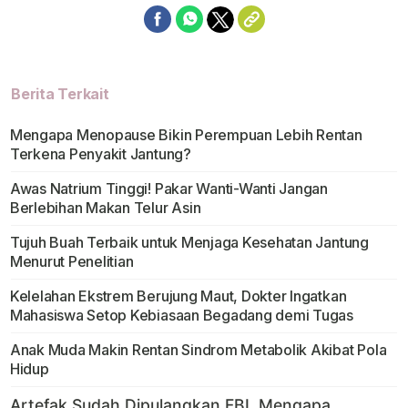
Berita Terkait
Mengapa Menopause Bikin Perempuan Lebih Rentan
Terkena Penyakit Jantung?
Awas Natrium Tinggi! Pakar Wanti-Wanti Jangan
Berlebihan Makan Telur Asin
Tujuh Buah Terbaik untuk Menjaga Kesehatan Jantung
Menurut Penelitian
Kelelahan Ekstrem Berujung Maut, Dokter Ingatkan
Mahasiswa Setop Kebiasaan Begadang demi Tugas
Anak Muda Makin Rentan Sindrom Metabolik Akibat Pola
Hidup