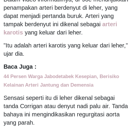
penampakan arteri berdenyut di leher, yang
dapat menjadi pertanda buruk. Arteri yang
tampak berdenyut ini dikenal sebagai
arteri
karotis
yang keluar dari leher.
"Itu adalah arteri karotis yang keluar dari leher,"
ujar dia.
Baca Juga :
44 Persen Warga Jabodetabek Kesepian, Berisiko
Kelainan Arteri Jantung dan Demensia
Sensasi seperti itu di leher dikenal sebagai
tanda Corrigan atau denyut nadi palu air. Tanda
bahaya ini mengindikasikan regurgitasi aorta
yang parah.