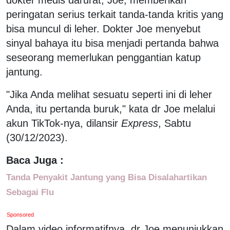
peringatan serius terkait tanda-tanda kritis yang
bisa muncul di leher. Dokter Joe menyebut
sinyal bahaya itu bisa menjadi pertanda bahwa
seseorang memerlukan penggantian katup
jantung.
"Jika Anda melihat sesuatu seperti ini di leher
Anda, itu pertanda buruk," kata dr Joe melalui
akun TikTok-nya, dilansir
Express
, Sabtu
(30/12/2023).
Baca Juga :
Tanda Penyakit Jantung yang Bisa Disalahartikan
Sebagai Flu
Sponsored
Dalam video informatifnya, dr Joe menunjukkan