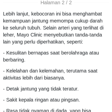
Halaman 2 / 2
Lebih lanjut, kebocoran ini bisa menghambat
kemampuan jantung memompa cukup darah
ke seluruh tubuh. Selain arteri yang terlihat di
leher, Mayo Clinic menyebutkan tanda-tanda
lain yang perlu diperhatikan, seperti:
- Kesulitan bernapas saat berolahraga atau
berbaring.
- Kelelahan dan kelemahan, terutama saat
aktivitas lebih dari biasanya.
- Detak jantung yang tidak teratur.
- Sakit kepala ringan atau pingsan.
- Rasa tidak nyaman di dada, yang bisa