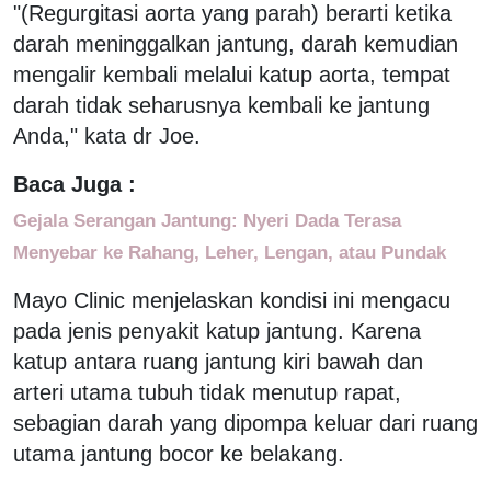
"(Regurgitasi aorta yang parah) berarti ketika
darah meninggalkan jantung, darah kemudian
mengalir kembali melalui katup aorta, tempat
darah tidak seharusnya kembali ke jantung
Anda," kata dr Joe.
Baca Juga :
Gejala Serangan Jantung: Nyeri Dada Terasa
Menyebar ke Rahang, Leher, Lengan, atau Pundak
Mayo Clinic menjelaskan kondisi ini mengacu
pada jenis penyakit katup jantung. Karena
katup antara ruang jantung kiri bawah dan
arteri utama tubuh tidak menutup rapat,
sebagian darah yang dipompa keluar dari ruang
utama jantung bocor ke belakang.