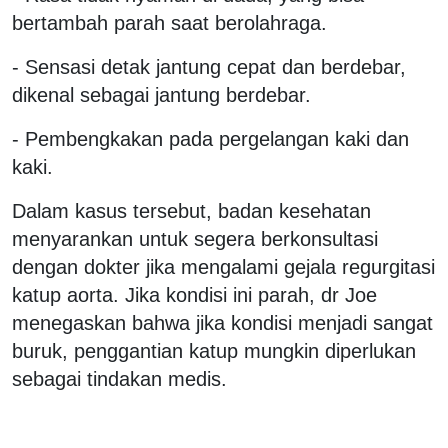
bertambah parah saat berolahraga.
- Sensasi detak jantung cepat dan berdebar,
dikenal sebagai jantung berdebar.
- Pembengkakan pada pergelangan kaki dan
kaki.
Dalam kasus tersebut, badan kesehatan
menyarankan untuk segera berkonsultasi
dengan dokter jika mengalami gejala regurgitasi
katup aorta. Jika kondisi ini parah, dr Joe
menegaskan bahwa jika kondisi menjadi sangat
buruk, penggantian katup mungkin diperlukan
sebagai tindakan medis.