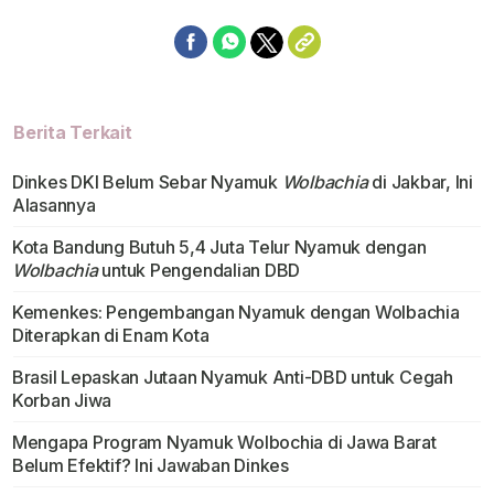
Berita Terkait
Dinkes DKI Belum Sebar Nyamuk
Wolbachia
di Jakbar, Ini
Alasannya
Kota Bandung Butuh 5,4 Juta Telur Nyamuk dengan
Wolbachia
untuk Pengendalian DBD
Kemenkes: Pengembangan Nyamuk dengan Wolbachia
Diterapkan di Enam Kota
Brasil Lepaskan Jutaan Nyamuk Anti-DBD untuk Cegah
Korban Jiwa
Mengapa Program Nyamuk Wolbochia di Jawa Barat
Belum Efektif? Ini Jawaban Dinkes