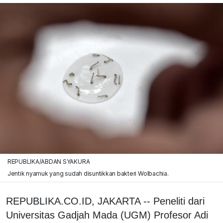
REPUBLIKA/ABDAN SYAKURA
Jentik nyamuk yang sudah disuntikkan bakteri Wolbachia.
REPUBLIKA.CO.ID, JAKARTA -- Peneliti dari
Universitas Gadjah Mada (UGM) Profesor Adi