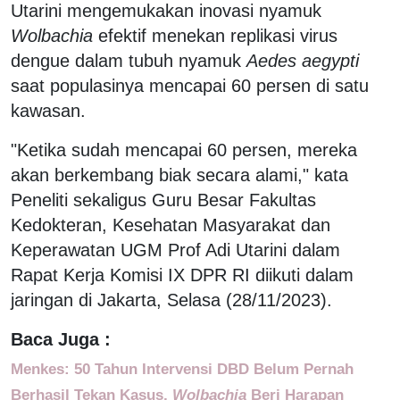
Utarini mengemukakan inovasi nyamuk
Wolbachia
efektif menekan replikasi virus
dengue dalam tubuh nyamuk
Aedes aegypti
saat populasinya mencapai 60 persen di satu
kawasan.
"Ketika sudah mencapai 60 persen, mereka
akan berkembang biak secara alami," kata
Peneliti sekaligus Guru Besar Fakultas
Kedokteran, Kesehatan Masyarakat dan
Keperawatan UGM Prof Adi Utarini dalam
Rapat Kerja Komisi IX DPR RI diikuti dalam
jaringan di Jakarta, Selasa (28/11/2023).
Baca Juga :
Menkes: 50 Tahun Intervensi DBD Belum Pernah
Berhasil Tekan Kasus,
Wolbachia
Beri Harapan