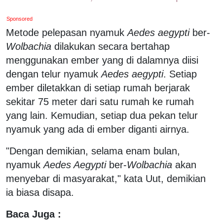
Sponsored
Metode pelepasan nyamuk
Aedes aegypti
ber-
Wolbachia
dilakukan secara bertahap
menggunakan ember yang di dalamnya diisi
dengan telur nyamuk
Aedes aegypti
. Setiap
ember diletakkan di setiap rumah berjarak
sekitar 75 meter dari satu rumah ke rumah
yang lain. Kemudian, setiap dua pekan telur
nyamuk yang ada di ember diganti airnya.
"Dengan demikian, selama enam bulan,
nyamuk
Aedes Aegypti
ber-
Wolbachia
akan
menyebar di masyarakat," kata Uut, demikian
ia biasa disapa.
Baca Juga :