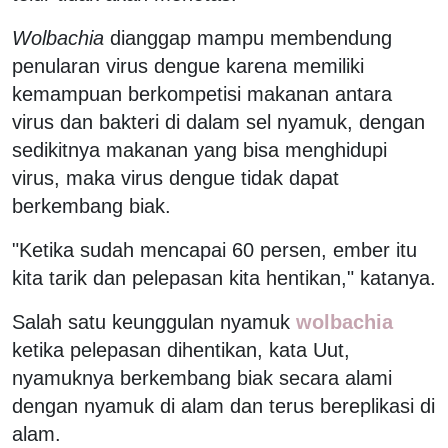
Wolbachia
dianggap mampu membendung
penularan virus dengue karena memiliki
kemampuan berkompetisi makanan antara
virus dan bakteri di dalam sel nyamuk, dengan
sedikitnya makanan yang bisa menghidupi
virus, maka virus dengue tidak dapat
berkembang biak.
"Ketika sudah mencapai 60 persen, ember itu
kita tarik dan pelepasan kita hentikan," katanya.
Salah satu keunggulan nyamuk
wolbachia
ketika pelepasan dihentikan, kata Uut,
nyamuknya berkembang biak secara alami
dengan nyamuk di alam dan terus bereplikasi di
alam.