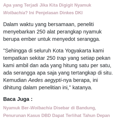
Apa yang Terjadi Jika Kita Digigit Nyamuk
Wolbachia
? Ini Penjelasan Dinkes DKI
Dalam waktu yang bersamaan, peneliti
menyebarkan 250 alat perangkap nyamuk
berupa ember untuk menyedot serangga.
"Sehingga di seluruh Kota Yogyakarta kami
tempatkan sekitar 250
trap
yang setiap pekan
kami ambil dan ada yang hitung satu per satu,
ada serangga apa saja yang tertangkap di situ.
Kemudian
Aedes aegypti
-nya berapa, ini
dihitung dalam penelitian ini," katanya.
Baca Juga :
Nyamuk Ber-
Wolbachia
Disebar di Bandung,
Penurunan Kasus DBD Dapat Terlihat Tahun Depan