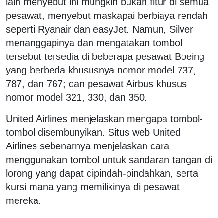
lain menyebut ini mungkin bukan fitur di semua
pesawat, menyebut maskapai berbiaya rendah
seperti Ryanair dan easyJet. Namun, Silver
menanggapinya dan mengatakan tombol
tersebut tersedia di beberapa pesawat Boeing
yang berbeda khususnya nomor model 737,
787, dan 767; dan pesawat Airbus khusus
nomor model 321, 330, dan 350.
United Airlines menjelaskan mengapa tombol-
tombol disembunyikan. Situs web United
Airlines sebenarnya menjelaskan cara
menggunakan tombol untuk sandaran tangan di
lorong yang dapat dipindah-pindahkan, serta
kursi mana yang memilikinya di pesawat
mereka.