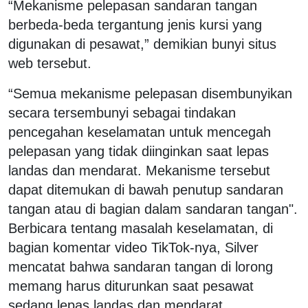
“Mekanisme pelepasan sandaran tangan
berbeda-beda tergantung jenis kursi yang
digunakan di pesawat,” demikian bunyi situs
web tersebut.
“Semua mekanisme pelepasan disembunyikan
secara tersembunyi sebagai tindakan
pencegahan keselamatan untuk mencegah
pelepasan yang tidak diinginkan saat lepas
landas dan mendarat. Mekanisme tersebut
dapat ditemukan di bawah penutup sandaran
tangan atau di bagian dalam sandaran tangan".
Berbicara tentang masalah keselamatan, di
bagian komentar video TikTok-nya, Silver
mencatat bahwa sandaran tangan di lorong
memang harus diturunkan saat pesawat
sedang lepas landas dan mendarat.