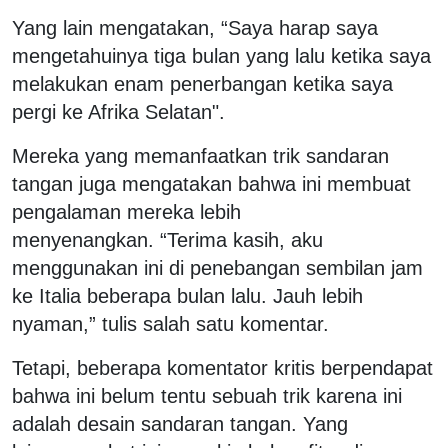
Yang lain mengatakan, “Saya harap saya
mengetahuinya tiga bulan yang lalu ketika saya
melakukan enam penerbangan ketika saya
pergi ke Afrika Selatan".
Mereka yang memanfaatkan trik sandaran
tangan juga mengatakan bahwa ini membuat
pengalaman mereka lebih
menyenangkan. “Terima kasih, aku
menggunakan ini di penebangan sembilan jam
ke Italia beberapa bulan lalu. Jauh lebih
nyaman,” tulis salah satu komentar.
Tetapi, beberapa komentator kritis berpendapat
bahwa ini belum tentu sebuah trik karena ini
adalah desain sandaran tangan. Yang