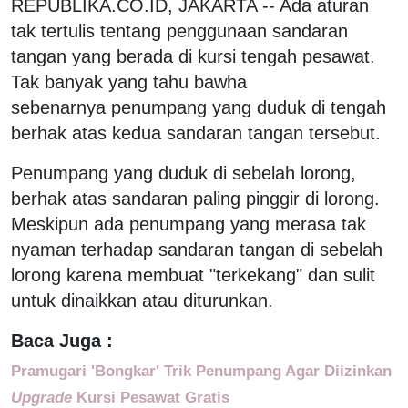
REPUBLIKA.CO.ID, JAKARTA -- Ada aturan
tak tertulis tentang penggunaan sandaran
tangan yang berada di kursi tengah pesawat.
Tak banyak yang tahu bawha
sebenarnya penumpang yang duduk di tengah
berhak atas kedua sandaran tangan tersebut.
Penumpang yang duduk di sebelah lorong,
berhak atas sandaran paling pinggir di lorong.
Meskipun ada penumpang yang merasa tak
nyaman terhadap sandaran tangan di sebelah
lorong karena membuat "terkekang" dan sulit
untuk dinaikkan atau diturunkan.
Baca Juga :
Pramugari 'Bongkar' Trik Penumpang Agar Diizinkan
Upgrade
Kursi Pesawat Gratis