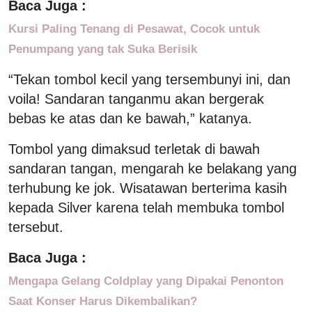
Baca Juga :
Kursi Paling Tenang di Pesawat, Cocok untuk
Penumpang yang tak Suka Berisik
“Tekan tombol kecil yang tersembunyi ini, dan
voila! Sandaran tanganmu akan bergerak
bebas ke atas dan ke bawah,” katanya.
Tombol yang dimaksud terletak di bawah
sandaran tangan, mengarah ke belakang yang
terhubung ke jok. Wisatawan berterima kasih
kepada Silver karena telah membuka tombol
tersebut.
Baca Juga :
Mengapa Gelang Coldplay yang Dipakai Penonton
Saat Konser Harus Dikembalikan?