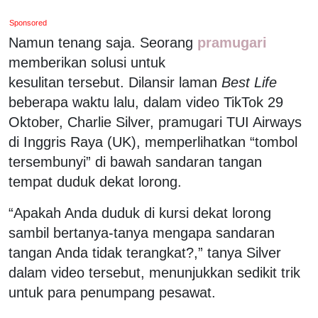
Sponsored
Namun tenang saja. Seorang
pramugari
memberikan solusi untuk
kesulitan tersebut. Dilansir laman
Best Life
beberapa waktu lalu, dalam video TikTok 29
Oktober, Charlie Silver, pramugari TUI Airways
di Inggris Raya (UK), memperlihatkan “tombol
tersembunyi” di bawah sandaran tangan
tempat duduk dekat lorong.
“Apakah Anda duduk di kursi dekat lorong
sambil bertanya-tanya mengapa sandaran
tangan Anda tidak terangkat?,” tanya Silver
dalam video tersebut, menunjukkan sedikit trik
untuk para penumpang pesawat.