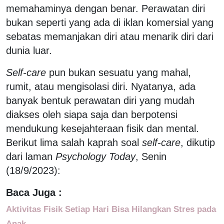
memahaminya dengan benar. Perawatan diri
bukan seperti yang ada di iklan komersial yang
sebatas memanjakan diri atau menarik diri dari
dunia luar.
Self-care
pun bukan sesuatu yang mahal,
rumit, atau mengisolasi diri. Nyatanya, ada
banyak bentuk perawatan diri yang mudah
diakses oleh siapa saja dan berpotensi
mendukung kesejahteraan fisik dan mental.
Berikut lima salah kaprah soal
self-care
, dikutip
dari laman
Psychology Today
, Senin
(18/9/2023):
Baca Juga :
Aktivitas Fisik Setiap Hari Bisa Hilangkan Stres pada
Anak