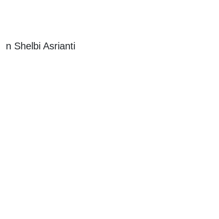
n Shelbi Asrianti