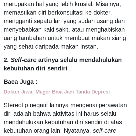
merupakan hal yang lebih krusial. Misalnya,
memastikan diri berkonsultasi ke dokter,
mengganti sepatu lari yang sudah usang dan
menyebabkan kaki sakit, atau menghabiskan
uang tambahan untuk membuat makan siang
yang sehat daripada makan instan.
2.
Self-care
artinya selalu mendahulukan
kebutuhan diri sendiri
Baca Juga :
Dokter Jiwa: Mager Bisa Jadi Tanda Depresi
Stereotip negatif lainnya mengenai perawatan
diri adalah bahwa aktivitas ini harus selalu
mendahulukan kebutuhan diri sendiri di atas
kebutuhan orang lain. Nyatanya,
self-care