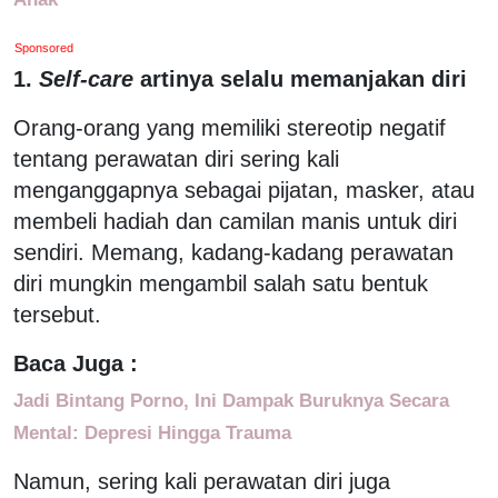
Sponsored
1.
Self-care
artinya selalu memanjakan diri
Orang-orang yang memiliki stereotip negatif
tentang perawatan diri sering kali
menganggapnya sebagai pijatan, masker, atau
membeli hadiah dan camilan manis untuk diri
sendiri. Memang, kadang-kadang perawatan
diri mungkin mengambil salah satu bentuk
tersebut.
Baca Juga :
Jadi Bintang Porno, Ini Dampak Buruknya Secara
Mental: Depresi Hingga Trauma
Namun, sering kali perawatan diri juga