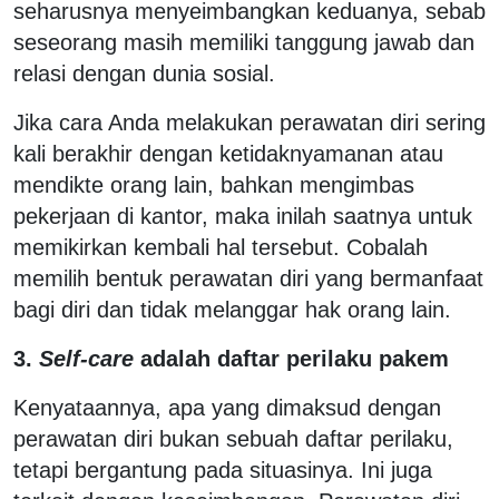
seharusnya menyeimbangkan keduanya, sebab
seseorang masih memiliki tanggung jawab dan
relasi dengan dunia sosial.
Jika cara Anda melakukan perawatan diri sering
kali berakhir dengan ketidaknyamanan atau
mendikte orang lain, bahkan mengimbas
pekerjaan di kantor, maka inilah saatnya untuk
memikirkan kembali hal tersebut. Cobalah
memilih bentuk perawatan diri yang bermanfaat
bagi diri dan tidak melanggar hak orang lain.
3.
Self-care
adalah daftar perilaku pakem
Kenyataannya, apa yang dimaksud dengan
perawatan diri bukan sebuah daftar perilaku,
tetapi bergantung pada situasinya. Ini juga