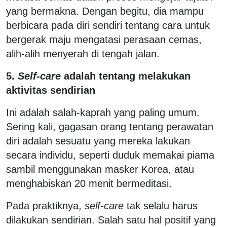
yang bermakna. Dengan begitu, dia mampu
berbicara pada diri sendiri tentang cara untuk
bergerak maju mengatasi perasaan cemas,
alih-alih menyerah di tengah jalan.
5.
Self-care
adalah tentang melakukan
aktivitas sendirian
Ini adalah salah-kaprah yang paling umum.
Sering kali, gagasan orang tentang perawatan
diri adalah sesuatu yang mereka lakukan
secara individu, seperti duduk memakai piama
sambil menggunakan masker Korea, atau
menghabiskan 20 menit bermeditasi.
Pada praktiknya,
self-care
tak selalu harus
dilakukan sendirian. Salah satu hal positif yang