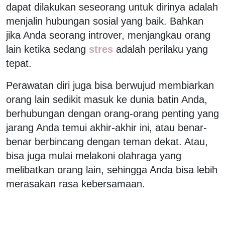
dapat dilakukan seseorang untuk dirinya adalah
menjalin hubungan sosial yang baik. Bahkan
jika Anda seorang introver, menjangkau orang
lain ketika sedang
stres
adalah perilaku yang
tepat.
Perawatan diri juga bisa berwujud membiarkan
orang lain sedikit masuk ke dunia batin Anda,
berhubungan dengan orang-orang penting yang
jarang Anda temui akhir-akhir ini, atau benar-
benar berbincang dengan teman dekat. Atau,
bisa juga mulai melakoni olahraga yang
melibatkan orang lain, sehingga Anda bisa lebih
merasakan rasa kebersamaan.