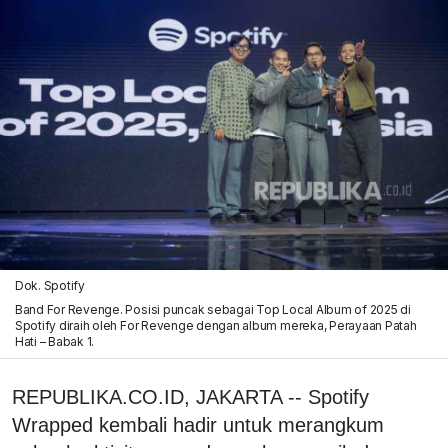
Dok. Spotify
Band For Revenge. Posisi puncak sebagai Top Local Album of 2025 di
Spotify diraih oleh For Revenge dengan album mereka, Perayaan Patah
Hati – Babak 1.
REPUBLIKA.CO.ID, JAKARTA -- Spotify
Wrapped kembali hadir untuk merangkum