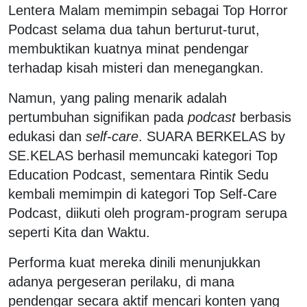
Lentera Malam memimpin sebagai Top Horror
Podcast selama dua tahun berturut-turut,
membuktikan kuatnya minat pendengar
terhadap kisah misteri dan menegangkan.
Namun, yang paling menarik adalah
pertumbuhan signifikan pada
podcast
berbasis
edukasi dan
self-care
. SUARA BERKELAS by
SE.KELAS berhasil memuncaki kategori Top
Education Podcast, sementara Rintik Sedu
kembali memimpin di kategori Top Self-Care
Podcast, diikuti oleh program-program serupa
seperti Kita dan Waktu.
Performa kuat mereka dinili menunjukkan
adanya pergeseran perilaku, di mana
pendengar secara aktif mencari konten yang