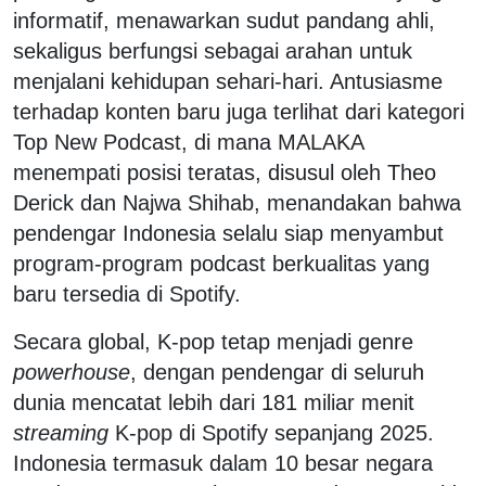
informatif, menawarkan sudut pandang ahli,
sekaligus berfungsi sebagai arahan untuk
menjalani kehidupan sehari-hari. Antusiasme
terhadap konten baru juga terlihat dari kategori
Top New Podcast, di mana MALAKA
menempati posisi teratas, disusul oleh Theo
Derick dan Najwa Shihab, menandakan bahwa
pendengar Indonesia selalu siap menyambut
program-program podcast berkualitas yang
baru tersedia di Spotify.
Secara global, K-pop tetap menjadi genre
powerhouse
, dengan pendengar di seluruh
dunia mencatat lebih dari 181 miliar menit
streaming
K-pop di Spotify sepanjang 2025.
Indonesia termasuk dalam 10 besar negara