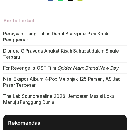
Berita Terkait
Perayaan Ulang Tahun Debut Blackpink Picu Kritik
Penggemar
Diondra G Prayoga Angkat Kisah Sahabat dalam Single
Terbaru
For Revenge Isi OST Film
Spider-Man: Brand New Day
Nilai Ekspor Album K-Pop Melonjak 125 Persen, AS Jadi
Pasar Terbesar
The Lab Soundrenaline 2026: Jembatan Musisi Lokal
Menuju Panggung Dunia
Rekomendasi