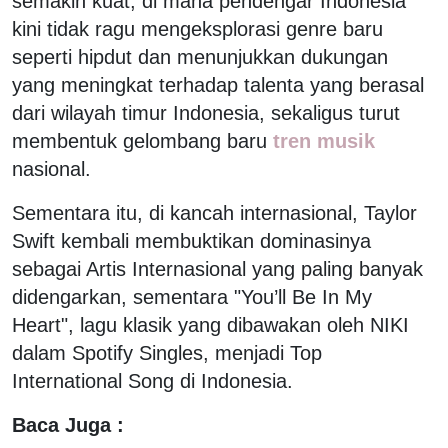
semakin kuat, di mana pendengar Indonesia
kini tidak ragu mengeksplorasi genre baru
seperti hipdut dan menunjukkan dukungan
yang meningkat terhadap talenta yang berasal
dari wilayah timur Indonesia, sekaligus turut
membentuk gelombang baru
tren musik
nasional.
Sementara itu, di kancah internasional, Taylor
Swift kembali membuktikan dominasinya
sebagai Artis Internasional yang paling banyak
didengarkan, sementara "You’ll Be In My
Heart", lagu klasik yang dibawakan oleh NIKI
dalam Spotify Singles, menjadi Top
International Song di Indonesia.
Baca Juga :