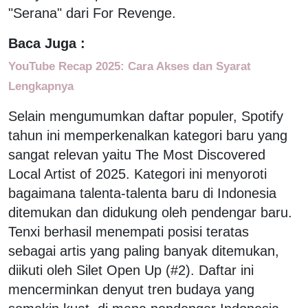
"Serana" dari For Revenge.
Baca Juga :
YouTube Recap 2025: Cara Akses dan Syarat
Lengkapnya
Selain mengumumkan daftar populer, Spotify
tahun ini memperkenalkan kategori baru yang
sangat relevan yaitu The Most Discovered
Local Artist of 2025. Kategori ini menyoroti
bagaimana talenta-talenta baru di Indonesia
ditemukan dan didukung oleh pendengar baru.
Tenxi berhasil menempati posisi teratas
sebagai artis yang paling banyak ditemukan,
diikuti oleh Silet Open Up (#2). Daftar ini
mencerminkan denyut tren budaya yang