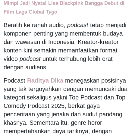
Mimpi Jadi Nyata! Lisa Blackpink Bangga Debut di
Film Laga Global
Tygo
Beralih ke ranah audio,
podcast
tetap menjadi
komponen penting yang membentuk budaya
dan wawasan di Indonesia. Kreator-kreator
konten kini semakin memanfaatkan format
video
podcast
untuk terhubung lebih erat
dengan audiens.
Podcast
Raditya Dika
menegaskan posisinya
yang tak tergoyahkan dengan memuncaki dua
kategori sekaligus yakni Top Podcast dan Top
Comedy Podcast 2025, berkat gaya
penceritaan yang jenaka dan sudut pandang
khasnya. Sementara itu, genre horor
mempertahankan daya tariknya, dengan