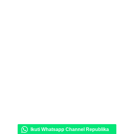
Ikuti Whatsapp Channel Republika