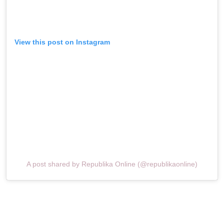
View this post on Instagram
A post shared by Republika Online (@republikaonline)