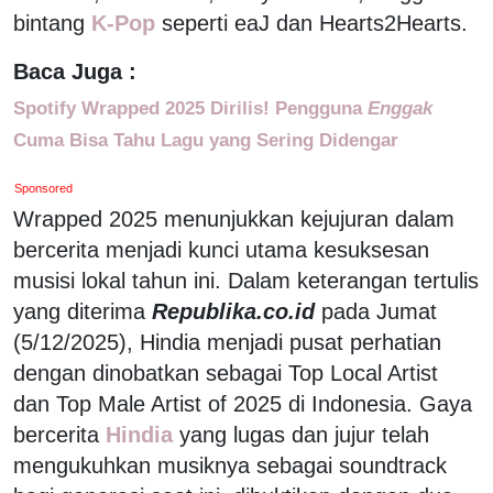
bintang
K-Pop
seperti eaJ dan Hearts2Hearts.
Baca Juga :
Spotify Wrapped 2025 Dirilis! Pengguna
Enggak
Cuma Bisa Tahu Lagu yang Sering Didengar
Sponsored
Wrapped 2025 menunjukkan kejujuran dalam
bercerita menjadi kunci utama kesuksesan
musisi lokal tahun ini. Dalam keterangan tertulis
yang diterima
Republika.co.id
pada Jumat
(5/12/2025), Hindia menjadi pusat perhatian
dengan dinobatkan sebagai Top Local Artist
dan Top Male Artist of 2025 di Indonesia. Gaya
bercerita
Hindia
yang lugas dan jujur telah
mengukuhkan musiknya sebagai soundtrack