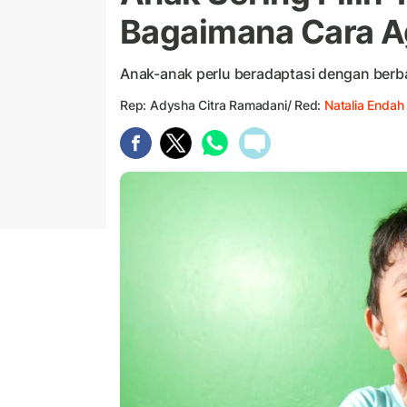
Bagaimana Cara A
Anak-anak perlu beradaptasi dengan berb
Rep: Adysha Citra Ramadani/ Red:
Natalia Endah