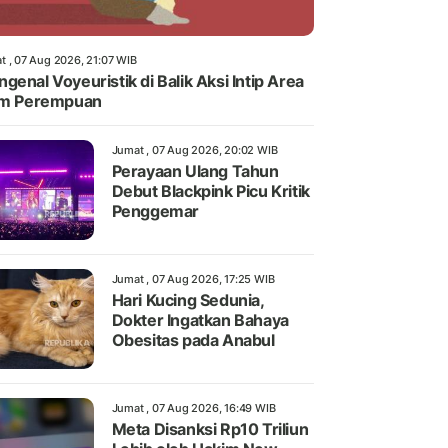
t , 07 Aug 2026, 21:07 WIB
genal Voyeuristik di Balik Aksi Intip Area
im Perempuan
Jumat , 07 Aug 2026, 20:02 WIB
Perayaan Ulang Tahun
Debut Blackpink Picu Kritik
Penggemar
Jumat , 07 Aug 2026, 17:25 WIB
Hari Kucing Sedunia,
Dokter Ingatkan Bahaya
Obesitas pada Anabul
Jumat , 07 Aug 2026, 16:49 WIB
Meta Disanksi Rp10 Triliun