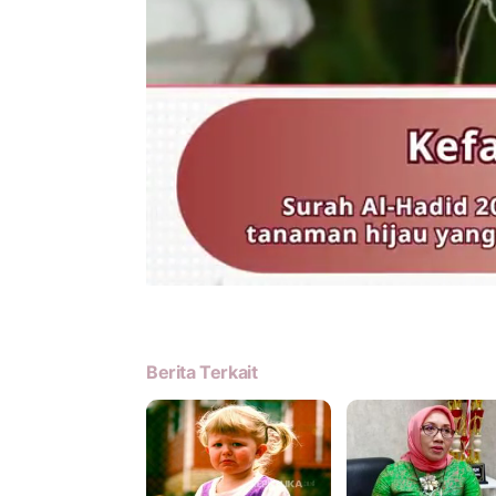
Berita Terkait