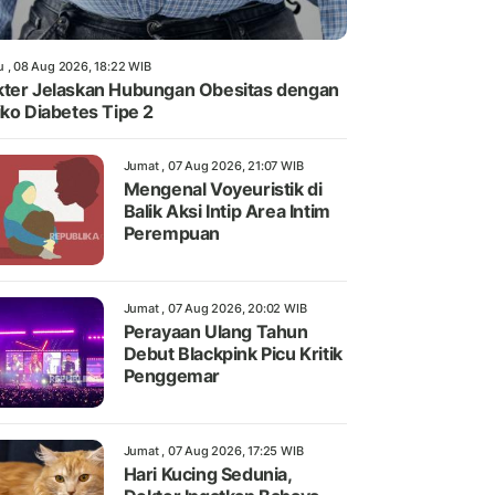
u , 08 Aug 2026, 18:22 WIB
ter Jelaskan Hubungan Obesitas dengan
iko Diabetes Tipe 2
Jumat , 07 Aug 2026, 21:07 WIB
Mengenal Voyeuristik di
Balik Aksi Intip Area Intim
Perempuan
Jumat , 07 Aug 2026, 20:02 WIB
Perayaan Ulang Tahun
Debut Blackpink Picu Kritik
Penggemar
Jumat , 07 Aug 2026, 17:25 WIB
Hari Kucing Sedunia,