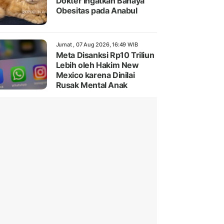
Dokter Ingatkan Bahaya
Obesitas pada Anabul
Jumat , 07 Aug 2026, 16:49 WIB
Meta Disanksi Rp10 Triliun
Lebih oleh Hakim New
Mexico karena Dinilai
Rusak Mental Anak