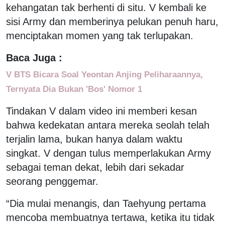
kehangatan tak berhenti di situ. V kembali ke
sisi Army dan memberinya pelukan penuh haru,
menciptakan momen yang tak terlupakan.
Baca Juga :
V BTS Bicara Soal Yeontan Anjing Peliharaannya,
Ternyata Dia Bukan 'Bos' Nomor 1
Tindakan V dalam video ini memberi kesan
bahwa kedekatan antara mereka seolah telah
terjalin lama, bukan hanya dalam waktu
singkat. V dengan tulus memperlakukan Army
sebagai teman dekat, lebih dari sekadar
seorang penggemar.
“Dia mulai menangis, dan Taehyung pertama
mencoba membuatnya tertawa, ketika itu tidak