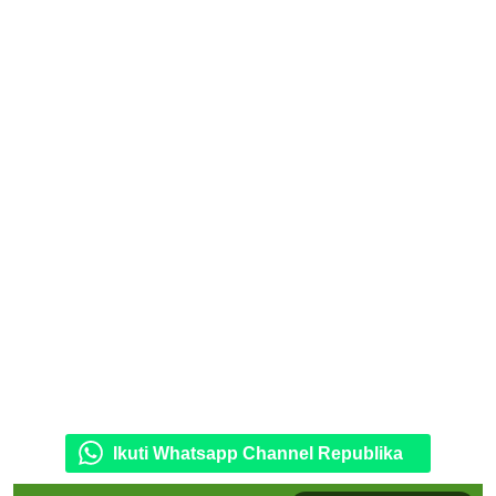
Ikuti Whatsapp Channel Republika