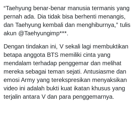
“Taehyung benar-benar manusia termanis yang
pernah ada. Dia tidak bisa berhenti menangis,
dan Taehyung kembali dan menghiburnya,” tulis
akun @Taehyungimp***.
Dengan tindakan ini, V sekali lagi membuktikan
betapa anggota BTS memiliki cinta yang
mendalam terhadap penggemar dan melihat
mereka sebagai teman sejati. Antusiasme dan
emosi Army yang terekspresikan menyaksikan
video ini adalah bukti kuat ikatan khusus yang
terjalin antara V dan para penggemarnya.