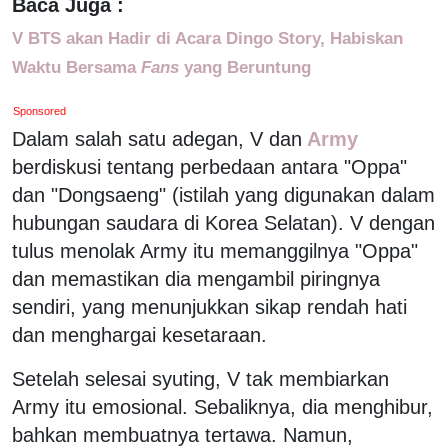
Baca Juga :
V BTS akan Hadir di Acara Dingo Story, Habiskan
Waktu Bersama
Fans
yang Beruntung
Sponsored
Dalam salah satu adegan, V dan
Army
berdiskusi tentang perbedaan antara "Oppa"
dan "Dongsaeng" (istilah yang digunakan dalam
hubungan saudara di Korea Selatan). V dengan
tulus menolak Army itu memanggilnya "Oppa"
dan memastikan dia mengambil piringnya
sendiri, yang menunjukkan sikap rendah hati
dan menghargai kesetaraan.
Setelah selesai syuting, V tak membiarkan
Army itu emosional. Sebaliknya, dia menghibur,
bahkan membuatnya tertawa. Namun,