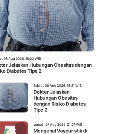
u , 08 Aug 2026, 18:22 WIB
ter Jelaskan Hubungan Obesitas dengan
iko Diabetes Tipe 2
Sabtu , 08 Aug 2026, 18:21 WIB
Dokter Jelaskan
Hubungan Obesitas
dengan Risiko Diabetes
Tipe 2
Jumat , 07 Aug 2026, 21:07 WIB
Mengenal Voyeuristik di