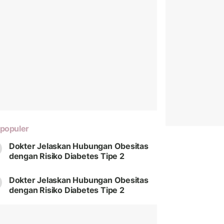
populer
Dokter Jelaskan Hubungan Obesitas
dengan Risiko Diabetes Tipe 2
Dokter Jelaskan Hubungan Obesitas
dengan Risiko Diabetes Tipe 2