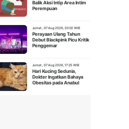
Balik Aksi Intip Area Intim
Perempuan
Jumat , 07 Aug 2026, 20:02 WIB
Perayaan Ulang Tahun
Debut Blackpink Picu Kritik
Penggemar
Jumat , 07 Aug 2026, 17:25 WIB
Hari Kucing Sedunia,
Dokter Ingatkan Bahaya
Obesitas pada Anabul