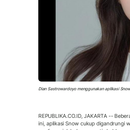
Dian Sastrowardoyo menggunakan aplikasi Snow 
REPUBLIKA.CO.ID, JAKARTA -- Bebera
ini, aplikasi Snow cukup digandrungi