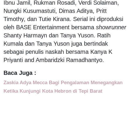
Ibnu Jamil, Rukman Rosadi, Verdi Solaiman,
Nungki Kusumastuti, Dimas Aditya, Pritt
Timothy, dan Tutie Kirana. Serial ini diproduksi
oleh BASE Entertainment bersama
showrunner
Shanty Harmayn dan Tanya Yuson. Ratih
Kumala dan Tanya Yuson juga bertindak
sebagai penulis naskah bersama Kanya K
Priyanti and Ambaridzki Ramadhantyo.
Baca Juga :
Zaskia Adya Mecca Bagi Pengalaman Menegangkan
Ketika Kunjungi Kota Hebron di Tepi Barat