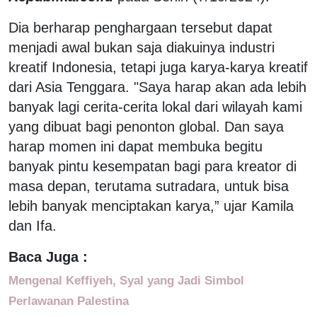
Dia berharap penghargaan tersebut dapat
menjadi awal bukan saja diakuinya industri
kreatif Indonesia, tetapi juga karya-karya kreatif
dari Asia Tenggara. "Saya harap akan ada lebih
banyak lagi cerita-cerita lokal dari wilayah kami
yang dibuat bagi penonton global. Dan saya
harap momen ini dapat membuka begitu
banyak pintu kesempatan bagi para kreator di
masa depan, terutama sutradara, untuk bisa
lebih banyak menciptakan karya,” ujar Kamila
dan Ifa.
Baca Juga :
Mengenal Keffiyeh, Syal yang Jadi Simbol
Perlawanan Palestina