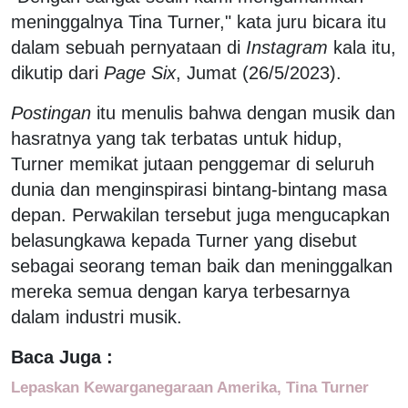
meninggalnya Tina Turner," kata juru bicara itu
dalam sebuah pernyataan di
Instagram
kala itu,
dikutip dari
Page Six
, Jumat (26/5/2023).
Postingan
itu menulis bahwa dengan musik dan
hasratnya yang tak terbatas untuk hidup,
Turner memikat jutaan penggemar di seluruh
dunia dan menginspirasi bintang-bintang masa
depan. Perwakilan tersebut juga mengucapkan
belasungkawa kepada Turner yang disebut
sebagai seorang teman baik dan meninggalkan
mereka semua dengan karya terbesarnya
dalam industri musik.
Baca Juga :
Lepaskan Kewarganegaraan Amerika, Tina Turner