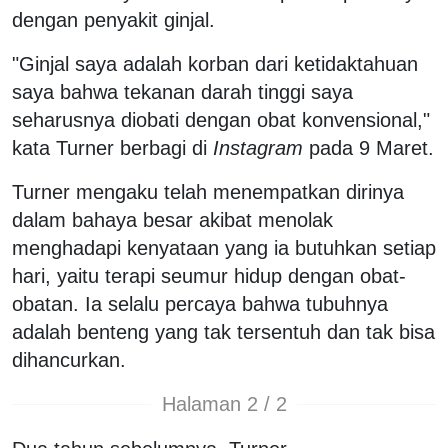
dengan penyakit ginjal.
"Ginjal saya adalah korban dari ketidaktahuan
saya bahwa tekanan darah tinggi saya
seharusnya diobati dengan obat konvensional,"
kata Turner berbagi di
Instagram
pada 9 Maret.
Turner mengaku telah menempatkan dirinya
dalam bahaya besar akibat menolak
menghadapi kenyataan yang ia butuhkan setiap
hari, yaitu terapi seumur hidup dengan obat-
obatan. Ia selalu percaya bahwa tubuhnya
adalah benteng yang tak tersentuh dan tak bisa
dihancurkan.
Halaman 2 / 2