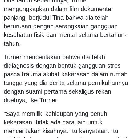
Dua tahun sebelumnya, Turner
mengungkapkan dalam film dokumenter
panjang, berjudul Tina bahwa dia telah
berurusan dengan serangkaian gangguan
kesehatan fisik dan mental selama bertahun-
tahun.
Turner menceritakan bahwa dia telah
didiagnosis dengan bentuk gangguan stres
pasca trauma akibat kekerasan dalam rumah
tangga yang dia derita selama pernikahannya
dengan suami pertama sekaligus rekan
duetnya, Ike Turner.
"Saya memiliki kehidupan yang penuh
kekerasan, tidak ada cara lain untuk
menceritakan kisahnya. Itu kenyataan. Itu