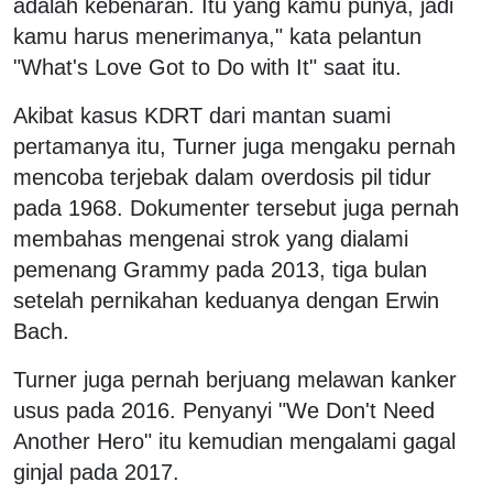
adalah kebenaran. Itu yang kamu punya, jadi
kamu harus menerimanya," kata pelantun
"What's Love Got to Do with It" saat itu.
Akibat kasus KDRT dari mantan suami
pertamanya itu, Turner juga mengaku pernah
mencoba terjebak dalam overdosis pil tidur
pada 1968. Dokumenter tersebut juga pernah
membahas mengenai strok yang dialami
pemenang Grammy pada 2013, tiga bulan
setelah pernikahan keduanya dengan Erwin
Bach.
Turner juga pernah berjuang melawan kanker
usus pada 2016. Penyanyi "We Don't Need
Another Hero" itu kemudian mengalami gagal
ginjal pada 2017.