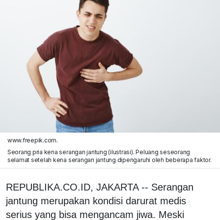
www.freepik.com.
Seorang pria kena serangan jantung (ilustrasi). Peluang seseorang
selamat setelah kena serangan jantung dipengaruhi oleh beberapa faktor.
REPUBLIKA.CO.ID, JAKARTA -- Serangan
jantung merupakan kondisi darurat medis
serius yang bisa mengancam jiwa. Meski