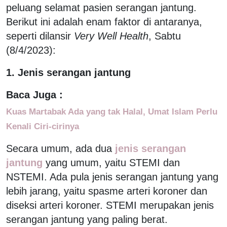
peluang selamat pasien serangan jantung.
Berikut ini adalah enam faktor di antaranya,
seperti dilansir
Very Well Health
, Sabtu
(8/4/2023):
1. Jenis serangan jantung
Baca Juga :
Kuas Martabak Ada yang tak Halal, Umat Islam Perlu
Kenali Ciri-cirinya
Secara umum, ada dua
jenis serangan
jantung
yang umum, yaitu STEMI dan
NSTEMI. Ada pula jenis serangan jantung yang
lebih jarang, yaitu spasme arteri koroner dan
diseksi arteri koroner. STEMI merupakan jenis
serangan jantung yang paling berat.