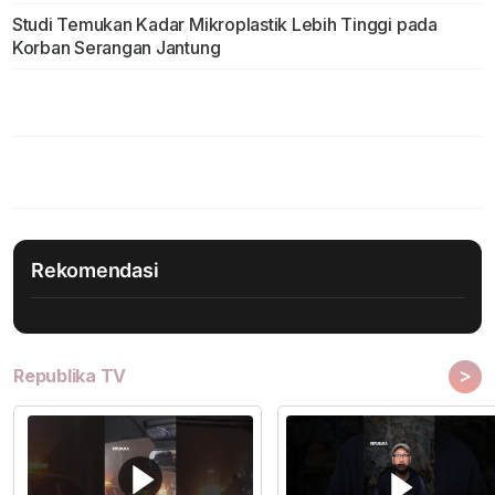
Studi Temukan Kadar Mikroplastik Lebih Tinggi pada
Korban Serangan Jantung
Rekomendasi
>
Republika TV