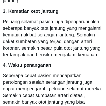
jantung.
3. Kematian otot jantung
Peluang selamat pasien juga dipengaruhi oleh
seberapa banyak otot jantung yang mengalami
kematian akibat serangan jantung. Semakin
dekat sumbatan yang terjadi dengan arteri
koroner, semakin besar pula otot jantung yang
terdampak dan berisiko mengalami kematian.
4. Waktu penanganan
Seberapa cepat pasien mendapatkan
pertolongan setelah serangan jantung juga
dapat mempengaruhi peluang selamat mereka.
Semakin cepat sumbatan arteri diatasi,
semakin banyak otot jantung yang bisa