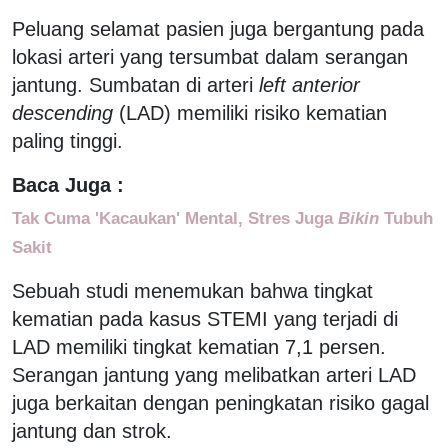
Peluang selamat pasien juga bergantung pada
lokasi arteri yang tersumbat dalam serangan
jantung. Sumbatan di arteri
left anterior
descending
(LAD) memiliki risiko kematian
paling tinggi.
Baca Juga :
Tak Cuma 'Kacaukan' Mental, Stres Juga
Bikin
Tubuh
Sakit
Sebuah studi menemukan bahwa tingkat
kematian pada kasus STEMI yang terjadi di
LAD memiliki tingkat kematian 7,1 persen.
Serangan jantung yang melibatkan arteri LAD
juga berkaitan dengan peningkatan risiko gagal
jantung dan strok.