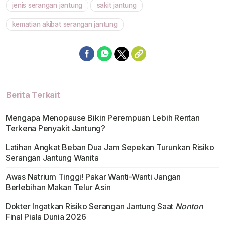
jenis serangan jantung
sakit jantung
kematian akibat serangan jantung
Berita Terkait
Mengapa Menopause Bikin Perempuan Lebih Rentan
Terkena Penyakit Jantung?
Latihan Angkat Beban Dua Jam Sepekan Turunkan Risiko
Serangan Jantung Wanita
Awas Natrium Tinggi! Pakar Wanti-Wanti Jangan
Berlebihan Makan Telur Asin
Dokter Ingatkan Risiko Serangan Jantung Saat
Nonton
Final Piala Dunia 2026