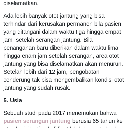
diselamatkan.
Ada lebih banyak otot jantung yang bisa
terhindar dari kerusakan permanen bila pasien
yang ditangani dalam waktu tiga hingga empat
jam setelah serangan jantung. Bila
penanganan baru diberikan dalam waktu lima
hingga enam jam setelah serangan, area otot
jantung yang bisa diselamatkan akan menurun.
Setelah lebih dari 12 jam, pengobatan
cenderung tak bisa mengembalikan kondisi otot
jantung yang sudah rusak.
5. Usia
Sebuah studi pada 2017 menemukan bahwa
pasien serangan jantung
berusia 65 tahun ke