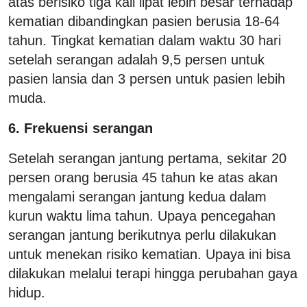
atas berisiko tiga kali lipat lebih besar terhadap
kematian dibandingkan pasien berusia 18-64
tahun. Tingkat kematian dalam waktu 30 hari
setelah serangan adalah 9,5 persen untuk
pasien lansia dan 3 persen untuk pasien lebih
muda.
6. Frekuensi serangan
Setelah serangan jantung pertama, sekitar 20
persen orang berusia 45 tahun ke atas akan
mengalami serangan jantung kedua dalam
kurun waktu lima tahun. Upaya pencegahan
serangan jantung berikutnya perlu dilakukan
untuk menekan risiko kematian. Upaya ini bisa
dilakukan melalui terapi hingga perubahan gaya
hidup.