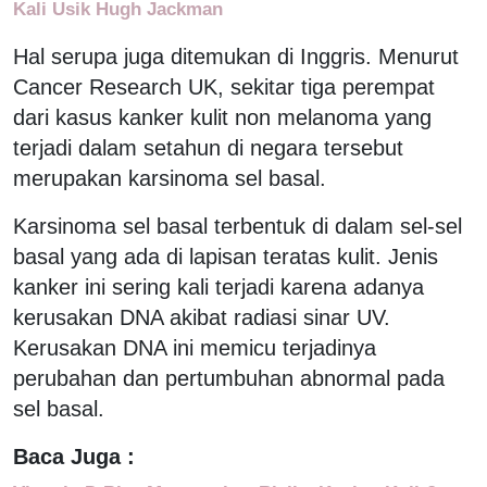
Kali Usik Hugh Jackman
Hal serupa juga ditemukan di Inggris. Menurut
Cancer Research UK, sekitar tiga perempat
dari kasus kanker kulit non melanoma yang
terjadi dalam setahun di negara tersebut
merupakan karsinoma sel basal.
Karsinoma sel basal terbentuk di dalam sel-sel
basal yang ada di lapisan teratas kulit. Jenis
kanker ini sering kali terjadi karena adanya
kerusakan DNA akibat radiasi sinar UV.
Kerusakan DNA ini memicu terjadinya
perubahan dan pertumbuhan abnormal pada
sel basal.
Baca Juga :