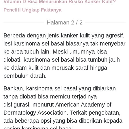
Vitamin D Bisa Menurunkan Risiko Kanker Kulit?
Peneliti Ungkap Faktanya
Halaman 2 / 2
Berbeda dengan jenis kanker kulit yang agresif,
lesi karsinoma sel basal biasanya tak menyebar
ke area tubuh lain. Meski umumnya bisa
diobati, karsinoma sel basal bisa tumbuh jauh
ke dalam kulit dan merusak saraf hingga
pembuluh darah.
Bahkan, karsinoma sel basal yang dibiarkan
tanpa diobati bisa memicu terjadinya
disfigurasi, menurut American Academy of
Dermatology Association. Terkait pengobatan,
ada beberapa opsi yang bisa diberikan kepada
pasien karsinoma sel basal.