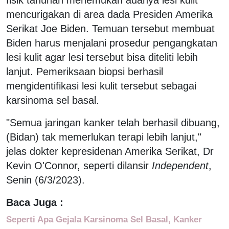
mencurigakan di area dada Presiden Amerika
Serikat Joe Biden. Temuan tersebut membuat
Biden harus menjalani prosedur pengangkatan
lesi kulit agar lesi tersebut bisa diteliti lebih
lanjut. Pemeriksaan biopsi berhasil
mengidentifikasi lesi kulit tersebut sebagai
karsinoma sel basal.
"Semua jaringan kanker telah berhasil dibuang,
(Bidan) tak memerlukan terapi lebih lanjut,"
jelas dokter kepresidenan Amerika Serikat, Dr
Kevin O'Connor, seperti dilansir
Independent
,
Senin (6/3/2023).
Baca Juga :
Seperti Apa Gejala Karsinoma Sel Basal, Kanker