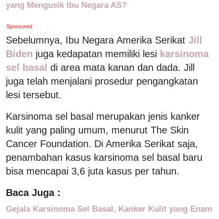
yang Mengusik Ibu Negara AS?
Sponsored
Sebelumnya, Ibu Negara Amerika Serikat
Jill
Biden
juga kedapatan memiliki lesi
karsinoma
sel basal
di area mata kanan dan dada. Jill
juga telah menjalani prosedur pengangkatan
lesi tersebut.
Karsinoma sel basal merupakan jenis kanker
kulit yang paling umum, menurut The Skin
Cancer Foundation. Di Amerika Serikat saja,
penambahan kasus karsinoma sel basal baru
bisa mencapai 3,6 juta kasus per tahun.
Baca Juga :
Gejala Karsinoma Sel Basal, Kanker Kulit yang Enam