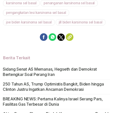
karsinoma sel basal
penanganan karsinoma sel basal
pengangkatan lesi karsinoma sel basal
joe biden karsinoma sel basal
jill biden karsinoma sel basal
Berita Terkait
Sidang Senat AS Memanas, Hegseth dan Demokrat
Bertengkar Soal Perang Iran
250 Tahun AS, Trump Optimistis Bangkit, Biden hingga
Clinton Justru Ingatkan Ancaman Demokrasi
BREAKING NEWS: Pertama Kalinya Israel Serang Pars,
Fasilitas Gas Terbesar di Dunia