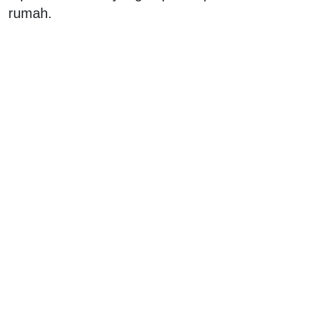
rumah.