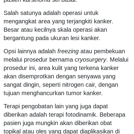
Salah satunya adalah operasi untuk
mengangkat area yang terjangkiti kanker.
Besar atau kecilnya skala operasi akan
bergantung pada ukuran lesi kanker.
Opsi lainnya adalah
freezing
atau pembekuan
melalui prosedur bernama
cryosurgery
. Melalui
prosedur ini, area kulit yang terkena kanker
akan disemprotkan dengan senyawa yang
sangat dingin, seperti nitrogen cair, dengan
tujuan menghancurkan tumor kanker.
Terapi pengobatan lain yang juga dapat
diberikan adalah terapi fotodinamik. Beberapa
pasien juga mungkin akan diberikan obat
topikal atau oles yang dapat diaplikasikan di