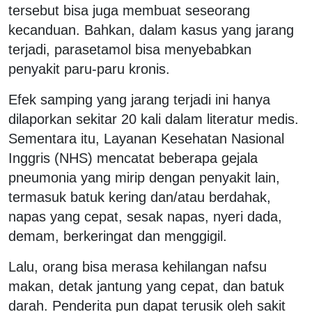
tersebut bisa juga membuat seseorang
kecanduan. Bahkan, dalam kasus yang jarang
terjadi, parasetamol bisa menyebabkan
penyakit paru-paru kronis.
Efek samping yang jarang terjadi ini hanya
dilaporkan sekitar 20 kali dalam literatur medis.
Sementara itu, Layanan Kesehatan Nasional
Inggris (NHS) mencatat beberapa gejala
pneumonia yang mirip dengan penyakit lain,
termasuk batuk kering dan/atau berdahak,
napas yang cepat, sesak napas, nyeri dada,
demam, berkeringat dan menggigil.
Lalu, orang bisa merasa kehilangan nafsu
makan, detak jantung yang cepat, dan batuk
darah. Penderita pun dapat terusik oleh sakit