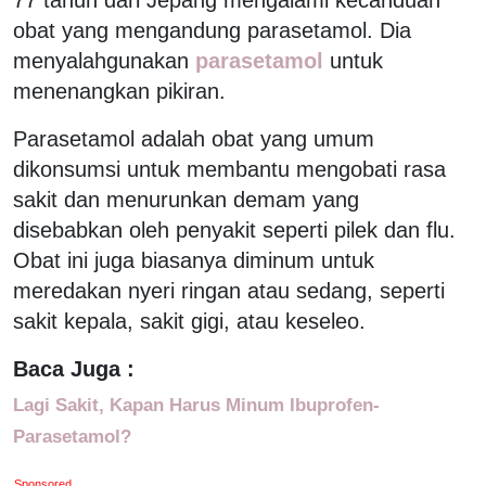
obat yang mengandung parasetamol. Dia
menyalahgunakan
parasetamol
untuk
menenangkan pikiran.
Parasetamol adalah obat yang umum
dikonsumsi untuk membantu mengobati rasa
sakit dan menurunkan demam yang
disebabkan oleh penyakit seperti pilek dan flu.
Obat ini juga biasanya diminum untuk
meredakan nyeri ringan atau sedang, seperti
sakit kepala, sakit gigi, atau keseleo.
Baca Juga :
Lagi Sakit, Kapan Harus Minum Ibuprofen-
Parasetamol?
Sponsored