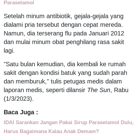
Parasetamol
Setelah minum antibiotik, gejala-gejala yang
dialami pria tersebut dengan cepat mereda.
Namun, dia terserang flu pada Januari 2012
dan mulai minum obat penghilang rasa sakit
lagi.
"Satu bulan kemudian, dia kembali ke rumah
sakit dengan kondisi batuk yang sudah parah
dan memburuk," tulis petugas medis dalam
laporan medis, seperti dilansir
The Sun
, Rabu
(1/3/2023).
Baca Juga :
IDAI Sarankan Jangan Pakai Sirup Parasetamol Dulu,
Harus Bagaimana Kalau Anak Demam?