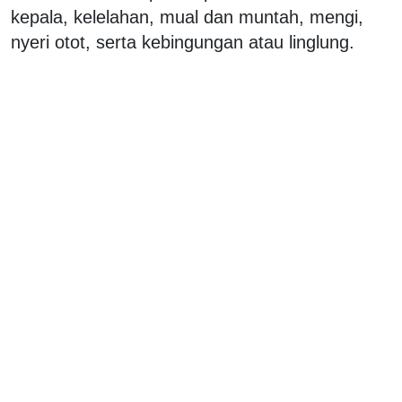
kepala, kelelahan, mual dan muntah, mengi,
nyeri otot, serta kebingungan atau linglung.