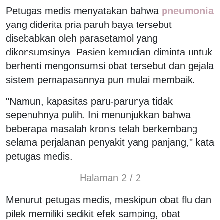
Petugas medis menyatakan bahwa
pneumonia
yang diderita pria paruh baya tersebut
disebabkan oleh parasetamol yang
dikonsumsinya. Pasien kemudian diminta untuk
berhenti mengonsumsi obat tersebut dan gejala
sistem pernapasannya pun mulai membaik.
"Namun, kapasitas paru-parunya tidak
sepenuhnya pulih. Ini menunjukkan bahwa
beberapa masalah kronis telah berkembang
selama perjalanan penyakit yang panjang," kata
petugas medis.
Halaman 2 / 2
Menurut petugas medis, meskipun obat flu dan
pilek memiliki sedikit efek samping, obat