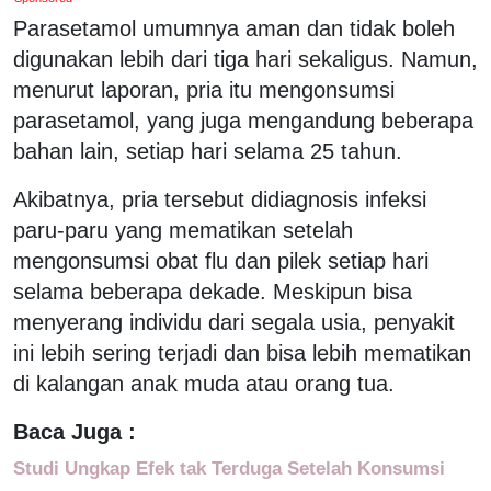
Parasetamol umumnya aman dan tidak boleh
digunakan lebih dari tiga hari sekaligus. Namun,
menurut laporan, pria itu mengonsumsi
parasetamol, yang juga mengandung beberapa
bahan lain, setiap hari selama 25 tahun.
Akibatnya, pria tersebut didiagnosis infeksi
paru-paru yang mematikan setelah
mengonsumsi obat flu dan pilek setiap hari
selama beberapa dekade. Meskipun bisa
menyerang individu dari segala usia, penyakit
ini lebih sering terjadi dan bisa lebih mematikan
di kalangan anak muda atau orang tua.
Baca Juga :
Studi Ungkap Efek tak Terduga Setelah Konsumsi