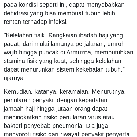
pada kondisi seperti ini, dapat menyebabkan
dehidrasi yang bisa membuat tubuh lebih
rentan terhadap infeksi.
"Kelelahan fisik. Rangkaian ibadah haji yang
padat, dari mulai lamanya perjalanan, umroh
wajib hingga puncak di Armuzna, membutuhkan
stamina fisik yang kuat, sehingga kelelahan
dapat menurunkan sistem kekebalan tubuh,"
ujarnya.
Kemudian, katanya, keramaian. Menurutnya,
penularan penyakit dengan kepadatan
jamaah haji hingga jutaan orang dapat
meningkatkan risiko penularan virus atau
bakteri penyebab pneumonia. Dia juga
menyoroti risiko dari riwayat penyakit penyerta