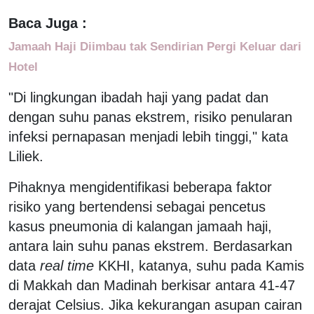
Baca Juga :
Jamaah Haji Diimbau tak Sendirian Pergi Keluar dari
Hotel
"Di lingkungan ibadah haji yang padat dan
dengan suhu panas ekstrem, risiko penularan
infeksi pernapasan menjadi lebih tinggi," kata
Liliek.
Pihaknya mengidentifikasi beberapa faktor
risiko yang bertendensi sebagai pencetus
kasus pneumonia di kalangan jamaah haji,
antara lain suhu panas ekstrem. Berdasarkan
data
real time
KKHI, katanya, suhu pada Kamis
di Makkah dan Madinah berkisar antara 41-47
derajat Celsius. Jika kekurangan asupan cairan