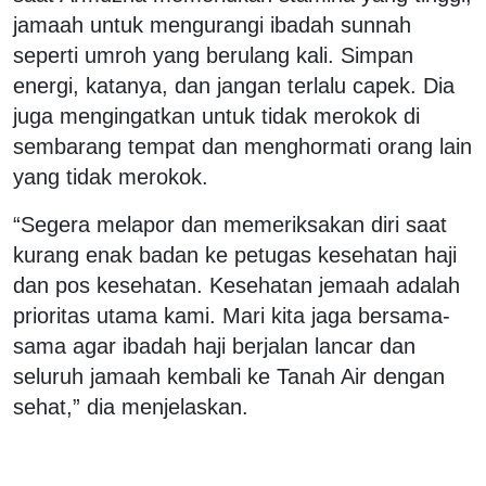
jamaah untuk mengurangi ibadah sunnah
seperti umroh yang berulang kali. Simpan
energi, katanya, dan jangan terlalu capek. Dia
juga mengingatkan untuk tidak merokok di
sembarang tempat dan menghormati orang lain
yang tidak merokok.
“Segera melapor dan memeriksakan diri saat
kurang enak badan ke petugas kesehatan haji
dan pos kesehatan. Kesehatan jemaah adalah
prioritas utama kami. Mari kita jaga bersama-
sama agar ibadah haji berjalan lancar dan
seluruh jamaah kembali ke Tanah Air dengan
sehat,” dia menjelaskan.