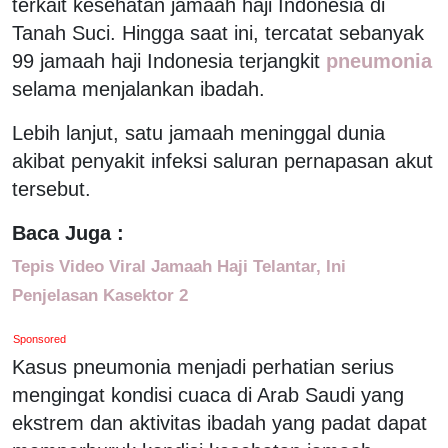
terkait kesehatan jamaah haji Indonesia di
Tanah Suci. Hingga saat ini, tercatat sebanyak
99 jamaah haji Indonesia terjangkit
pneumonia
selama menjalankan ibadah.
Lebih lanjut, satu jamaah meninggal dunia
akibat penyakit infeksi saluran pernapasan akut
tersebut.
Baca Juga :
Tepis Video Viral Jamaah Haji Telantar, Ini
Penjelasan Kasektor 2
Sponsored
Kasus pneumonia menjadi perhatian serius
mengingat kondisi cuaca di Arab Saudi yang
ekstrem dan aktivitas ibadah yang padat dapat