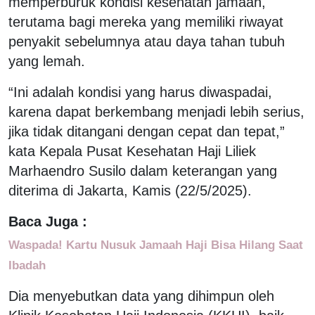
memperburuk kondisi kesehatan jamaah,
terutama bagi mereka yang memiliki riwayat
penyakit sebelumnya atau daya tahan tubuh
yang lemah.
“Ini adalah kondisi yang harus diwaspadai,
karena dapat berkembang menjadi lebih serius,
jika tidak ditangani dengan cepat dan tepat,”
kata Kepala Pusat Kesehatan Haji Liliek
Marhaendro Susilo dalam keterangan yang
diterima di Jakarta, Kamis (22/5/2025).
Baca Juga :
Waspada! Kartu Nusuk Jamaah Haji Bisa Hilang Saat
Ibadah
Dia menyebutkan data yang dihimpun oleh