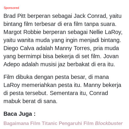
Sponsored
Brad Pitt berperan sebagai Jack Conrad, yaitu
bintang film terbesar di era film tanpa suara.
Margot Robbie berperan sebagai Nellie LaRoy,
yaitu wanita muda yang ingin menjadi bintang.
Diego Calva adalah Manny Torres, pria muda
yang bermimpi bisa bekerja di set film. Jovan
Adepo adalah musisi jaz berbakat di era itu.
Film dibuka dengan pesta besar, di mana
LaRoy memeriahkan pesta itu. Manny bekerja
di pesta tersebut. Sementara itu, Conrad
mabuk berat di sana.
Baca Juga :
Bagaimana Film Titanic Pengaruhi Film
Blockbuster