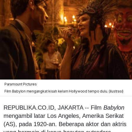
Paramount Pictures
Film Babylon mengangkat kisah kelam Hollywood tempo dulu. (ilustrasi)
REPUBLIKA.CO.ID, JAKARTA -- Film
Babylon
mengambil latar Los Angeles, Amerika Serikat
(AS), pada 1920-an. Beberapa aktor dan aktris