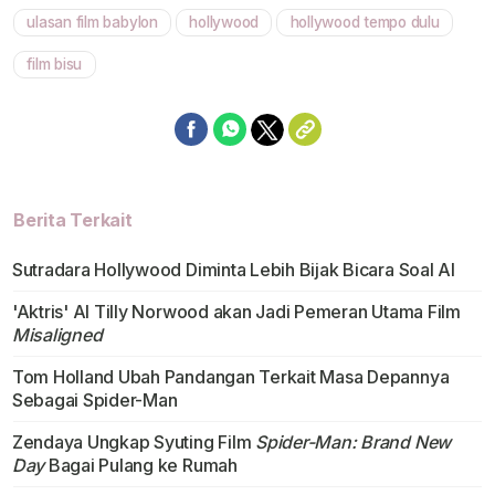
ulasan film babylon
hollywood
hollywood tempo dulu
film bisu
Berita Terkait
Sutradara Hollywood Diminta Lebih Bijak Bicara Soal Al
'Aktris' Al Tilly Norwood akan Jadi Pemeran Utama Film
Misaligned
Tom Holland Ubah Pandangan Terkait Masa Depannya
Sebagai Spider-Man
Zendaya Ungkap Syuting Film
Spider-Man: Brand New
Day
Bagai Pulang ke Rumah