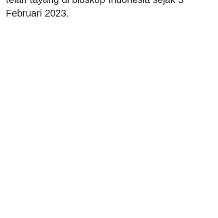
Februari 2023.