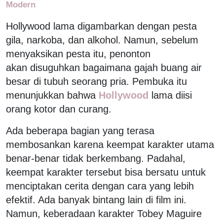
Modern
Hollywood lama digambarkan dengan pesta
gila, narkoba, dan alkohol. Namun, sebelum
menyaksikan pesta itu, penonton
akan disuguhkan bagaimana gajah buang air
besar di tubuh seorang pria. Pembuka itu
menunjukkan bahwa
Hollywood
lama diisi
orang kotor dan curang.
Ada beberapa bagian yang terasa
membosankan karena keempat karakter utama
benar-benar tidak berkembang. Padahal,
keempat karakter tersebut bisa bersatu untuk
menciptakan cerita dengan cara yang lebih
efektif. Ada banyak bintang lain di film ini.
Namun, keberadaan karakter Tobey Maguire