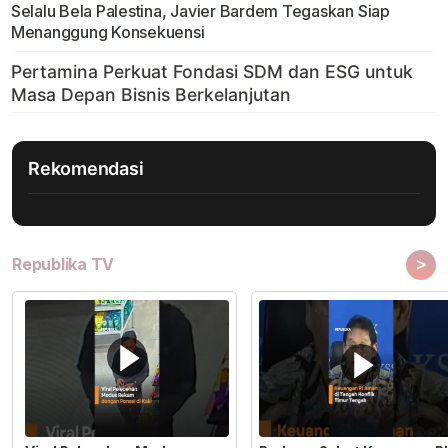
Selalu Bela Palestina, Javier Bardem Tegaskan Siap
Menanggung Konsekuensi
Rekomendasi
>
Republika TV