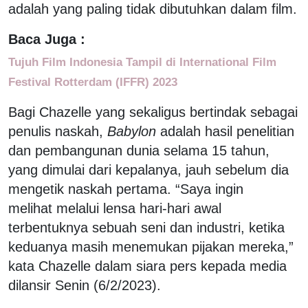
adalah yang paling tidak dibutuhkan dalam film.
Baca Juga :
Tujuh Film Indonesia Tampil di International Film
Festival Rotterdam (IFFR) 2023
Bagi Chazelle yang sekaligus bertindak sebagai
penulis naskah,
Babylon
adalah hasil penelitian
dan pembangunan dunia selama 15 tahun,
yang dimulai dari kepalanya, jauh sebelum dia
mengetik naskah pertama. “Saya ingin
melihat melalui lensa hari-hari awal
terbentuknya sebuah seni dan industri, ketika
keduanya masih menemukan pijakan mereka,”
kata Chazelle dalam siara pers kepada media
dilansir Senin (6/2/2023).