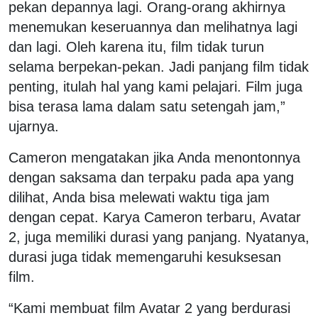
pekan depannya lagi. Orang-orang akhirnya
menemukan keseruannya dan melihatnya lagi
dan lagi. Oleh karena itu, film tidak turun
selama berpekan-pekan. Jadi panjang film tidak
penting, itulah hal yang kami pelajari. Film juga
bisa terasa lama dalam satu setengah jam,”
ujarnya.
Cameron mengatakan jika Anda menontonnya
dengan saksama dan terpaku pada apa yang
dilihat, Anda bisa melewati waktu tiga jam
dengan cepat. Karya Cameron terbaru, Avatar
2, juga memiliki durasi yang panjang. Nyatanya,
durasi juga tidak memengaruhi kesuksesan
film.
“Kami membuat film Avatar 2 yang berdurasi