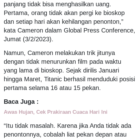
panjang tidak bisa menghasilkan uang.
Pertama, orang tidak akan pergi ke bioskop
dan setiap hari akan kehilangan penonton,”
kata Cameron dalam Global Press Conference,
Jumat (3/2/2023).
Namun, Cameron melakukan trik jitunya
dengan tidak menurunkan film pada waktu
yang lama di bioskop. Sejak dirilis Januari
hingga Maret, Titanic berhasil menduduki posisi
pertama selama 16 atau 15 pekan.
Baca Juga :
Awas Hujan, Cek Prakiraan Cuaca Hari Ini
“Itu tidak masalah. Karena jika Anda tidak ada
penontonnya, cobalah liat pekan depan atau