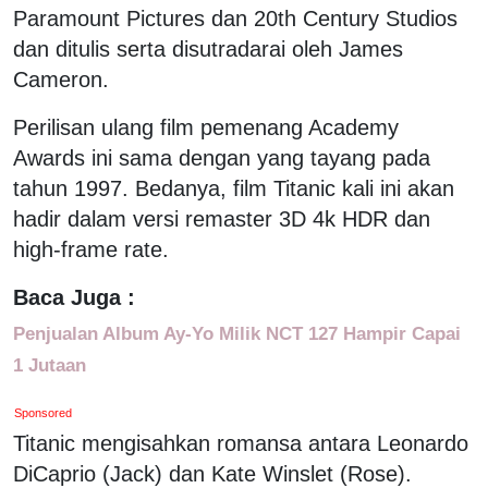
Paramount Pictures dan 20th Century Studios
dan ditulis serta disutradarai oleh James
Cameron.
Perilisan ulang film pemenang Academy
Awards ini sama dengan yang tayang pada
tahun 1997. Bedanya, film Titanic kali ini akan
hadir dalam versi remaster 3D 4k HDR dan
high-frame rate.
Baca Juga :
Penjualan Album Ay-Yo Milik NCT 127 Hampir Capai
1 Jutaan
Sponsored
Titanic mengisahkan romansa antara Leonardo
DiCaprio (Jack) dan Kate Winslet (Rose).