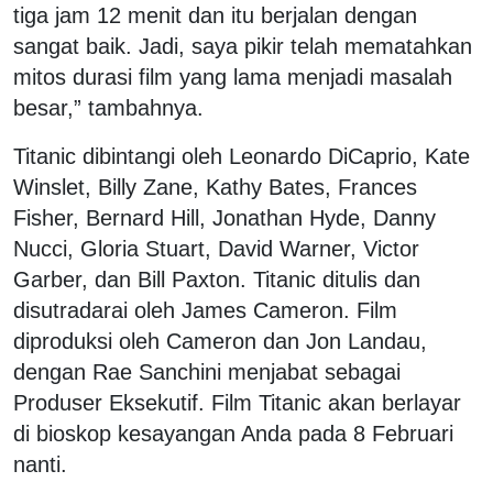
tiga jam 12 menit dan itu berjalan dengan
sangat baik. Jadi, saya pikir telah mematahkan
mitos durasi film yang lama menjadi masalah
besar,” tambahnya.
Titanic dibintangi oleh Leonardo DiCaprio, Kate
Winslet, Billy Zane, Kathy Bates, Frances
Fisher, Bernard Hill, Jonathan Hyde, Danny
Nucci, Gloria Stuart, David Warner, Victor
Garber, dan Bill Paxton. Titanic ditulis dan
disutradarai oleh James Cameron. Film
diproduksi oleh Cameron dan Jon Landau,
dengan Rae Sanchini menjabat sebagai
Produser Eksekutif. Film Titanic akan berlayar
di bioskop kesayangan Anda pada 8 Februari
nanti.