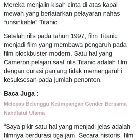
Mereka menjalin kisah cinta di atas kapal
mewah yang berlatarkan pelayaran nahas
“unsinkable” Titanic.
Setelah rilis pada tahun 1997, film Titanic
menjadi film yang membawa pengaruh pada
film blockbuster modern. Satu hal yang
Cameron pelajari saat rilis Titanic adalah film
dengan durasi panjang tidak memengaruhi
kesuksesan pada jumlah penonton.
Baca Juga :
Melepas Belenggu Ketimpangan Gender Bersama
Nahdlatul Ulama
“Saya pikir satu hal yang menjadi jelas adalah
filmnya berdurasi tiga jam. Secara historis, film