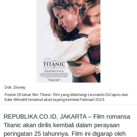
Dok. Disney
Poster 25 tahun film Titanic. Film yang dibintangi Leonardo DiCaprio dan
Kate Winslett tersebut akan tayang kembali Februari 2023.
REPUBLIKA.CO.ID, JAKARTA – Film romansa
Titanic akan dirilis kembali dalam perayaan
peringatan 25 tahunnya. Film ini digarap oleh