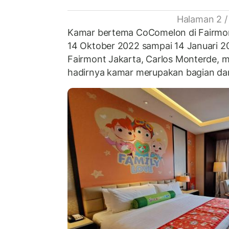
Halaman 2 /
Kamar bertema CoComelon di Fairmont
14 Oktober 2022 sampai 14 Januari 2
Fairmont Jakarta, Carlos Monterde,
hadirnya kamar merupakan bagian dar