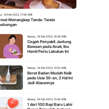
a , 14 Feb 2023, 17:00 WIB
rmat Menangkap Tanda-Tanda
bohongan
Selasa , 14 Feb 2023, 16:36 WIB
Cegah Penyakit Jantung
Bawaan pada Anak, Ibu
Hamil Perlu Lakukan Ini
Selasa , 14 Feb 2023, 15:52 WIB
Berat Badan Mudah Naik
pada Usia 50-an, 2 Hal Ini
Jadi Alasannya
Selasa , 14 Feb 2023, 15:45 WIB
1 dari 100 Bayi Baru Lahir