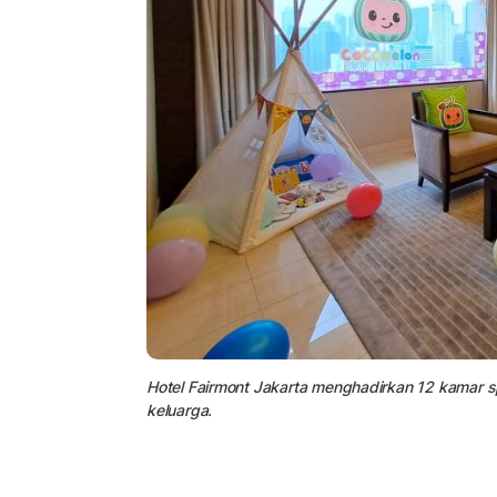
Hotel Fairmont Jakarta menghadirkan 12 kamar
keluarga.