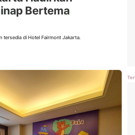
inap Bertema
tersedia di Hotel Fairmont Jakarta.
Ter