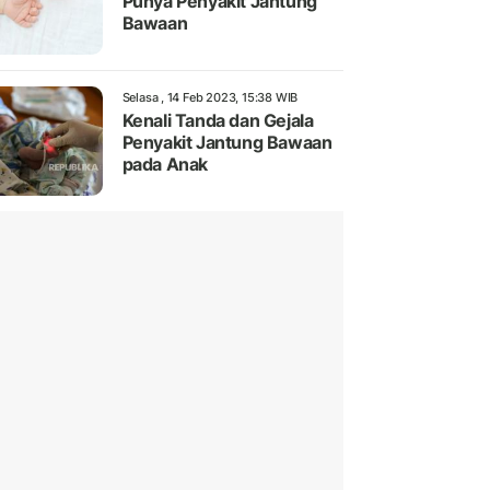
Punya Penyakit Jantung
Bawaan
Selasa , 14 Feb 2023, 15:38 WIB
Kenali Tanda dan Gejala
Penyakit Jantung Bawaan
pada Anak