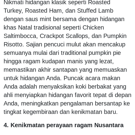
Nikmati hidangan klasik seperti Roasted
Turkey, Roasted Ham, dan Stuffed Lamb
dengan saus mint bersama dengan hidangan
khas Natal tradisional seperti Chicken
Saltimbocca, Crackpot Scallops, dan Pumpkin
Risotto. Sajian pencuci mulut akan mencakup
semuanya mulai dari traditional pumpkin pie
hingga ragam kudapan manis yang lezat,
memastikan akhir santapan yang memuaskan
untuk hidangan Anda. Puncak acara makan
Anda adalah menyaksikan koki berbakat yang
ahli menyiapkan hidangan favorit tepat di depan
Anda, meningkatkan pengalaman bersantap ke
tingkat kegembiraan dan kenikmatan baru.
4. Kenikmatan perayaan ragam Nusantara