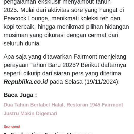
pengalaman eksklusif menyambut tahun
2025. Mulai dari aktivitas sore yang hangat di
Peacock Lounge, menikmati koleksi teh dan
kopi terbaik, hingga menikmati pilihan hidangan
musiman yang dikurasi dengan cermat dari
seluruh dunia.
Apa saja yang ditawarkan Fairmont menjelang
perayaan Tahun Baru 2025? Berikut daftarnya
seperti dikutip dari siaran pers yang diterima
Republika.co.id
pada Selasa (19/11/2024):
Baca Juga :
Dua Tahun Berlabel Halal, Restoran 1945 Fairmont
Justru Makin Digemari
Sponsored