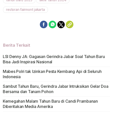
tahun baru 2025
akhir tahun 2024
restoran fairmont jakarta
Berita Terkait
LSI Denny JA: Gagasan Gerindra Jabar Soal Tahun Baru
Bisa Jadi Inspirasi Nasional
Mabes Polri tak Izinkan Pesta Kembang Api di Seluruh
Indonesia
Sambut Tahun Baru, Gerindra Jabar Intruksikan Gelar Doa
Bersama dan Tanam Pohon
Kemegahan Malam Tahun Baru di Candi Prambanan
Diberitakan Media Amerika