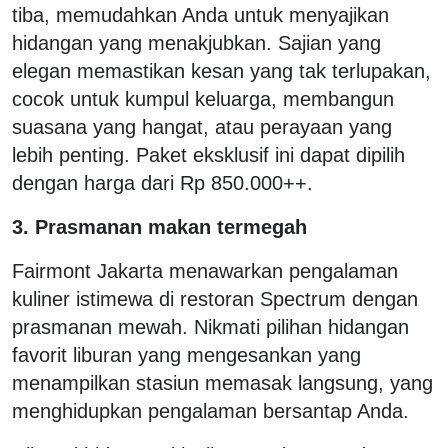
tiba, memudahkan Anda untuk menyajikan
hidangan yang menakjubkan. Sajian yang
elegan memastikan kesan yang tak terlupakan,
cocok untuk kumpul keluarga, membangun
suasana yang hangat, atau perayaan yang
lebih penting. Paket eksklusif ini dapat dipilih
dengan harga dari Rp 850.000++.
3. Prasmanan makan termegah
Fairmont Jakarta menawarkan pengalaman
kuliner istimewa di restoran Spectrum dengan
prasmanan mewah. Nikmati pilihan hidangan
favorit liburan yang mengesankan yang
menampilkan stasiun memasak langsung, yang
menghidupkan pengalaman bersantap Anda.