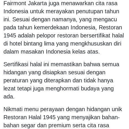
Fairmont Jakarta juga menawarkan cita rasa
Indonesia untuk merayakan penutupan tahun
ini. Sesuai dengan namanya, yang mengacu
pada tahun kemerdekaan Indonesia, Restoran
1945 adalah pelopor restoran bersertifikat halal
di hotel bintang lima yang mengkhususkan diri
dalam masakan Indonesia kelas atas.
Sertifikasi halal ini memastikan bahwa semua
hidangan yang disiapkan sesuai dengan
peraturan yang diterapkan dan tidak hanya
lezat tetapi juga menghormati budaya yang
ada.
Nikmati menu perayaan dengan hidangan unik
Restoran Halal 1945 yang menyajikan bahan-
bahan segar dan premium serta cita rasa