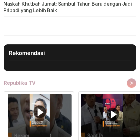
Naskah Khutbah Jumat: Sambut Tahun Baru dengan Jadi
Pribadi yang Lebih Baik
Rekomendasi
>
Republika TV