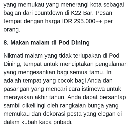
yang memukau yang menerangi kota sebagai
bagian dari countdown di K22 Bar. Pesan
tempat dengan harga IDR 295.000++ per
orang.
8. Makan malam di Pod Dining
Nikmati malam yang tidak terlupakan di Pod
Dining, tempat untuk menciptakan pengalaman
yang mengesankan bagi semua tamu. Ini
adalah tempat yang cocok bagi Anda dan
pasangan yang mencari cara istimewa untuk
merayakan akhir tahun. Anda dapat bersantap
sambil dikelilingi oleh rangkaian bunga yang
memukau dan dekorasi pesta yang elegan di
dalam kubah kaca pribadi.