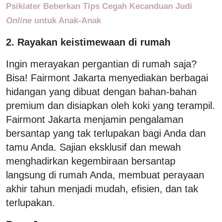
Psikiater Beberkan Tips Cegah Kecanduan Judi
Online
untuk Anak-Anak
2. Rayakan keistimewaan di rumah
Ingin merayakan pergantian di rumah saja?
Bisa! Fairmont Jakarta menyediakan berbagai
hidangan yang dibuat dengan bahan-bahan
premium dan disiapkan oleh koki yang terampil.
Fairmont Jakarta menjamin pengalaman
bersantap yang tak terlupakan bagi Anda dan
tamu Anda. Sajian eksklusif dan mewah
menghadirkan kegembiraan bersantap
langsung di rumah Anda, membuat perayaan
akhir tahun menjadi mudah, efisien, dan tak
terlupakan.