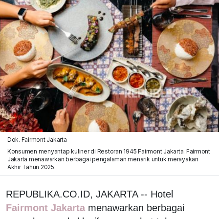
Dok. Fairmont Jakarta
Konsumen menyantap kuliner di Restoran 1945 Fairmont Jakarta. Fairmont
Jakarta menawarkan berbagai pengalaman menarik untuk merayakan
Akhir Tahun 2025.
REPUBLIKA.CO.ID, JAKARTA -- Hotel
Fairmont Jakarta
menawarkan berbagai