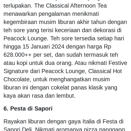
terlupakan. The Classical Afternoon Tea
menawarkan pengalaman menikmati
kegembiraan musim liburan akhir tahun dengan
teh sore yang terisi keceriaan dan dekorasi di
Peacock Lounge. Teh sore tersedia setiap hari
hingga 15 Januari 2024 dengan harga Rp
628.000++ per set, dan sudah termasuk teh
atau kopi untuk dua orang. Atau nikmati Festive
Signature dari Peacock Lounge, Classical Hot
Chocolate, untuk menghangatkan musim
liburan ini dengan cokelat panas klasik yang
kaya akan rasa dan lembut.
6. Pesta di Sapori
Rayakan liburan dengan gaya Italia di Festa di
Sapori Deli. Nikmati aromanya pizza panggang