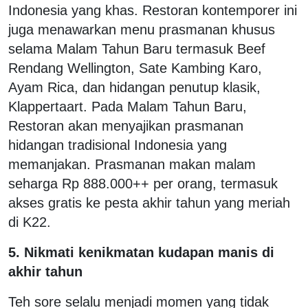
Indonesia yang khas. Restoran kontemporer ini
juga menawarkan menu prasmanan khusus
selama Malam Tahun Baru termasuk Beef
Rendang Wellington, Sate Kambing Karo,
Ayam Rica, dan hidangan penutup klasik,
Klappertaart. Pada Malam Tahun Baru,
Restoran akan menyajikan prasmanan
hidangan tradisional Indonesia yang
memanjakan. Prasmanan makan malam
seharga Rp 888.000++ per orang, termasuk
akses gratis ke pesta akhir tahun yang meriah
di K22.
5. Nikmati kenikmatan kudapan manis di
akhir tahun
Teh sore selalu menjadi momen yang tidak