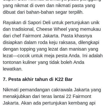
yang nikmat di oven dan nikmati pasta yang
dibuat dari bahan-bahan segar terpilih.
Rayakan di Sapori Deli untuk pertunjukan unik
dan tradisional, Cheese Wheel yang memukau
dari chef Fairmont Jakarta. Pasta khasnya
disiapkan dalam roda keju raksasa, dilengkapi
dengan topping yang lezat dan manisan yang
lezat—cocok untuk meja pesta Anda. Ini adalah
tontonan kuliner yang tidak boleh Anda
lewatkan.
7. Pesta akhir tahun di K22 Bar
Nikmati pemandangan cakrawala Jakarta yang
menakjubkan dari teras lantai 22 Fairmont
Jakarta. Akan ada pertunjukan kembang api