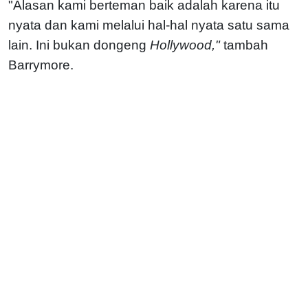
"Alasan kami berteman baik adalah karena itu
nyata dan kami melalui hal-hal nyata satu sama
lain. Ini bukan dongeng
Hollywood,"
tambah
Barrymore.