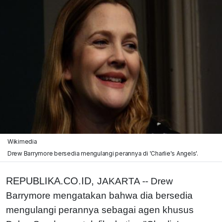
Wikimedia
Drew Barrymore bersedia mengulangi perannya di 'Charlie's Angels'.
REPUBLIKA.CO.ID,
JAKARTA -- Drew
Barrymore mengatakan bahwa dia bersedia
mengulangi perannya sebagai agen khusus