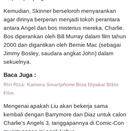
Kemudian, Skinner berseloroh menyarankan
agar dirinya berperan menjadi tokoh perantara
antara Angel dan bos misterius mereka, Charlie.
Bos diperankan oleh Bill Murray dalam film tahun
2000 dan digantikan oleh Bernie Mac (sebagai
Jimmy Bosley, saudara angkat John) dalam
sekuelnya.
Baca Juga :
Riri Riza: Kamera
Smartphone
Bisa Dipakai Bikin
Film
Mengenai apakah Liu akan bekerja sama
kembali dengan Barrymore dan Diaz untuk calon
Charlie's Angels 3, tanggapannya di Comic-Con