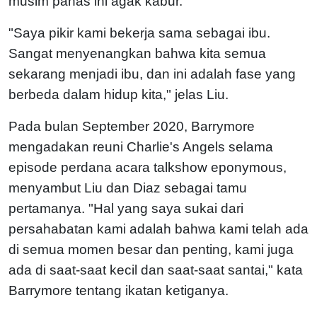
musim panas ini agak kabur.
"Saya pikir kami bekerja sama sebagai ibu.
Sangat menyenangkan bahwa kita semua
sekarang menjadi ibu, dan ini adalah fase yang
berbeda dalam hidup kita," jelas Liu.
Pada bulan September 2020, Barrymore
mengadakan reuni Charlie's Angels selama
episode perdana acara talkshow eponymous,
menyambut Liu dan Diaz sebagai tamu
pertamanya. "Hal yang saya sukai dari
persahabatan kami adalah bahwa kami telah ada
di semua momen besar dan penting, kami juga
ada di saat-saat kecil dan saat-saat santai," kata
Barrymore tentang ikatan ketiganya.