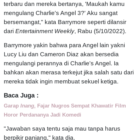
terbaru dan mereka bertanya, 'Maukah kamu
mengulang Charlie's Angel 3?' Aku sangat
bersemangat," kata Barrymore seperti dilansir
dari
Entertainment Weekly
, Rabu (5/10/2022).
Barrymore yakin bahwa para Angel lain yakni
Lucy Liu dan Cameron Diaz akan bersedia
mengulangi perannya di Charlie's Angel. Ia
bahkan akan merasa terkejut jika salah satu dari
mereka tidak ingin membuat sekuel ketiga.
Baca Juga :
Garap
Inang
, Fajar Nugros Sempat Khawatir Film
Horor Perdananya Jadi Komedi
"Jawaban saya tentu saja mau tanpa harus
berpikir panjang," kata dia.