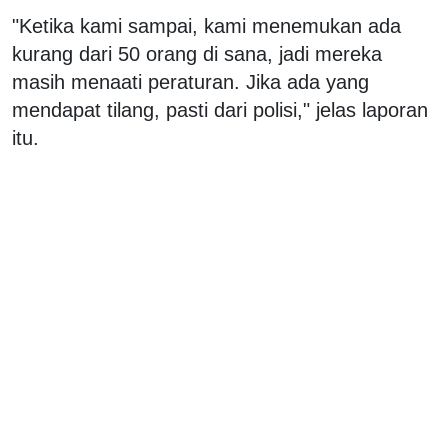
"Ketika kami sampai, kami menemukan ada
kurang dari 50 orang di sana, jadi mereka
masih menaati peraturan. Jika ada yang
mendapat tilang, pasti dari polisi," jelas laporan
itu.