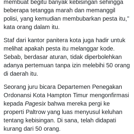
membuat begitu banyak kebisingan sehingga
beberapa tetangga marah dan memanggil
polisi, yang kemudian membubarkan pesta itu,"
kata orang dalam itu.
Staf dari kantor panitera kota juga hadir untuk
melihat apakah pesta itu melanggar kode.
Sebab, berdasar aturan, tidak diperbolehkan
adanya pertemuan tanpa izin melebihi 50 orang
di daerah itu.
Seorang juru bicara Departemen Penegakan
Ordonansi Kota Hampton Timur mengonfirmasi
kepada
Pagesix
bahwa mereka pergi ke
properti Paltrow yang luas menyusul keluhan
tentang kebisingan. Di sana, telah didapati
kurang dari 50 orang.