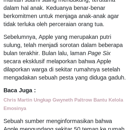
dalam hal anak. Keduanya benar-benar
berkomitmen untuk menjaga anak-anak agar
tidak terluka oleh perceraian orang tua.
Sebelumnya, Apple yang merupakan putri
sulung, telah menjadi sorotan dalam beberapa
bulan terakhir. Bulan lalu, laman
Page Six
secara eksklusif melaporkan bahwa Apple
dilaporkan warga di sekitar rumahnya setelah
mengadakan sebuah pesta yang diduga gaduh.
Baca Juga :
Chris Martin Ungkap Gwyneth Paltrow Bantu Kelola
Emosinya
Sebuah sumber menginformasikan bahwa
Apple mengundang sekitar 50 teman ke rumah