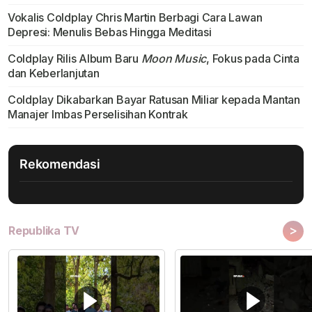
Vokalis Coldplay Chris Martin Berbagi Cara Lawan
Depresi: Menulis Bebas Hingga Meditasi
Coldplay Rilis Album Baru
Moon Music
, Fokus pada Cinta
dan Keberlanjutan
Coldplay Dikabarkan Bayar Ratusan Miliar kepada Mantan
Manajer Imbas Perselisihan Kontrak
Rekomendasi
>
Republika TV