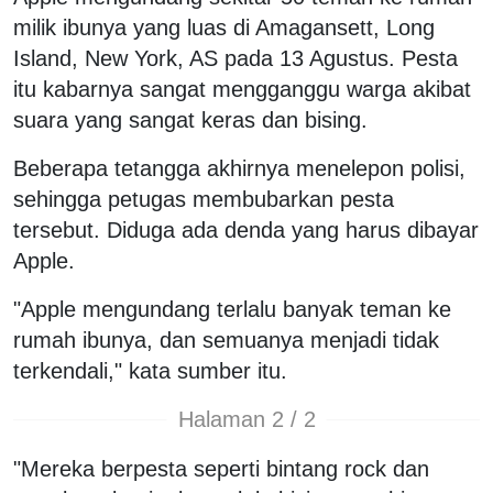
milik ibunya yang luas di Amagansett, Long
Island, New York, AS pada 13 Agustus. Pesta
itu kabarnya sangat mengganggu warga akibat
suara yang sangat keras dan bising.
Beberapa tetangga akhirnya menelepon polisi,
sehingga petugas membubarkan pesta
tersebut. Diduga ada denda yang harus dibayar
Apple.
"Apple mengundang terlalu banyak teman ke
rumah ibunya, dan semuanya menjadi tidak
terkendali," kata sumber itu.
Halaman 2 / 2
"Mereka berpesta seperti bintang rock dan