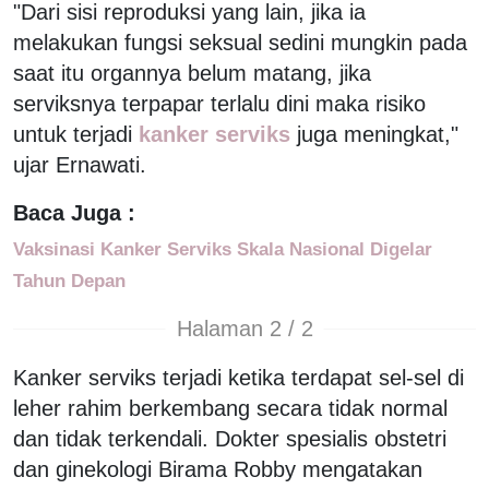
"Dari sisi reproduksi yang lain, jika ia
melakukan fungsi seksual sedini mungkin pada
saat itu organnya belum matang, jika
serviksnya terpapar terlalu dini maka risiko
untuk terjadi
kanker serviks
juga meningkat,"
ujar Ernawati.
Baca Juga :
Vaksinasi Kanker Serviks Skala Nasional Digelar
Tahun Depan
Halaman 2 / 2
Kanker serviks terjadi ketika terdapat sel-sel di
leher rahim berkembang secara tidak normal
dan tidak terkendali. Dokter spesialis obstetri
dan ginekologi Birama Robby mengatakan