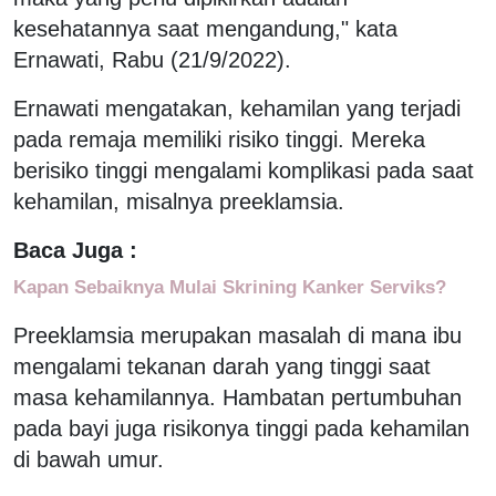
kesehatannya saat mengandung," kata
Ernawati, Rabu (21/9/2022).
Ernawati mengatakan, kehamilan yang terjadi
pada remaja memiliki risiko tinggi. Mereka
berisiko tinggi mengalami komplikasi pada saat
kehamilan, misalnya preeklamsia.
Baca Juga :
Kapan Sebaiknya Mulai Skrining Kanker Serviks?
Preeklamsia merupakan masalah di mana ibu
mengalami tekanan darah yang tinggi saat
masa kehamilannya. Hambatan pertumbuhan
pada bayi juga risikonya tinggi pada kehamilan
di bawah umur.