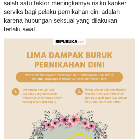
salah satu faktor meningkatnya risiko kanker
serviks bagi pelaku pernikahan dini adalah
karena hubungan seksual yang dilakukan
terlalu awal.