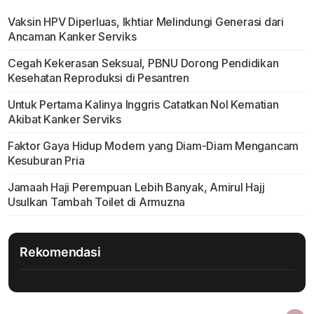
Vaksin HPV Diperluas, Ikhtiar Melindungi Generasi dari
Ancaman Kanker Serviks
Cegah Kekerasan Seksual, PBNU Dorong Pendidikan
Kesehatan Reproduksi di Pesantren
Untuk Pertama Kalinya Inggris Catatkan Nol Kematian
Akibat Kanker Serviks
Faktor Gaya Hidup Modern yang Diam-Diam Mengancam
Kesuburan Pria
Jamaah Haji Perempuan Lebih Banyak, Amirul Hajj
Usulkan Tambah Toilet di Armuzna
Rekomendasi