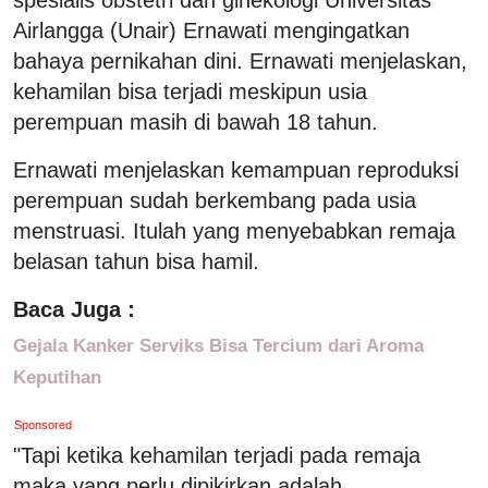
Airlangga (Unair) Ernawati mengingatkan
bahaya pernikahan dini. Ernawati menjelaskan,
kehamilan bisa terjadi meskipun usia
perempuan masih di bawah 18 tahun.
Ernawati menjelaskan kemampuan reproduksi
perempuan sudah berkembang pada usia
menstruasi. Itulah yang menyebabkan remaja
belasan tahun bisa hamil.
Baca Juga :
Gejala Kanker Serviks Bisa Tercium dari Aroma
Keputihan
Sponsored
"Tapi ketika kehamilan terjadi pada remaja
maka yang perlu dipikirkan adalah