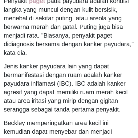
Penyakit
paget
pada payudara adalah kondisi
langka yang muncul dengan kulit bersisik,
menebal di sekitar puting, atau areola yang
berwarna merah dan gatal. Puting juga bisa
menjadi rata. "Biasanya, penyakit paget
didiagnosis bersama dengan kanker payudara,"
kata dia.
Jenis kanker payudara lain yang dapat
bermanifestasi dengan ruam adalah kanker
payudara inflamasi (IBC). IBC adalah kanker
agresif yang dapat memiliki ruam merah kecil
atau area iritasi yang mirip dengan gigitan
serangga sebagai tanda pertama penyakit.
Beckley memperingatkan area kecil ini
kemudian dapat menyebar dan menjadi