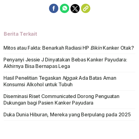
Berita Terkait
Mitos atau Fakta: Benarkah Radiasi HP
Bikin
Kanker Otak?
Penyanyi Jessie J Dinyatakan Bebas Kanker Payudara:
Akhirnya Bisa Bernapas Lega
Hasil Penelitian Tegaskan
Nggak
Ada Batas Aman
Konsumsi Alkohol untuk Tubuh
Diseminasi Riset Communicated Dorong Penguatan
Dukungan bagi Pasien Kanker Payudara
Duka Dunia Hiburan, Mereka yang Berpulang pada 2025