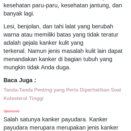
kesehatan paru-paru, kesehatan jantung, dan
banyak lagi.
Lesi, benjolan, dan tahi lalat yang berubah
warna atau memiliki batas yang tidak teratur
adalah gejala kanker kulit yang
terkenal. Namun jenis masalah kulit lain dapat
menandakan kanker di bagian tubuh yang
mungkin tidak Anda duga.
Baca Juga :
Tanda-Tanda Penting yang Perlu Diperhatikan Soal
Kolesterol Tinggi
Sponsored
Salah satunya kanker payudara. Kanker
payudara merupara merupakan jenis kanker