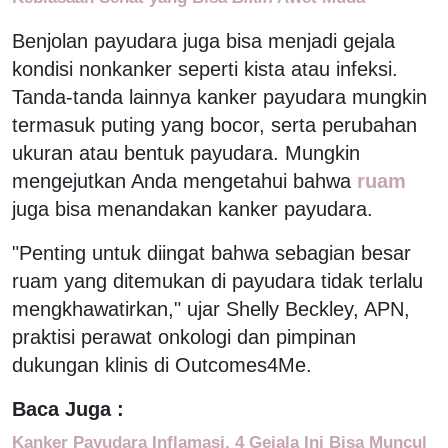
Benjolan payudara juga bisa menjadi gejala
kondisi nonkanker seperti kista atau infeksi.
Tanda-tanda lainnya kanker payudara mungkin
termasuk puting yang bocor, serta perubahan
ukuran atau bentuk payudara. Mungkin
mengejutkan Anda mengetahui bahwa
ruam
juga bisa menandakan kanker payudara.
"Penting untuk diingat bahwa sebagian besar
ruam yang ditemukan di payudara tidak terlalu
mengkhawatirkan," ujar Shelly Beckley, APN,
praktisi perawat onkologi dan pimpinan
dukungan klinis di Outcomes4Me.
Baca Juga :
Kanker Payudara Inflamasi, 4 Gejala Ini Bisa Muncul