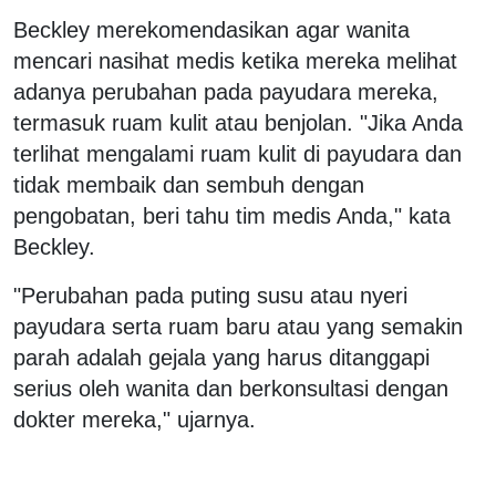
Beckley merekomendasikan agar wanita
mencari nasihat medis ketika mereka melihat
adanya perubahan pada payudara mereka,
termasuk ruam kulit atau benjolan. "Jika Anda
terlihat mengalami ruam kulit di payudara dan
tidak membaik dan sembuh dengan
pengobatan, beri tahu tim medis Anda," kata
Beckley.
"Perubahan pada puting susu atau nyeri
payudara serta ruam baru atau yang semakin
parah adalah gejala yang harus ditanggapi
serius oleh wanita dan berkonsultasi dengan
dokter mereka," ujarnya.