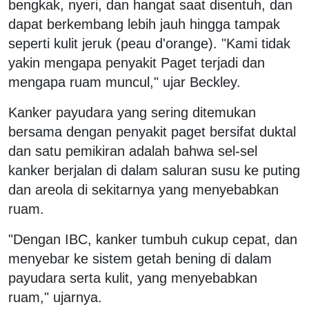
bengkak, nyeri, dan hangat saat disentuh, dan
dapat berkembang lebih jauh hingga tampak
seperti kulit jeruk (peau d'orange). "Kami tidak
yakin mengapa penyakit Paget terjadi dan
mengapa ruam muncul," ujar Beckley.
Kanker payudara yang sering ditemukan
bersama dengan penyakit paget bersifat duktal
dan satu pemikiran adalah bahwa sel-sel
kanker berjalan di dalam saluran susu ke puting
dan areola di sekitarnya yang menyebabkan
ruam.
"Dengan IBC, kanker tumbuh cukup cepat, dan
menyebar ke sistem getah bening di dalam
payudara serta kulit, yang menyebabkan
ruam," ujarnya.