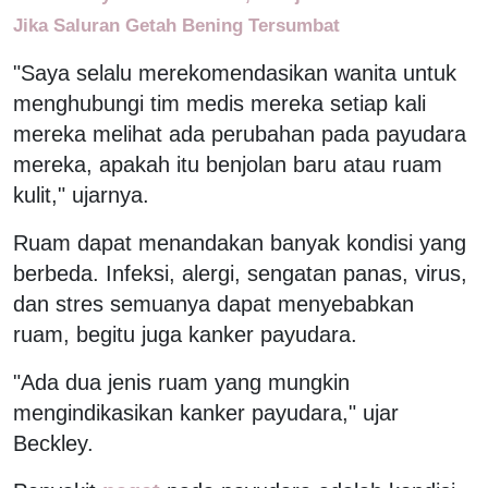
Jika Saluran Getah Bening Tersumbat
"Saya selalu merekomendasikan wanita untuk
menghubungi tim medis mereka setiap kali
mereka melihat ada perubahan pada payudara
mereka, apakah itu benjolan baru atau ruam
kulit," ujarnya.
Ruam dapat menandakan banyak kondisi yang
berbeda. Infeksi, alergi, sengatan panas, virus,
dan stres semuanya dapat menyebabkan
ruam, begitu juga kanker payudara.
"Ada dua jenis ruam yang mungkin
mengindikasikan kanker payudara," ujar
Beckley.