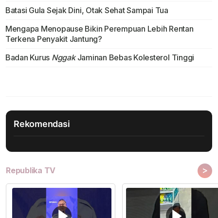
Batasi Gula Sejak Dini, Otak Sehat Sampai Tua
Mengapa Menopause Bikin Perempuan Lebih Rentan
Terkena Penyakit Jantung?
Badan Kurus
Nggak
Jaminan Bebas Kolesterol Tinggi
Rekomendasi
>
Republika TV