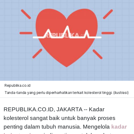
Republika.co.id
Tanda-tanda yang perlu diperharhatikan terkait kolesterol tinggi. (ilustrasi)
REPUBLIKA.CO.ID, JAKARTA -- Kadar
kolesterol sangat baik untuk banyak proses
penting dalam tubuh manusia. Mengelola
kadar