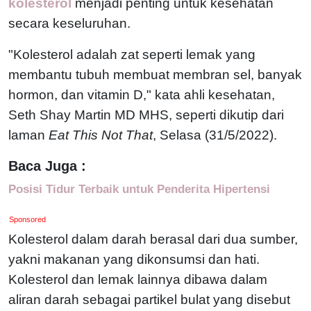
kolesterol
menjadi penting untuk kesehatan
secara keseluruhan.
"Kolesterol adalah zat seperti lemak yang
membantu tubuh membuat membran sel, banyak
hormon, dan vitamin D," kata ahli kesehatan,
Seth Shay Martin MD MHS, seperti dikutip dari
laman
Eat This Not That
, Selasa (31/5/2022).
Baca Juga :
Posisi Tidur Terbaik untuk Penderita Hipertensi
Sponsored
Kolesterol dalam darah berasal dari dua sumber,
yakni makanan yang dikonsumsi dan hati.
Kolesterol dan lemak lainnya dibawa dalam
aliran darah sebagai partikel bulat yang disebut