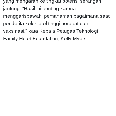
yang mengarah ke tingkat potensi serangan
jantung. “Hasil ini penting karena
menggarisbawahi pemahaman bagaimana saat
penderita kolesterol tinggi berobat dan
vaksinasi," kata Kepala Petugas Teknologi
Family Heart Foundation, Kelly Myers.