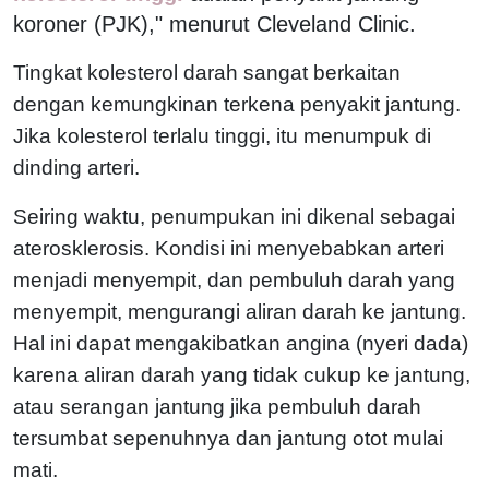
koroner (PJK)," menurut Cleveland Clinic.
Tingkat kolesterol darah sangat berkaitan
dengan kemungkinan terkena penyakit jantung.
Jika kolesterol terlalu tinggi, itu menumpuk di
dinding arteri.
Seiring waktu, penumpukan ini dikenal sebagai
aterosklerosis. Kondisi ini menyebabkan arteri
menjadi menyempit, dan pembuluh darah yang
menyempit, mengurangi aliran darah ke jantung.
Hal ini dapat mengakibatkan angina (nyeri dada)
karena aliran darah yang tidak cukup ke jantung,
atau serangan jantung jika pembuluh darah
tersumbat sepenuhnya dan jantung otot mulai
mati.