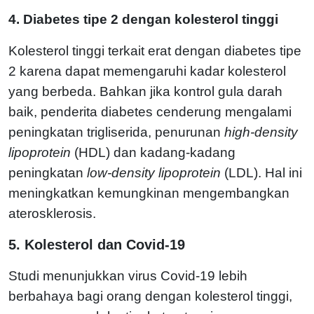
4. Diabetes tipe 2 dengan kolesterol tinggi
Kolesterol tinggi terkait erat dengan diabetes tipe
2 karena dapat memengaruhi kadar kolesterol
yang berbeda. Bahkan jika kontrol gula darah
baik, penderita diabetes cenderung mengalami
peningkatan trigliserida, penurunan
high-density
lipoprotein
(HDL) dan kadang-kadang
peningkatan
low-density lipoprotein
(LDL). Hal ini
meningkatkan kemungkinan mengembangkan
aterosklerosis.
5. Kolesterol dan Covid-19
Studi menunjukkan virus Covid-19 lebih
berbahaya bagi orang dengan kolesterol tinggi,