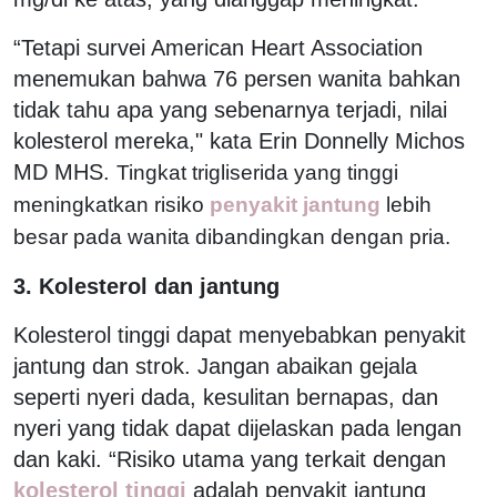
“Tetapi survei American Heart Association
menemukan bahwa 76 persen wanita bahkan
tidak tahu apa yang sebenarnya terjadi, nilai
kolesterol mereka," kata Erin Donnelly Michos
MD MHS.
Tingkat trigliserida yang tinggi
meningkatkan risiko
penyakit jantung
lebih
besar pada wanita dibandingkan dengan pria.
3. Kolesterol dan jantung
Kolesterol tinggi dapat menyebabkan penyakit
jantung dan strok. Jangan abaikan gejala
seperti nyeri dada, kesulitan bernapas, dan
nyeri yang tidak dapat dijelaskan pada lengan
dan kaki. “Risiko utama yang terkait dengan
kolesterol tinggi
adalah penyakit jantung