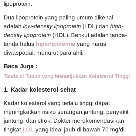
lipoprotein.
Dua lipoprotein yang paling umum dikenal
adalah
low-density lipoprotein
(LDL) dan
high-
density lipoprotein
(HDL). Berikut adalah tanda-
tanda halus
hiperlipidemia
yang harus
diwaspadai, menurut para ahli.
Baca Juga :
Tanda di Tubuh yang Menunjukkan Kolesterol Tinggi
1. Kadar kolesterol sehat
Kadar kolesterol yang terlalu tinggi dapat
meningkatkan risiko serangan jantung, penyakit
jantung, dan strok. Dokter merekomendasikan
tingkat
LDL
yang ideal jauh di bawah 70 mg/dl.