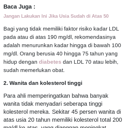
Baca Juga :
Jangan Lakukan Ini Jika Usia Sudah di Atas 50
Bagi yang tidak memiliki faktor risiko kadar LDL
pada atau di atas 190 mg/dl, rekomendasinya
adalah menurunkan kadar hingga di bawah 100
mg/dl. Orang berusia 40 hingga 75 tahun yang
hidup dengan
diabetes
dan LDL 70 atau lebih,
sudah memerlukan obat.
2. Wanita dan kolesterol tinggi
Para ahli memperingatkan bahwa banyak
wanita tidak menyadari seberapa tinggi
kolesterol mereka. Sekitar 45 persen wanita di
atas usia 20 tahun memiliki kolesterol total 200
mg/dl ke atas, yang dianggap meningkat.