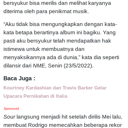
bersyukur bisa merilis dan melihat karyanya
diterima oleh para penikmat musik.
“Aku tidak bisa mengungkapkan dengan kata-
kata betapa berartinya album ini bagiku. Yang
pasti aku bersyukur telah mendapatkan hak
istimewa untuk membuatnya dan
menyaksikannya ada di dunia,” kata dia seperti
dilansir dari
NME,
Senin (23/5/2022).
Baca Juga :
Kourtney Kardashian dan Travis Barker Gelar
Upacara Pernikahan di Italia
Sponsored
Sour
langsung menjadi hit setelah dirilis Mei lalu,
membuat Rodrigo memecahkan beberapa rekor