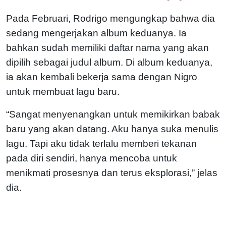
Pada Februari, Rodrigo mengungkap bahwa dia
sedang mengerjakan album keduanya. Ia
bahkan sudah memiliki daftar nama yang akan
dipilih sebagai judul album. Di album keduanya,
ia akan kembali bekerja sama dengan Nigro
untuk membuat lagu baru.
“Sangat menyenangkan untuk memikirkan babak
baru yang akan datang. Aku hanya suka menulis
lagu. Tapi aku tidak terlalu memberi tekanan
pada diri sendiri, hanya mencoba untuk
menikmati prosesnya dan terus eksplorasi,” jelas
dia.