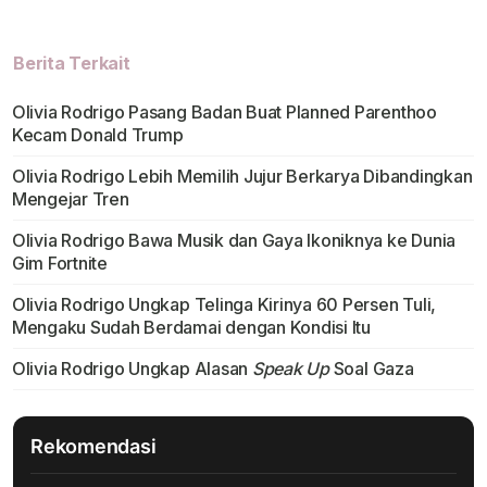
Berita Terkait
Olivia Rodrigo Pasang Badan Buat Planned Parenthoo
Kecam Donald Trump
Olivia Rodrigo Lebih Memilih Jujur Berkarya Dibandingkan
Mengejar Tren
Olivia Rodrigo Bawa Musik dan Gaya Ikoniknya ke Dunia
Gim Fortnite
Olivia Rodrigo Ungkap Telinga Kirinya 60 Persen Tuli,
Mengaku Sudah Berdamai dengan Kondisi Itu
Olivia Rodrigo Ungkap Alasan
Speak Up
Soal Gaza
Rekomendasi