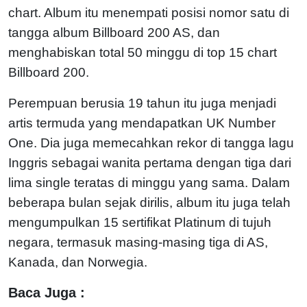
chart. Album itu menempati posisi nomor satu di
tangga album Billboard 200 AS, dan
menghabiskan total 50 minggu di top 15 chart
Billboard 200.
Perempuan berusia 19 tahun itu juga menjadi
artis termuda yang mendapatkan UK Number
One. Dia juga memecahkan rekor di tangga lagu
Inggris sebagai wanita pertama dengan tiga dari
lima single teratas di minggu yang sama. Dalam
beberapa bulan sejak dirilis, album itu juga telah
mengumpulkan 15 sertifikat Platinum di tujuh
negara, termasuk masing-masing tiga di AS,
Kanada, dan Norwegia.
Baca Juga :