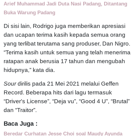
Arief Muhammad Jadi Duta Nasi Padang, Ditantang
Buka Warung Padang
Di sisi lain, Rodrigo juga memberikan apresiasi
dan ucapan terima kasih kepada semua orang
yang terlibat terutama sang produser, Dan Nigro.
“Terima kasih untuk semua yang telah menerima
ratapan anak berusia 17 tahun dan mengubah
hidupnya,” kata dia.
Sour
dirilis pada 21 Mei 2021 melalui Geffen
Record. Beberapa hits dari lagu termasuk
“Driver's License”, “Deja vu”, “Good 4 U”, “Brutal”
dan “Traitor”.
Baca Juga :
Beredar Curhatan Jesse Choi soal Maudy Ayunda