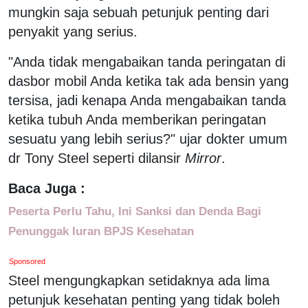
mungkin saja sebuah petunjuk penting dari
penyakit yang serius.
"Anda tidak mengabaikan tanda peringatan di
dasbor mobil Anda ketika tak ada bensin yang
tersisa, jadi kenapa Anda mengabaikan tanda
ketika tubuh Anda memberikan peringatan
sesuatu yang lebih serius?" ujar dokter umum
dr Tony Steel seperti dilansir
Mirror
.
Baca Juga :
Peserta Perlu Tahu, Ini Sanksi dan Denda Bagi
Penunggak Iuran BPJS Kesehatan
Sponsored
Steel mengungkapkan setidaknya ada lima
petunjuk kesehatan penting yang tidak boleh