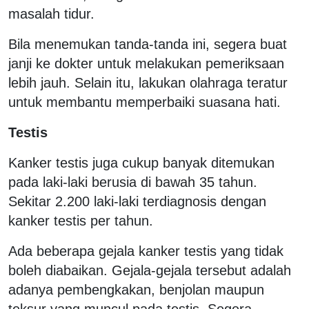
masalah tidur.
Bila menemukan tanda-tanda ini, segera buat
janji ke dokter untuk melakukan pemeriksaan
lebih jauh. Selain itu, lakukan olahraga teratur
untuk membantu memperbaiki suasana hati.
Testis
Kanker testis juga cukup banyak ditemukan
pada laki-laki berusia di bawah 35 tahun.
Sekitar 2.200 laki-laki terdiagnosis dengan
kanker testis per tahun.
Ada beberapa gejala kanker testis yang tidak
boleh diabaikan. Gejala-gejala tersebut adalah
adanya pembengkakan, benjolan maupun
teksur yang muncul pada testis. Segera