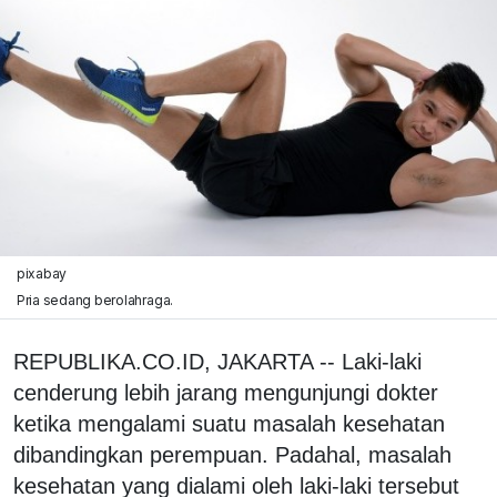
pixabay
Pria sedang berolahraga.
REPUBLIKA.CO.ID, JAKARTA -- Laki-laki
cenderung lebih jarang mengunjungi dokter
ketika mengalami suatu masalah kesehatan
dibandingkan perempuan. Padahal, masalah
kesehatan yang dialami oleh laki-laki tersebut