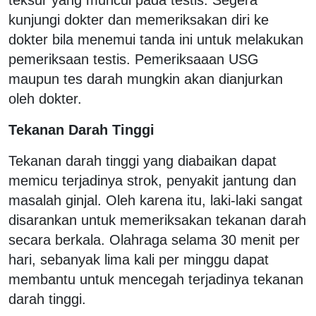
kunjungi dokter dan memeriksakan diri ke
dokter bila menemui tanda ini untuk melakukan
pemeriksaan testis. Pemeriksaaan USG
maupun tes darah mungkin akan dianjurkan
oleh dokter.
Tekanan Darah Tinggi
Tekanan darah tinggi yang diabaikan dapat
memicu terjadinya strok, penyakit jantung dan
masalah ginjal. Oleh karena itu, laki-laki sangat
disarankan untuk memeriksakan tekanan darah
secara berkala. Olahraga selama 30 menit per
hari, sebanyak lima kali per minggu dapat
membantu untuk mencegah terjadinya tekanan
darah tinggi.