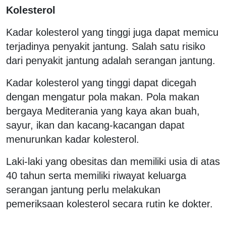
Kolesterol
Kadar kolesterol yang tinggi juga dapat memicu
terjadinya penyakit jantung. Salah satu risiko
dari penyakit jantung adalah serangan jantung.
Kadar kolesterol yang tinggi dapat dicegah
dengan mengatur pola makan. Pola makan
bergaya Mediterania yang kaya akan buah,
sayur, ikan dan kacang-kacangan dapat
menurunkan kadar kolesterol.
Laki-laki yang obesitas dan memiliki usia di atas
40 tahun serta memiliki riwayat keluarga
serangan jantung perlu melakukan
pemeriksaan kolesterol secara rutin ke dokter.