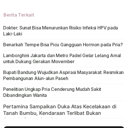
Berita Terkait
Dokter: Sunat Bisa Menurunkan Risiko Infeksi HPV pada
Laki-Laki
Benarkah Tempe Bisa Picu Gangguan Hormon pada Pria?
Lamborghini Jakarta dan Metro Padel Gelar Lelang Amal
untuk Dukung Gerakan Movember
Bupati Bandung Wujudkan Aspirasi Masyarakat: Resmikan
Pembangunan Alun-alun Paseh
Penelitian Ungkap Pria Cenderung Mudah Sakit
Dibandingkan Wanita