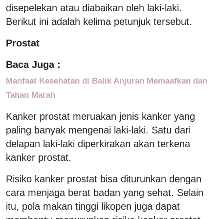
disepelekan atau diabaikan oleh laki-laki.
Berikut ini adalah kelima petunjuk tersebut.
Prostat
Baca Juga :
Manfaat Kesehatan di Balik Anjuran Memaafkan dan
Tahan Marah
Kanker prostat meruakan jenis kanker yang
paling banyak mengenai laki-laki. Satu dari
delapan laki-laki diperkirakan akan terkena
kanker prostat.
Risiko kanker prostat bisa diturunkan dengan
cara menjaga berat badan yang sehat. Selain
itu, pola makan tinggi likopen juga dapat