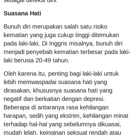
Suasana Hati
Bunuh diri merupakan salah satu risiko
kematian yang juga cukup tinggi ditemukan
pada laki-laki. Di Inggris misalnya, bunuh diri
menjadi penyebab kematian terbesar pada laki-
laki berusia 20-49 tahun.
Oleh karena itu, penting bagi laki-laki untuk
lebih memwaspadai suasana hati yang
dirasakan, khususnya suasana hati yang
negatif dan berkaitan dengan depresi.
Beberapa di antaranya rasa kehilangan
harapan, sedih yang ekstrim, kehilangan minat
terhadap hal-hal yang sebelumnya dikuasai,
mudah lelah, keinginan seksual rendah atau