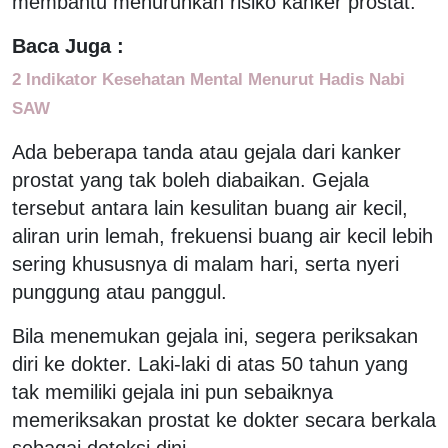
membantu menurunkan risiko kanker prostat.
Baca Juga :
2 Indikator Kesehatan Mental Menurut Hadis Nabi
SAW
Ada beberapa tanda atau gejala dari kanker
prostat yang tak boleh diabaikan. Gejala
tersebut antara lain kesulitan buang air kecil,
aliran urin lemah, frekuensi buang air kecil lebih
sering khususnya di malam hari, serta nyeri
punggung atau panggul.
Bila menemukan gejala ini, segera periksakan
diri ke dokter. Laki-laki di atas 50 tahun yang
tak memiliki gejala ini pun sebaiknya
memeriksakan prostat ke dokter secara berkala
sebagai deteksi dini.