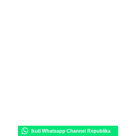
Ikuti Whatsapp Channel Republika