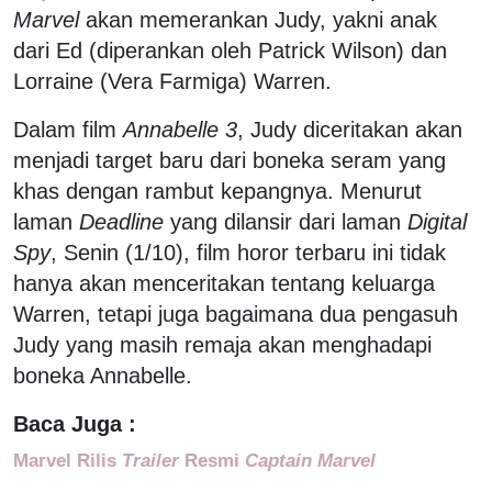
Marvel
akan memerankan Judy, yakni anak
dari Ed (diperankan oleh Patrick Wilson) dan
Lorraine (Vera Farmiga) Warren.
Dalam film
Annabelle 3
, Judy diceritakan akan
menjadi target baru dari boneka seram yang
khas dengan rambut kepangnya. Menurut
laman
Deadline
yang dilansir dari laman
Digital
Spy
, Senin (1/10), film horor terbaru ini tidak
hanya akan menceritakan tentang keluarga
Warren, tetapi juga bagaimana dua pengasuh
Judy yang masih remaja akan menghadapi
boneka Annabelle.
Baca Juga :
Marvel Rilis
Trailer
Resmi
Captain Marvel