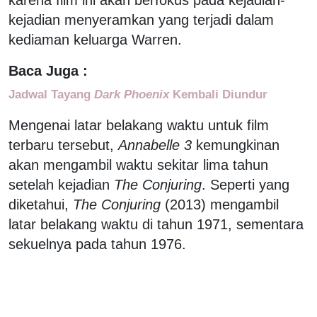
kejadian menyeramkan yang terjadi dalam
kediaman keluarga Warren.
Baca Juga :
Jadwal Tayang
Dark Phoenix
Kembali Diundur
Mengenai latar belakang waktu untuk film
terbaru tersebut,
Annabelle 3
kemungkinan
akan mengambil waktu sekitar lima tahun
setelah kejadian
The Conjuring
. Seperti yang
diketahui,
The Conjuring
(2013) mengambil
latar belakang waktu di tahun 1971, sementara
sekuelnya pada tahun 1976.