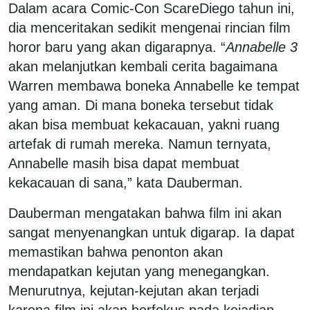
Dalam acara Comic-Con ScareDiego tahun ini,
dia menceritakan sedikit mengenai rincian film
horor baru yang akan digarapnya. “
Annabelle 3
akan melanjutkan kembali cerita bagaimana
Warren membawa boneka Annabelle ke tempat
yang aman. Di mana boneka tersebut tidak
akan bisa membuat kekacauan, yakni ruang
artefak di rumah mereka. Namun ternyata,
Annabelle masih bisa dapat membuat
kekacauan di sana,” kata Dauberman.
Dauberman mengatakan bahwa film ini akan
sangat menyenangkan untuk digarap. Ia dapat
memastikan bahwa penonton akan
mendapatkan kejutan yang menegangkan.
Menurutnya, kejutan-kejutan akan terjadi
karena film ini akan berfokus pada kejadian-