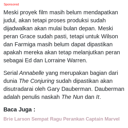
Sponsored
Meski proyek film masih belum mendapatkan
judul, akan tetapi proses produksi sudah
dijadwalkan akan mulai bulan depan. Meski
peran Grace sudah pasti, tetapi untuk Wilson
dan Farmiga masih belum dapat dipastikan
apakah mereka akan tetap melanjutkan peran
sebagai Ed dan Lorraine Warren.
Serial
Annabelle
yang merupakan bagian dari
dunia
The Conjuring
sudah dipastikan akan
disutradarai oleh Gary Dauberman. Dauberman
adalah penulis naskah
The Nun
dan
It
.
Baca Juga :
Brie Larson Sempat Ragu Perankan Captain Marvel