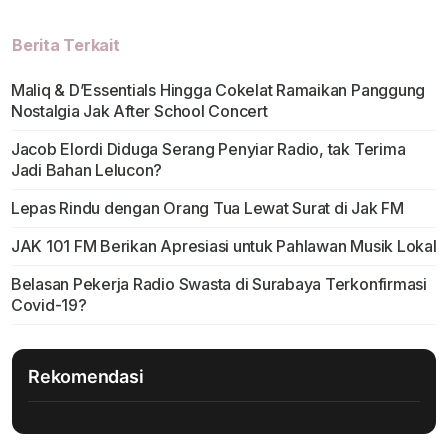
Berita Terkait
Maliq & D’Essentials Hingga Cokelat Ramaikan Panggung
Nostalgia Jak After School Concert
Jacob Elordi Diduga Serang Penyiar Radio, tak Terima
Jadi Bahan Lelucon?
Lepas Rindu dengan Orang Tua Lewat Surat di Jak FM
JAK 101 FM Berikan Apresiasi untuk Pahlawan Musik Lokal
Belasan Pekerja Radio Swasta di Surabaya Terkonfirmasi
Covid-19?
Rekomendasi