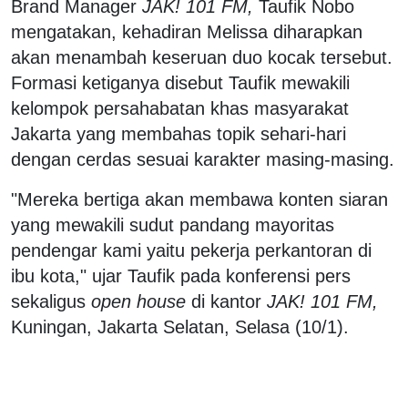
Brand Manager
JAK! 101 FM,
Taufik Nobo
mengatakan, kehadiran Melissa diharapkan
akan menambah keseruan duo kocak tersebut.
Formasi ketiganya disebut Taufik mewakili
kelompok persahabatan khas masyarakat
Jakarta yang membahas topik sehari-hari
dengan cerdas sesuai karakter masing-masing.
"Mereka bertiga akan membawa konten siaran
yang mewakili sudut pandang mayoritas
pendengar kami yaitu pekerja perkantoran di
ibu kota," ujar Taufik pada konferensi pers
sekaligus
open house
di kantor
JAK! 101 FM,
Kuningan, Jakarta Selatan, Selasa (10/1).