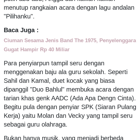
menutup rangkaian acara dengan lagu andalan
"Pilihanku".
Baca Juga :
Ciuman Sesama Jenis Band The 1975, Penyelenggara
Gugat Hampir Rp 40 Miliar
Para penyiarpun tampil seru dengan
menggenakan baju ala guru sekolah. Seperti
Sahil dan Kamal, duet kocak yang biasa
dipanggil "Duo Bahlul" membuka acara dengan
tarian khas genk AADC (Ada Apa Dengn Cinta).
Begitu pula dengan penyiar SPK (Siaran Pulang
Kerja) yaitu Molan dan Vecky yang tampil seru
sebagai guru olahraga.
Bukan hanya musik, yang menjadi berbeda