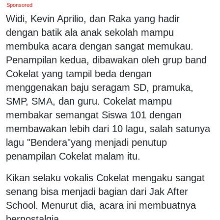
Sponsored
Widi, Kevin Aprilio, dan Raka yang hadir
dengan batik ala anak sekolah mampu
membuka acara dengan sangat memukau.
Penampilan kedua, dibawakan oleh grup band
Cokelat yang tampil beda dengan
menggenakan baju seragam SD, pramuka,
SMP, SMA, dan guru. Cokelat mampu
membakar semangat Siswa 101 dengan
membawakan lebih dari 10 lagu, salah satunya
lagu "Bendera"yang menjadi penutup
penampilan Cokelat malam itu.
Kikan selaku vokalis Cokelat mengaku sangat
senang bisa menjadi bagian dari Jak After
School. Menurut dia, acara ini membuatnya
bernostalgia.