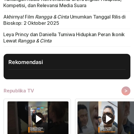
Kompetisi, dan Relevansi Media Suara
Akhirnya! Film
Rangga & Cinta
Umumkan Tanggal Rilis di
Bioskop: 2 Oktober 2025
Leya Princy dan Daniella Tumiwa Hidupkan Peran Ikonik
Lewat
Rangga & Cinta
Rekomendasi
>
Republika TV