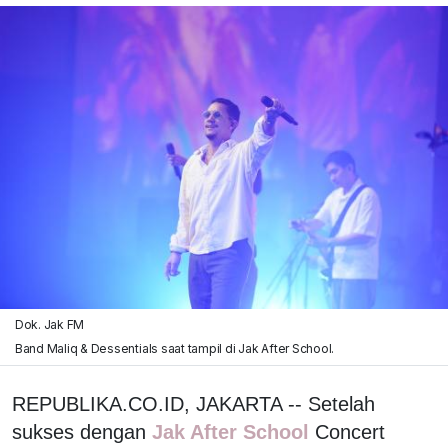
Dok. Jak FM
Band Maliq & Dessentials saat tampil di Jak After School.
REPUBLIKA.CO.ID, JAKARTA -- Setelah
sukses dengan
Jak After School
Concert