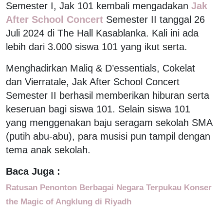
Semester I, Jak 101 kembali mengadakan
Jak
After School Concert
Semester II tanggal 26
Juli 2024 di The Hall Kasablanka. Kali ini ada
lebih dari 3.000 siswa 101 yang ikut serta.
Menghadirkan Maliq & D’essentials, Cokelat
dan Vierratale, Jak After School Concert
Semester II berhasil memberikan hiburan serta
keseruan bagi siswa 101. Selain siswa 101
yang menggenakan baju seragam sekolah SMA
(putih abu-abu), para musisi pun tampil dengan
tema anak sekolah.
Baca Juga :
Ratusan Penonton Berbagai Negara Terpukau Konser
the Magic of Angklung di Riyadh