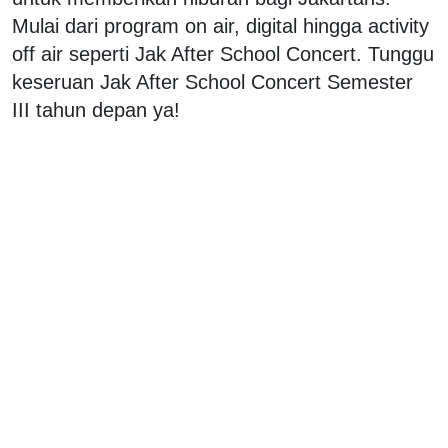
Mulai dari program on air, digital hingga activity
off air seperti Jak After School Concert. Tunggu
keseruan Jak After School Concert Semester
III tahun depan ya!