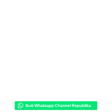
Ikuti Whatsapp Channel Republika