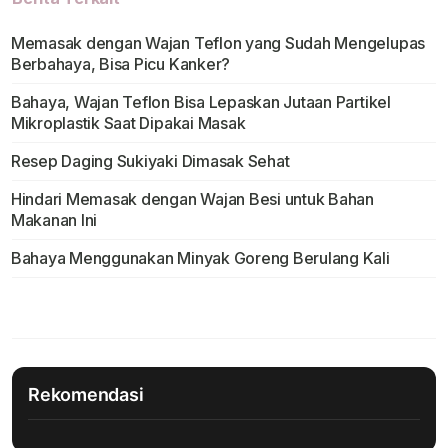
Memasak dengan Wajan Teflon yang Sudah Mengelupas
Berbahaya, Bisa Picu Kanker?
Bahaya, Wajan Teflon Bisa Lepaskan Jutaan Partikel
Mikroplastik Saat Dipakai Masak
Resep Daging Sukiyaki Dimasak Sehat
Hindari Memasak dengan Wajan Besi untuk Bahan
Makanan Ini
Bahaya Menggunakan Minyak Goreng Berulang Kali
Rekomendasi