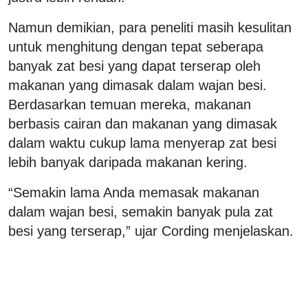
Namun demikian, para peneliti masih kesulitan
untuk menghitung dengan tepat seberapa
banyak zat besi yang dapat terserap oleh
makanan yang dimasak dalam wajan besi.
Berdasarkan temuan mereka, makanan
berbasis cairan dan makanan yang dimasak
dalam waktu cukup lama menyerap zat besi
lebih banyak daripada makanan kering.
“Semakin lama Anda memasak makanan
dalam wajan besi, semakin banyak pula zat
besi yang terserap,” ujar Cording menjelaskan.