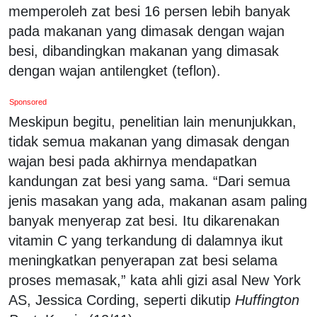
memperoleh zat besi 16 persen lebih banyak
pada makanan yang dimasak dengan wajan
besi, dibandingkan makanan yang dimasak
dengan wajan antilengket (teflon).
Sponsored
Meskipun begitu, penelitian lain menunjukkan,
tidak semua makanan yang dimasak dengan
wajan besi pada akhirnya mendapatkan
kandungan zat besi yang sama. “Dari semua
jenis masakan yang ada, makanan asam paling
banyak menyerap zat besi. Itu dikarenakan
vitamin C yang terkandung di dalamnya ikut
meningkatkan penyerapan zat besi selama
proses memasak,” kata ahli gizi asal New York
AS, Jessica Cording, seperti dikutip
Huffington