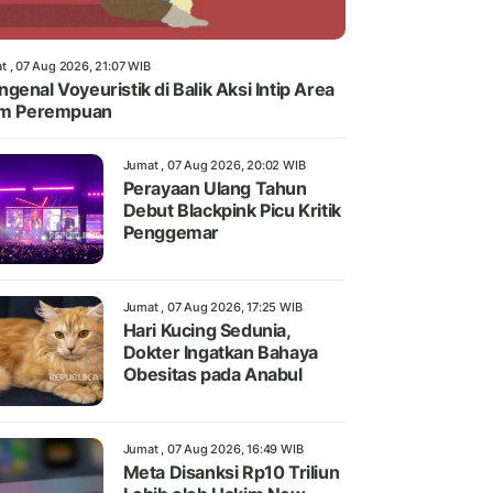
t , 07 Aug 2026, 21:07 WIB
genal Voyeuristik di Balik Aksi Intip Area
im Perempuan
Jumat , 07 Aug 2026, 20:02 WIB
Perayaan Ulang Tahun
Debut Blackpink Picu Kritik
Penggemar
Jumat , 07 Aug 2026, 17:25 WIB
Hari Kucing Sedunia,
Dokter Ingatkan Bahaya
Obesitas pada Anabul
Jumat , 07 Aug 2026, 16:49 WIB
Meta Disanksi Rp10 Triliun