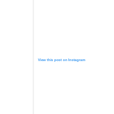
View this post on Instagram