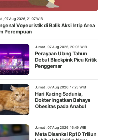
t , 07 Aug 2026, 21:07 WIB
genal Voyeuristik di Balik Aksi Intip Area
im Perempuan
Jumat , 07 Aug 2026, 20:02 WIB
Perayaan Ulang Tahun
Debut Blackpink Picu Kritik
Penggemar
Jumat , 07 Aug 2026, 17:25 WIB
Hari Kucing Sedunia,
Dokter Ingatkan Bahaya
Obesitas pada Anabul
Jumat , 07 Aug 2026, 16:49 WIB
Meta Disanksi Rp10 Triliun